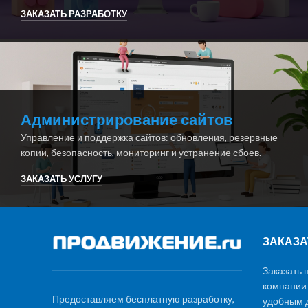
ЗАКАЗАТЬ РАЗРАБОТКУ
Администрирование сайтов
Управление и поддержка сайтов: обновления, резервные
копии, безопасность, мониторинг и устранение сбоев.
ЗАКАЗАТЬ УСЛУГУ
ЗАКАЗА
Заказать 
компании
Предоставляем бесплатную разработку,
удобным д