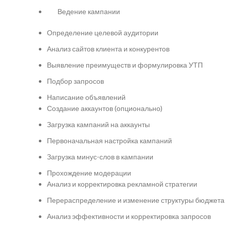
Ведение кампании
Определение целевой аудитории
Анализ сайтов клиента и конкурентов
Выявление преимуществ и формулировка УТП
Подбор запросов
Написание объявлений
Создание аккаунтов (опционально)
Загрузка кампаний на аккаунты
Первоначальная настройка кампаний
Загрузка минус-слов в кампании
Прохождение модерации
Анализ и корректировка рекламной стратегии
Перераспределение и изменение структуры бюджета
Анализ эффективности и корректировка запросов