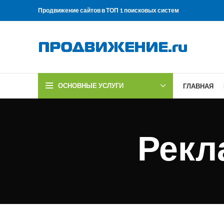
Продвижение сайтов в ТОП 1 поисковых систем
ОСНОВНЫЕ УСЛУГИ
ГЛАВНАЯ
Рекл