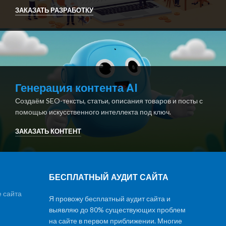
ЗАКАЗАТЬ РАЗРАБОТКУ
Генерация контента AI
Создаём SEO-тексты, статьи, описания товаров и посты с
помощью искусственного интеллекта под ключ.
ЗАКАЗАТЬ КОНТЕНТ
БЕСПЛАТНЫЙ АУДИТ САЙТА
 сайта
Я провожу бесплатный аудит сайта и
выявляю до 80% существующих проблем
на сайте в первом приближении. Многие