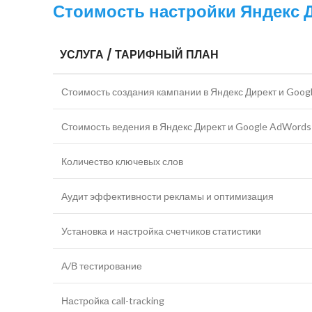
Стоимость настройки Яндекс 
УСЛУГА / ТАРИФНЫЙ ПЛАН
Стоимость создания кампании в Яндекс Директ и Goog
Стоимость ведения в Яндекс Директ и Google AdWords 
Количество ключевых слов
Аудит эффективности рекламы и оптимизация
Установка и настройка счетчиков статистики
А/В тестирование
Настройка call-tracking