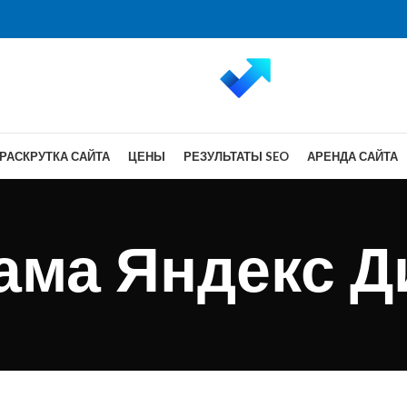
РАСКРУТКА САЙТА
ЦЕНЫ
РЕЗУЛЬТАТЫ SEO
АРЕНДА САЙТА
ама Яндекс Д