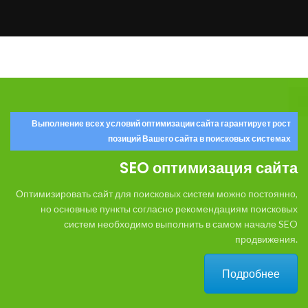
Выполнение всех условий оптимизации сайта гарантирует рост
позиций Вашего сайта в поисковых системах
SEO оптимизация сайта
Оптимизировать сайт для поисковых систем можно постоянно,
но основные пункты согласно рекомендациям поисковых
систем необходимо выполнить в самом начале SEO
продвижения.
Подробнее