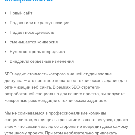
Новый сайт
Падают или не растут позиции
Падает посещаемость
Уменьшается конверсия
Нужен контроль подрядчика
Внедрили серьезные изменения
SEO-аудит, стоимость которого в нашей студии вполне
доступна — это понятное пошаговое техническое задание для
оптимизации веб-сайта. В рамках SEO-стратегии,
разработанной специально для вашего проекта, вы получите
конкретные рекомендации с техническим заданием.
Мы не сомневаемся в профессионализме команды
специалистов, следящих за развитием вашего ресурса, однако
знаем, что свежий взгляд со стороны не повредит даже самому
успешному проекту. При этом необязательно привлекать