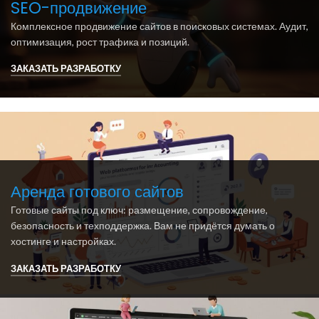
SEO-продвижение
Комплексное продвижение сайтов в поисковых системах. Аудит,
оптимизация, рост трафика и позиций.
ЗАКАЗАТЬ РАЗРАБОТКУ
Аренда готового сайтов
Готовые сайты под ключ: размещение, сопровождение,
безопасность и техподдержка. Вам не придётся думать о
хостинге и настройках.
ЗАКАЗАТЬ РАЗРАБОТКУ