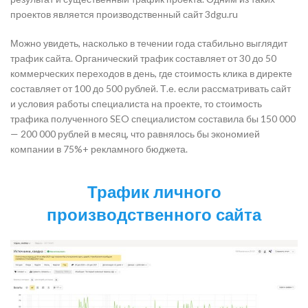
проектов является производственный сайт 3dgu.ru
Можно увидеть, насколько в течении года стабильно выглядит
трафик сайта. Органический трафик составляет от 30 до 50
коммерческих переходов в день, где стоимость клика в директе
составляет от 100 до 500 рублей. Т.е. если рассматривать сайт
и условия работы специалиста на проекте, то стоимость
трафика полученного SEO специалистом составила бы 150 000
— 200 000 рублей в месяц, что равнялось бы экономией
компании в 75%+ рекламного бюджета.
Трафик личного
производственного сайта