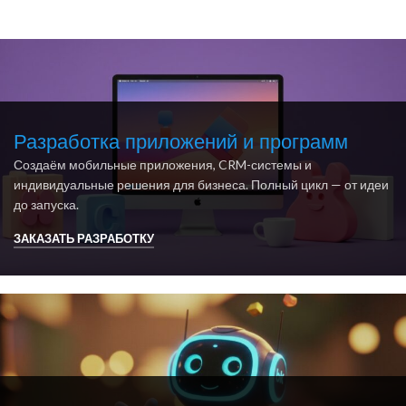
Разработка приложений и программ
Создаём мобильные приложения, CRM-системы и
индивидуальные решения для бизнеса. Полный цикл — от идеи
до запуска.
ЗАКАЗАТЬ РАЗРАБОТКУ