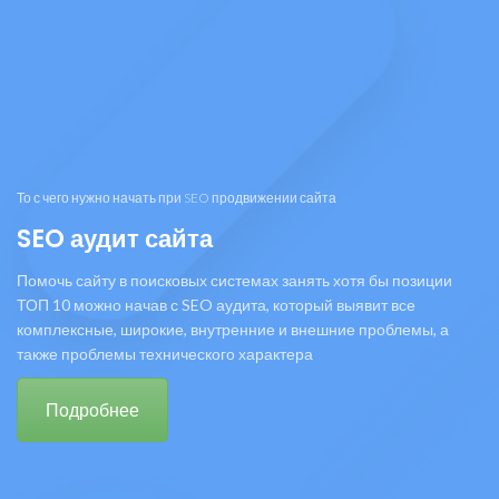
То с чего нужно начать при SEO продвижении сайта
SEO аудит сайта
Помочь сайту в поисковых системах занять хотя бы позиции
ТОП 10 можно начав с SEO аудита, который выявит все
комплексные, широкие, внутренние и внешние проблемы, а
также проблемы технического характера
Подробнее