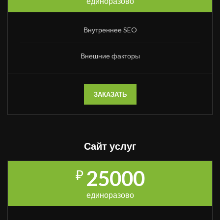
единоразово
Внутреннее SEO
Внешние факторы
ЗАКАЗАТЬ
Сайт услуг
25000
₽
единоразово