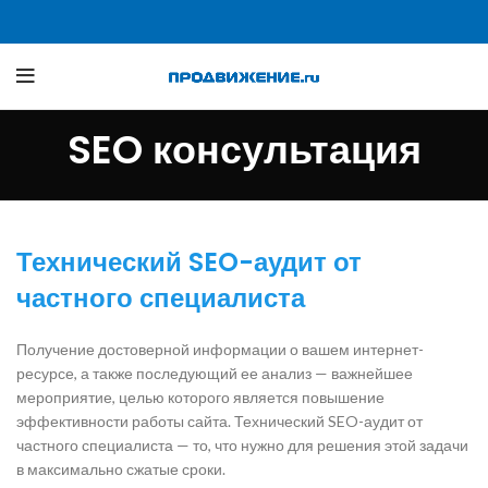
SEO консультация
Технический SEO-аудит от
частного специалиста
Получение достоверной информации о вашем интернет-
ресурсе, а также последующий ее анализ — важнейшее
мероприятие, целью которого является повышение
эффективности работы сайта. Технический SEO-аудит от
частного специалиста — то, что нужно для решения этой задачи
в максимально сжатые сроки.