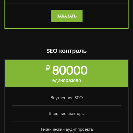
ЗАКАЗАТЬ
SEO контроль
80000
₽
единоразово
Внутреннее SEO
Внешние факторы
Технический аудит проекта