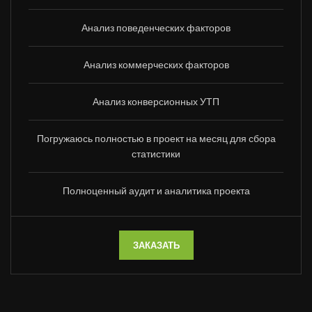
Анализ поведенческих факторов
Анализ коммерческих факторов
Анализ конверсионных УТП
Погружаюсь полностью в проект на месяц для сбора
статистики
Полноценный аудит и аналитика проекта
ЗАКАЗАТЬ