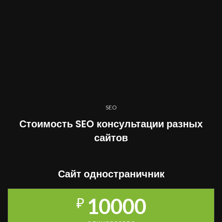
SEO
Стоимость SEO консультации разных
сайтов
Сайт одностраничник
10000
₽