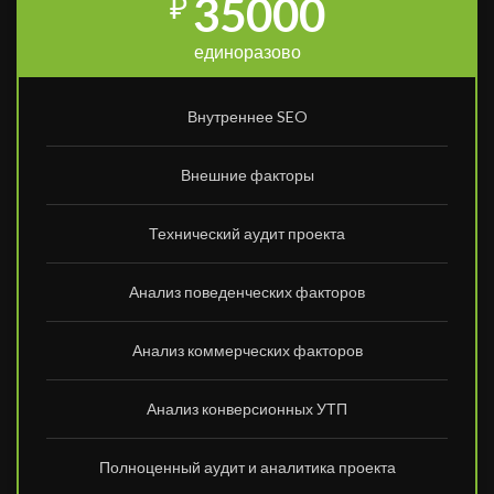
35000
₽
единоразово
Внутреннее SEO
Внешние факторы
Технический аудит проекта
Анализ поведенческих факторов
Анализ коммерческих факторов
Анализ конверсионных УТП
Полноценный аудит и аналитика проекта