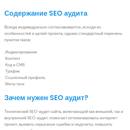
Содержание SEO аудита
Всегда индивидуально согласовывается, исходя из
особенностей и целей проекта, однако стандартный перечень
пунктов таков:
Индексирование
Контент
Код и CMS
Трафик
Ссылочный профиль
Мета-теги
Зачем нужен SEO аудит?
Технический SEO-аудит сайта, включающий как внешний, так и
внутренний SEO-аудит, помогает оптимизировать интернет-
проект, выявить серьезные ошибки и недочеты, повысить