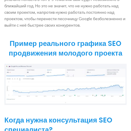
ближайший год. Но это не значит, что не нужно работать над
своим проектом, напротив нужно работать постоянно над
проектом, чтобы перенести песочницу Google безболезненно и
выйти с неё быстрее своих конкурентов.
Пример реального графика SEO
продвижения молодого проекта
Когда нужна консультация SEO
специалиста?