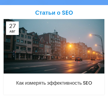
Статьи о SEO
27
АВГ
Как измерять эффективность SEO