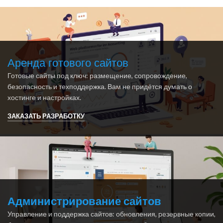
Аренда готового сайтов
Готовые сайты под ключ: размещение, сопровождение,
безопасность и техподдержка. Вам не придётся думать о
хостинге и настройках.
ЗАКАЗАТЬ РАЗРАБОТКУ
Администрирование сайтов
Управление и поддержка сайтов: обновления, резервные копии,