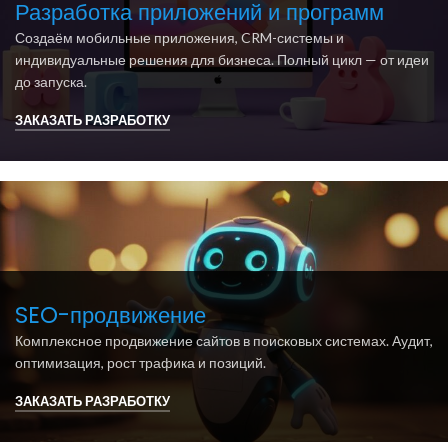
Разработка приложений и программ
Создаём мобильные приложения, CRM-системы и
индивидуальные решения для бизнеса. Полный цикл — от идеи
до запуска.
ЗАКАЗАТЬ РАЗРАБОТКУ
SEO-продвижение
Комплексное продвижение сайтов в поисковых системах. Аудит,
оптимизация, рост трафика и позиций.
ЗАКАЗАТЬ РАЗРАБОТКУ