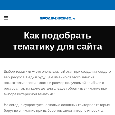
Как подобрать
тематику для сайта
Выбор тематики — это очень важный этап при создании каждого
веб-ресурса. Ведь в будущем именно от этого зависит
показатель посещаемости и размер получаемой прибыли с
ресурса. Так, на какие детали следует обратить внимание при
выборе интересной тематики?
На сегодня существует несколько основных критериев которые
берут во внимание при выборе тематики интернет-проекта.