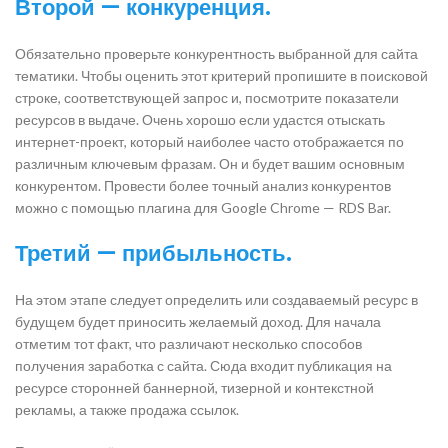
Второй — конкуренция.
Обязательно проверьте конкурентность выбранной для сайта
тематики. Чтобы оценить этот критерий пропишите в поисковой
строке, соответствующей запрос и, посмотрите показатели
ресурсов в выдаче. Очень хорошо если удастся отыскать
интернет-проект, который наиболее часто отображается по
различным ключевым фразам. Он и будет вашим основным
конкурентом. Провести более точный анализ конкурентов
можно с помощью плагина для Google Chrome — RDS Bar.
Третий — прибыльность.
На этом этапе следует определить или создаваемый ресурс в
будущем будет приносить желаемый доход. Для начала
отметим тот факт, что различают несколько способов
получения заработка с сайта. Сюда входит публикация на
ресурсе сторонней баннерной, тизерной и контекстной
рекламы, а также продажа ссылок.