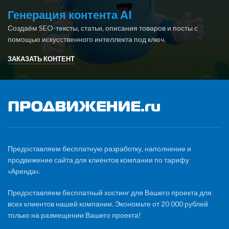
Генерация контента AI
Создаём SEO-тексты, статьи, описания товаров и посты с
помощью искусственного интеллекта под ключ.
ЗАКАЗАТЬ КОНТЕНТ
Предоставляем бесплатную разработку, наполнение и
продвижение сайта для клиентов компании по тарифу
«Аренда».
Предоставляем бесплатный хостинг для Вашего проекта для
всех клиентов нашей компании. Экономьте от 20 000 рублей
только на размещении Вашего проекта!