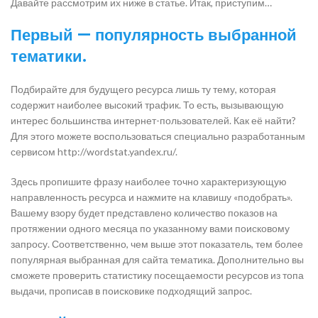
Давайте рассмотрим их ниже в статье. Итак, приступим…
Первый — популярность выбранной
тематики.
Подбирайте для будущего ресурса лишь ту тему, которая
содержит наиболее высокий трафик. То есть, вызывающую
интерес большинства интернет-пользователей. Как её найти?
Для этого можете воспользоваться специально разработанным
сервисом http://wordstat.yandex.ru/.
Здесь пропишите фразу наиболее точно характеризующую
направленность ресурса и нажмите на клавишу «подобрать».
Вашему взору будет представлено количество показов на
протяжении одного месяца по указанному вами поисковому
запросу. Соответственно, чем выше этот показатель, тем более
популярная выбранная для сайта тематика. Дополнительно вы
сможете проверить статистику посещаемости ресурсов из топа
выдачи, прописав в поисковике подходящий запрос.