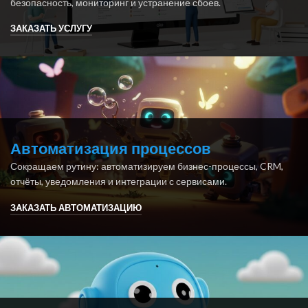
безопасность, мониторинг и устранение сбоев.
ЗАКАЗАТЬ УСЛУГУ
Автоматизация процессов
Сокращаем рутину: автоматизируем бизнес-процессы, CRM,
отчёты, уведомления и интеграции с сервисами.
ЗАКАЗАТЬ АВТОМАТИЗАЦИЮ