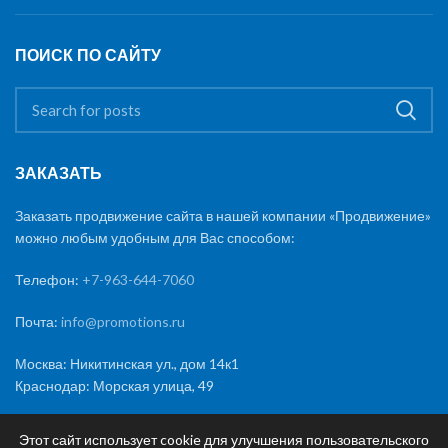
ПОИСК ПО САЙТУ
ЗАКАЗАТЬ
Заказать продвижение сайта в нашей компании «Продвижение»
можно любым удобным для Вас способом:
Телефон:
+7-963-644-7060
Почта:
info@promotions.ru
Москва: Никитинская ул., дом 14к1
Краснодар: Морская улица, 49
Этот сайт использует cookie для улучшения пользовательского