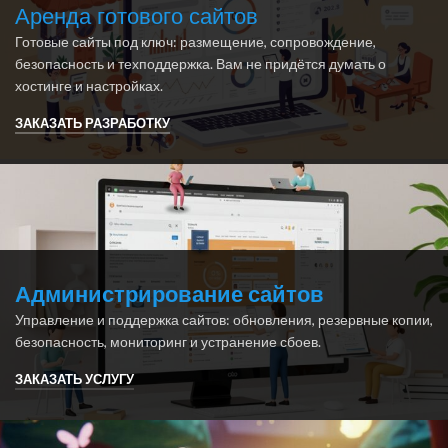
Аренда готового сайтов
Готовые сайты под ключ: размещение, сопровождение,
безопасность и техподдержка. Вам не придётся думать о
хостинге и настройках.
ЗАКАЗАТЬ РАЗРАБОТКУ
Администрирование сайтов
Управление и поддержка сайтов: обновления, резервные копии,
безопасность, мониторинг и устранение сбоев.
ЗАКАЗАТЬ УСЛУГУ