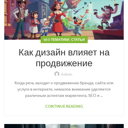
,
SEO ТЕМАТИКИ
СТАТЬИ
Как дизайн влияет на
продвижение
Admin
Когда речь заходит о продвижении бренда, сайта или
услуги в интернете, немалое внимание уделяется
различным аспектам маркетинга, SEO и ...
CONTINUE READING