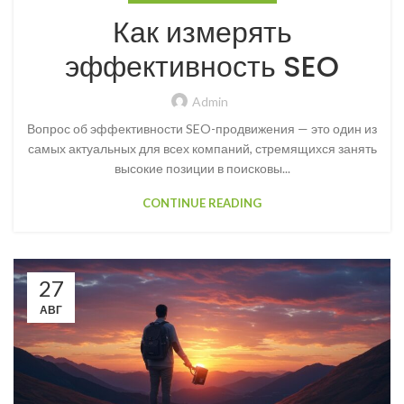
Как измерять
эффективность SEO
Admin
Вопрос об эффективности SEO-продвижения — это один из
самых актуальных для всех компаний, стремящихся занять
высокие позиции в поисковы...
CONTINUE READING
27
АВГ