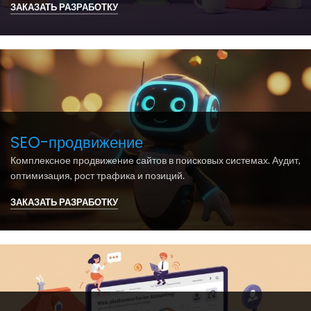
ЗАКАЗАТЬ РАЗРАБОТКУ
SEO-продвижение
Комплексное продвижение сайтов в поисковых системах. Аудит,
оптимизация, рост трафика и позиций.
ЗАКАЗАТЬ РАЗРАБОТКУ