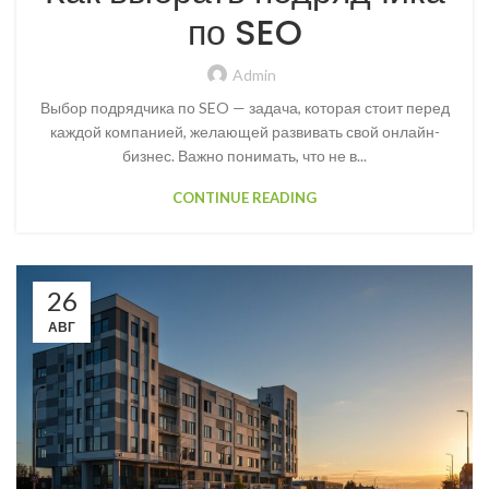
по SEO
Admin
Выбор подрядчика по SEO — задача, которая стоит перед
каждой компанией, желающей развивать свой онлайн-
бизнес. Важно понимать, что не в...
CONTINUE READING
26
АВГ