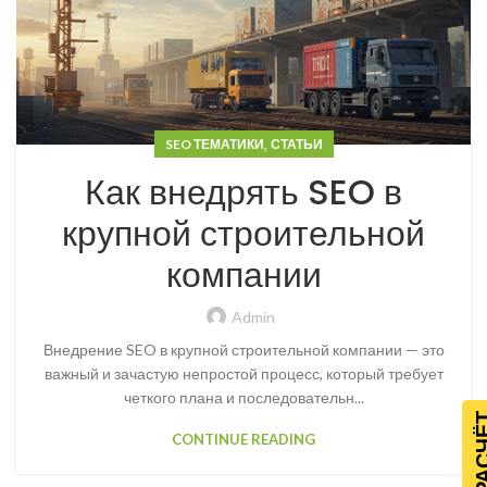
,
SEO ТЕМАТИКИ
СТАТЬИ
Как внедрять SEO в
крупной строительной
компании
Admin
Внедрение SEO в крупной строительной компании — это
важный и зачастую непростой процесс, который требует
четкого плана и последовательн...
CONTINUE READING