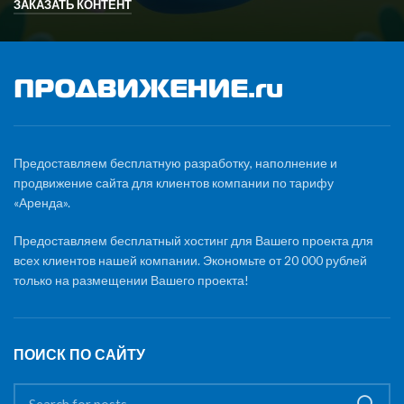
ЗАКАЗАТЬ КОНТЕНТ
Предоставляем бесплатную разработку, наполнение и
продвижение сайта для клиентов компании по тарифу
«Аренда».
Предоставляем бесплатный хостинг для Вашего проекта для
всех клиентов нашей компании. Экономьте от 20 000 рублей
только на размещении Вашего проекта!
ПОИСК ПО САЙТУ