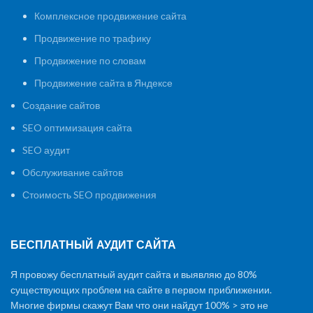
Комплексное продвижение сайта
Продвижение по трафику
Продвижение по словам
Продвижение сайта в Яндексе
Создание сайтов
SEO оптимизация сайта
SEO аудит
Обслуживание сайтов
Стоимость SEO продвижения
БЕСПЛАТНЫЙ АУДИТ САЙТА
Я провожу бесплатный аудит сайта и выявляю до 80%
существующих проблем на сайте в первом приближении.
Многие фирмы скажут Вам что они найдут 100% > это не