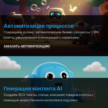
Автоматизация процессов
Сокращаем рутину: автоматизируем бизнес-процессы, CRM,
отчёты, уведомления и интеграции с сервисами.
ЗАКАЗАТЬ АВТОМАТИЗАЦИЮ
Генерация контента AI
Создаём SEO-тексты, статьи, описания товаров и посты с
помощью искусственного интеллекта под ключ.