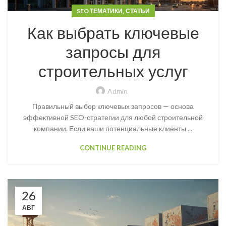
,
SEO ТЕМАТИКИ
СТАТЬИ
Как выбрать ключевые
запросы для
строительных услуг
Admin
Правильный выбор ключевых запросов — основа
эффективной SEO-стратегии для любой строительной
компании. Если ваши потенциальные клиенты ...
CONTINUE READING
26
АВГ