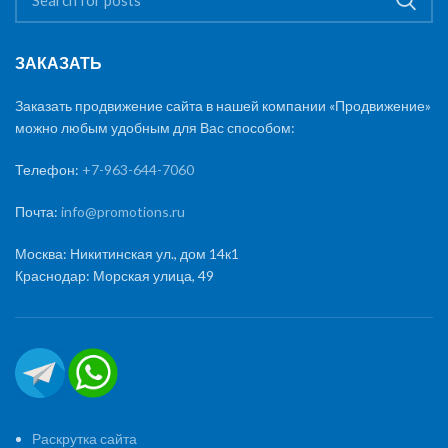
ЗАКАЗАТЬ
Заказать продвижение сайта в нашей компании «Продвижение»
можно любым удобным для Вас способом:
Телефон:
+7-963-644-7060
Почта:
info@promotions.ru
Москва: Никитинская ул., дом 14к1
Краснодар: Морская улица, 49
Раскрутка сайта