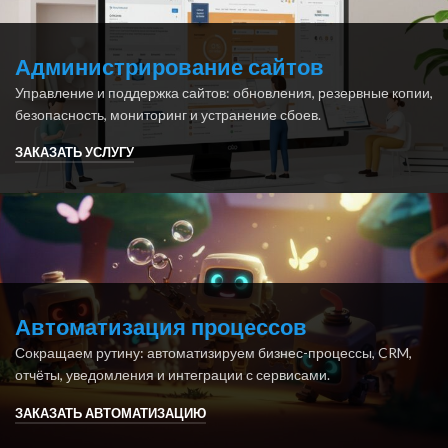
Администрирование сайтов
Управление и поддержка сайтов: обновления, резервные копии,
безопасность, мониторинг и устранение сбоев.
ЗАКАЗАТЬ УСЛУГУ
Автоматизация процессов
Сокращаем рутину: автоматизируем бизнес-процессы, CRM,
отчёты, уведомления и интеграции с сервисами.
ЗАКАЗАТЬ АВТОМАТИЗАЦИЮ