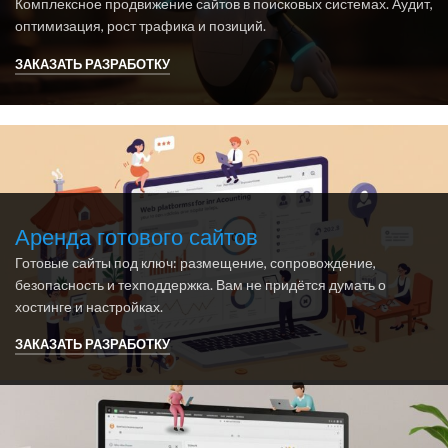
Комплексное продвижение сайтов в поисковых системах. Аудит,
оптимизация, рост трафика и позиций.
ЗАКАЗАТЬ РАЗРАБОТКУ
Аренда готового сайтов
Готовые сайты под ключ: размещение, сопровождение,
безопасность и техподдержка. Вам не придётся думать о
хостинге и настройках.
ЗАКАЗАТЬ РАЗРАБОТКУ