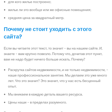
для кого жилье построено;
жилье ли это вообще или же офисные помещения;
средняя цена за квадратный метр.
Почему не стоит уходить с этого
сайта?
Если вы читаете этот текст, то значит – вы на нашем сайте. И,
знаете – вам крупно повезло. Потому что, дочитав этот пункт,
вам не надо будет ничего больше искать. Почему?
Раскрутка сайтов недвижимости
,
и не только недвижимости, –
наше профессиональное занятие. Мы делаем это уже много
лет. Что это значит? Это значит, что у нас есть бесценный
опыт.
Мы вникаем в каждую деталь вашего ресурса.
Цены наши – в пределах разумного.