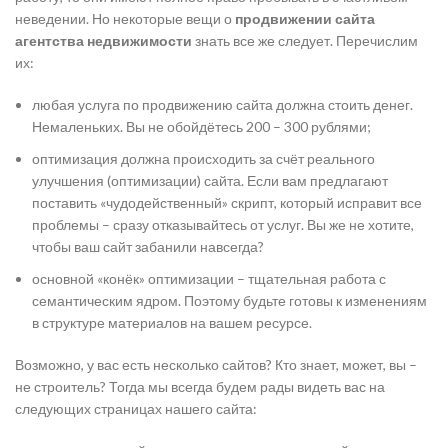
неведении. Но некоторые вещи о
продвижении сайта
агентства недвижимости
знать все же следует. Перечислим
их:
любая услуга по продвижению сайта должна стоить денег.
Немаленьких. Вы не обойдётесь 200 – 300 рублями;
оптимизация должна происходить за счёт реального
улучшения (оптимизации) сайта. Если вам предлагают
поставить «чудодейственный» скрипт, который исправит все
проблемы – сразу отказывайтесь от услуг. Вы же не хотите,
чтобы ваш сайт забанили навсегда?
основной «конёк» оптимизации – тщательная работа с
семантическим ядром. Поэтому будьте готовы к изменениям
в структуре материалов на вашем ресурсе.
Возможно, у вас есть несколько сайтов? Кто знает, может, вы –
не строитель? Тогда мы всегда будем рады видеть вас на
следующих страницах нашего сайта: