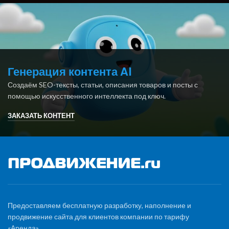
Генерация контента AI
Создаём SEO-тексты, статьи, описания товаров и посты с
помощью искусственного интеллекта под ключ.
ЗАКАЗАТЬ КОНТЕНТ
Предоставляем бесплатную разработку, наполнение и
продвижение сайта для клиентов компании по тарифу
«Аренда».