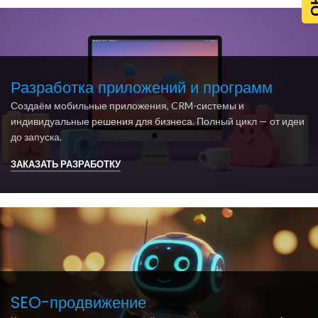
Разработка приложений и программ
Создаём мобильные приложения, CRM-системы и
индивидуальные решения для бизнеса. Полный цикл — от идеи
до запуска.
ЗАКАЗАТЬ РАЗРАБОТКУ
SEO-продвижение