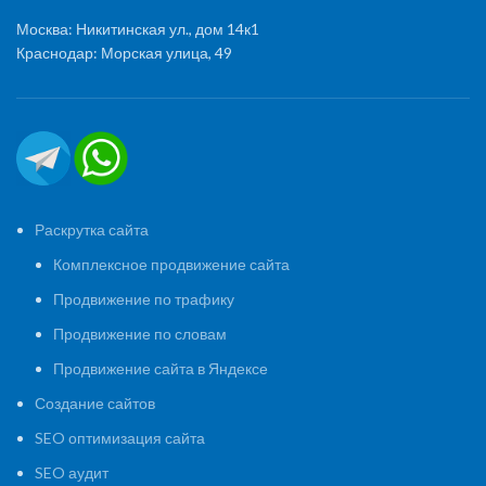
Москва: Никитинская ул., дом 14к1
Краснодар: Морская улица, 49
Раскрутка сайта
Комплексное продвижение сайта
Продвижение по трафику
Продвижение по словам
Продвижение сайта в Яндексе
Создание сайтов
SEO оптимизация сайта
SEO аудит