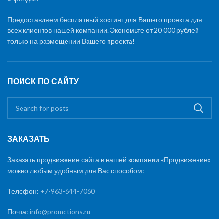
Предоставляем бесплатный хостинг для Вашего проекта для
всех клиентов нашей компании. Экономьте от 20 000 рублей
только на размещении Вашего проекта!
ПОИСК ПО САЙТУ
ЗАКАЗАТЬ
Заказать продвижение сайта в нашей компании «Продвижение»
можно любым удобным для Вас способом:
Телефон:
+7-963-644-7060
Почта:
info@promotions.ru