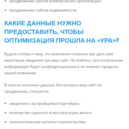
продвижение сайтов коммерческих организаций;
продвижение сайтов недвижимости.
КАКИЕ ДАННЫЕ НУЖНО
ПРЕДОСТАВИТЬ, ЧТОБЫ
ОПТИМИЗАЦИЯ ПРОШЛА НА «УРА»?
Будьте готовы к тому, что компания попросит вас дать нам
некоторые сведения про ваш сайт. Не бойтесь: вся полученная
информация будет конфиденциальна и не покинет пределы
нашей компании.
В список полезных данных, без которых ваш сайт не
продвинешь, относятся:
сведения о застройщиках/партнёрах;
количество сданного в эксплуатацию жилья;
технологические аспекты строительства;