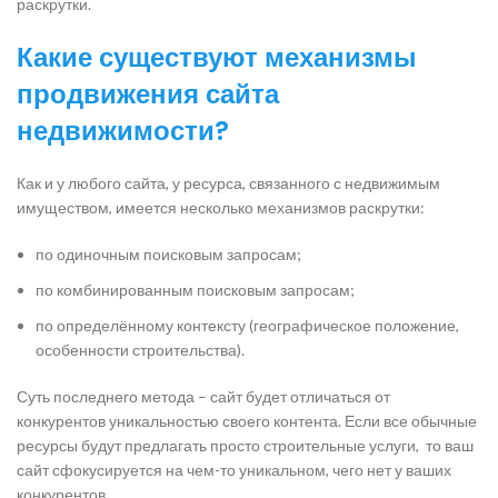
раскрутки.
Какие существуют механизмы
продвижения сайта
недвижимости?
Как и у любого сайта, у ресурса, связанного с недвижимым
имуществом, имеется несколько механизмов раскрутки:
по одиночным поисковым запросам;
по комбинированным поисковым запросам;
по определённому контексту (географическое положение,
особенности строительства).
Суть последнего метода – сайт будет отличаться от
конкурентов уникальностью своего контента. Если все обычные
ресурсы будут предлагать просто строительные услуги, то ваш
сайт сфокусируется на чем-то уникальном, чего нет у ваших
конкурентов.