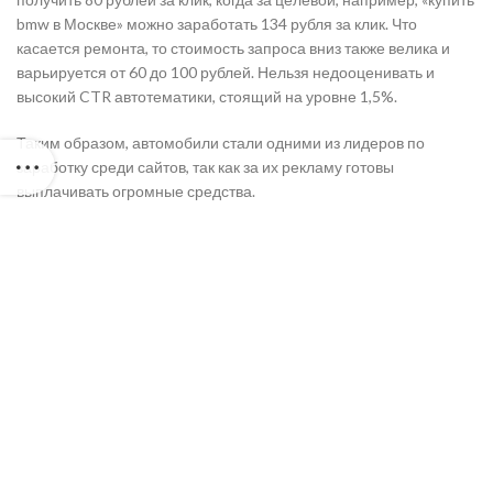
bmw в Москве» можно заработать 134 рубля за клик. Что
касается ремонта, то стоимость запроса вниз также велика и
варьируется от 60 до 100 рублей. Нельзя недооценивать и
высокий CTR автотематики, стоящий на уровне 1,5%.
Таким образом, автомобили стали одними из лидеров по
заработку среди сайтов, так как за их рекламу готовы
выплачивать огромные средства.