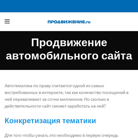
Продвижение
автомобильного сайта
Автотематика по праву считается одной из самых
востребованных в интернете, так как количество посещений в
ней переваливает за сотни миллионов. Но сколько в
действительности сайт сможет заработать на ней?
Конкретизация тематики
Для того чтобы узнать это необходимо в первую очередь