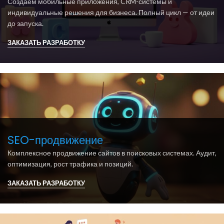
Создаём мобильные приложения, CRM-системы и
индивидуальные решения для бизнеса. Полный цикл — от идеи
до запуска.
ЗАКАЗАТЬ РАЗРАБОТКУ
SEO-продвижение
Комплексное продвижение сайтов в поисковых системах. Аудит,
оптимизация, рост трафика и позиций.
ЗАКАЗАТЬ РАЗРАБОТКУ