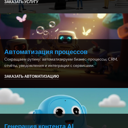
ЗАКАЗАТЬ УСЛУГУ
Автоматизация процессов
Сокращаем рутину: автоматизируем бизнес-процессы, CRM,
отчёты, уведомления и интеграции с сервисами.
ЗАКАЗАТЬ АВТОМАТИЗАЦИЮ
Генерация контента AI