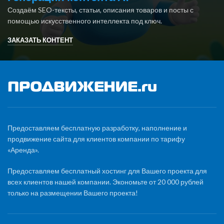
Создаём SEO-тексты, статьи, описания товаров и посты с
помощью искусственного интеллекта под ключ.
ЗАКАЗАТЬ КОНТЕНТ
Предоставляем бесплатную разработку, наполнение и
продвижение сайта для клиентов компании по тарифу
«Аренда».
Предоставляем бесплатный хостинг для Вашего проекта для
всех клиентов нашей компании. Экономьте от 20 000 рублей
только на размещении Вашего проекта!