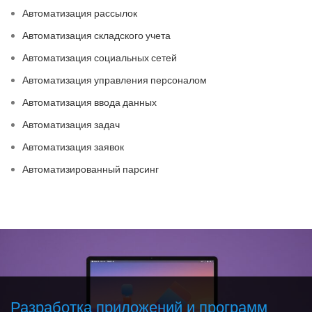
Автоматизация рассылок
Автоматизация складского учета
Автоматизация социальных сетей
Автоматизация управления персоналом
Автоматизация ввода данных
Автоматизация задач
Автоматизация заявок
Автоматизированный парсинг
Разработка приложений и программ