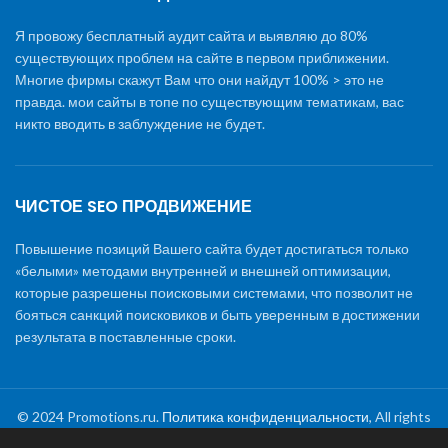
Я провожу бесплатный аудит сайта и выявляю до 80%
существующих проблем на сайте в первом приближении.
Многие фирмы скажут Вам что они найдут 100% > это не
правда. мои сайты в топе по существующим тематикам, вас
никто вводить в заблуждение не будет.
ЧИСТОЕ SEO ПРОДВИЖЕНИЕ
Повышение позиций Вашего сайта будет достигаться только
«белыми» методами внутренней и внешней оптимизации,
которые разрешены поисковыми системами, что позволит не
бояться санкций поисковиков и быть уверенным в достижении
результата в поставленные сроки.
© 2024 Promotions.ru.
Политика конфиденциальности
, All rights
reserved