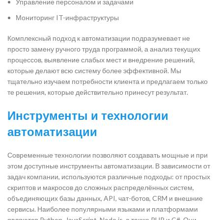
Управление персоналом и задачами
Мониторинг IT-инфраструктуры
Комплексный подход к автоматизации подразумевает не
просто замену ручного труда программой, а анализ текущих
процессов, выявление слабых мест и внедрение решений,
которые делают всю систему более эффективной. Мы
тщательно изучаем потребности клиента и предлагаем только
те решения, которые действительно принесут результат.
Инструменты и технологии
автоматизации
Современные технологии позволяют создавать мощные и при
этом доступные инструменты автоматизации. В зависимости от
задач компании, используются различные подходы: от простых
скриптов и макросов до сложных распределённых систем,
объединяющих базы данных, API, чат-ботов, CRM и внешние
сервисы. Наиболее популярными языками и платформами
являются Python, JavaScript, Node.js, а также PHP и C#. Они