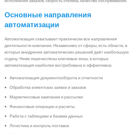
исполнения заказов, скорость отклика, качество обслуживания.
Основные направления
автоматизации
Автоматизация охватывает практически все направления
деятельности компании. Независимо от сферы, есть области, в
которых внедрение автоматических решений даёт наибольшую
отдачу. Ниже перечислены ключевые зоны, в которых
автоматизация наиболее востребована и эффективна:
Автоматизация документооборота и отчетности
Обработка клиентских заявок и заказов
Маркетинговые кампании и рассылки
Финансовые операции и расчеты
Работа с таблицами и базами данных
Логистика и контроль поставок