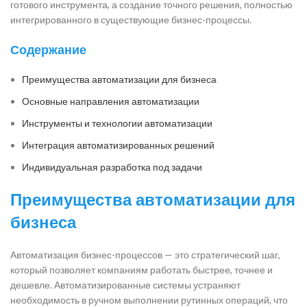
готового инструмента, а создание точного решения, полностью
интегрированного в существующие бизнес-процессы.
Содержание
Преимущества автоматизации для бизнеса
Основные направления автоматизации
Инструменты и технологии автоматизации
Интеграция автоматизированных решений
Индивидуальная разработка под задачи
Преимущества автоматизации для
бизнеса
Автоматизация бизнес-процессов — это стратегический шаг,
который позволяет компаниям работать быстрее, точнее и
дешевле. Автоматизированные системы устраняют
необходимость в ручном выполнении рутинных операций, что