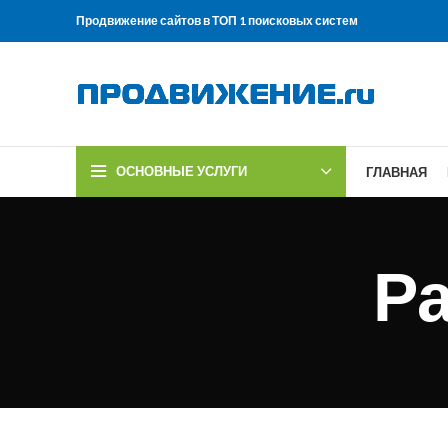
Продвижение сайтов в ТОП 1 поисковых систем
ОСНОВНЫЕ УСЛУГИ
ГЛАВНАЯ
Ра