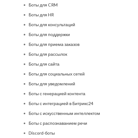
Боты для CRM
Боты для HR
Боты для консультаций
Боты для поддержки
Боты для приема заказов
Боты для рассылок
Боты для сайта
Боты для социальных сетей
Боты для уведомлений
Боты с генерацией контента
Боты с интеграцией в Битрикс24
Боты с искусственным интеллектом
Боты с распознаванием речи
Discord-боты