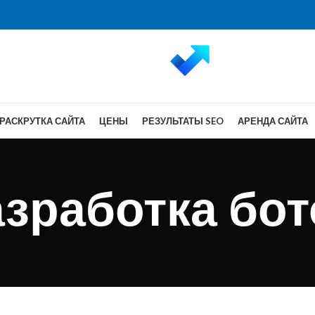
РАСКРУТКА САЙТА
ЦЕНЫ
РЕЗУЛЬТАТЫ SEO
АРЕНДА САЙТА
зработка бо