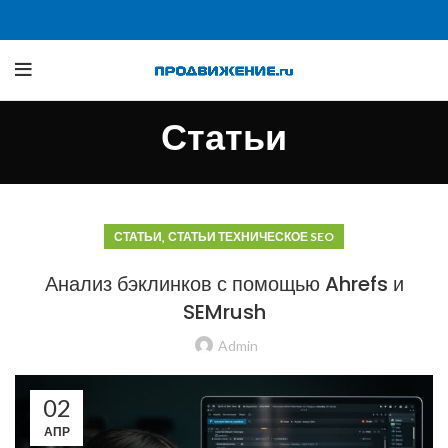
Статьи
,
СТАТЬИ
СТАТЬИ ТЕХНИЧЕСКОЕ SEO
Анализ бэклинков с помощью Ahrefs и
SEMrush
Admin
02
АПР