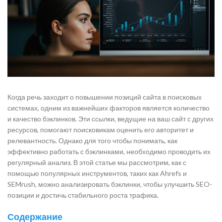
Когда речь заходит о повышении позиций сайта в поисковых
системах, одним из важнейших факторов является количество
и качество бэклинков. Эти ссылки, ведущие на ваш сайт с других
ресурсов, помогают поисковикам оценить его авторитет и
релевантность. Однако для того чтобы понимать, как
эффективно работать с бэклинками, необходимо проводить их
регулярный анализ. В этой статье мы рассмотрим, как с
помощью популярных инструментов, таких как Ahrefs и
SEMrush, можно анализировать бэклинки, чтобы улучшить SEO-
позиции и достичь стабильного роста трафика.
Содержание