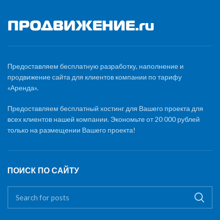
Предоставляем бесплатную разработку, наполнение и
продвижение сайта для клиентов компании по тарифу
«Аренда».
Предоставляем бесплатный хостинг для Вашего проекта для
всех клиентов нашей компании. Экономьте от 20 000 рублей
только на размещении Вашего проекта!
ПОИСК ПО САЙТУ