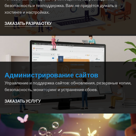
безопасность и техподдержка. Вам не придётся думать о
хостинге и настройках.
ЗАКАЗАТЬ РАЗРАБОТКУ
Администрирование сайтов
Управление и поддержка сайтов: обновления, резервные копии,
безопасность, мониторинг и устранение сбоев.
ЗАКАЗАТЬ УСЛУГУ