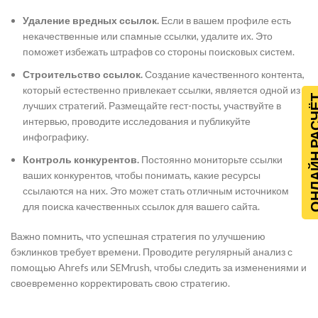
Удаление вредных ссылок.
Если в вашем профиле есть
некачественные или спамные ссылки, удалите их. Это
поможет избежать штрафов со стороны поисковых систем.
Строительство ссылок.
Создание качественного контента,
который естественно привлекает ссылки, является одной из
ОНЛАЙН Р
лучших стратегий. Размещайте гест-посты, участвуйте в
интервью, проводите исследования и публикуйте
инфографику.
Контроль конкурентов.
Постоянно мониторьте ссылки
ваших конкурентов, чтобы понимать, какие ресурсы
ссылаются на них. Это может стать отличным источником
для поиска качественных ссылок для вашего сайта.
Важно помнить, что успешная стратегия по улучшению
бэклинков требует времени. Проводите регулярный анализ с
помощью Ahrefs или SEMrush, чтобы следить за изменениями и
своевременно корректировать свою стратегию.