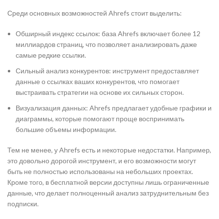
Среди основных возможностей Ahrefs стоит выделить:
Обширный индекс ссылок: база Ahrefs включает более 12
миллиардов страниц, что позволяет анализировать даже
самые редкие ссылки.
Сильный анализ конкурентов: инструмент предоставляет
данные о ссылках ваших конкурентов, что помогает
выстраивать стратегии на основе их сильных сторон.
Визуализация данных: Ahrefs предлагает удобные графики и
диаграммы, которые помогают проще воспринимать
большие объемы информации.
Тем не менее, у Ahrefs есть и некоторые недостатки. Например,
это довольно дорогой инструмент, и его возможности могут
быть не полностью использованы на небольших проектах.
Кроме того, в бесплатной версии доступны лишь ограниченные
данные, что делает полноценный анализ затруднительным без
подписки.