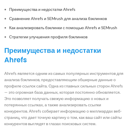
Преимущества и недостатки Ahrefs
Сравнение Ahrefs и SEMrush для анализа бэклинков
Как анализировать бэклинки с помощью Ahrefs и SEMrush
Стратегии улучшения профиля бэклинков
Преимущества и недостатки
Ahrefs
Ahrefs является одним из самых популярных инструментов для
анализа бэклинков, предоставляющим обширные данные о
профиле ссылок сайта. Одна из главных сильных сторон Ahrefs
— это огромная база данных, которая постоянно обновляется.
Это позволяет получать свежую информацию о новых и
потерянных ссылках, а также анализировать ссылки
конкурентов. Ahrefs собирает информацию о миллиардах веб-
страниц, что дает точную картину о том, как ваш сайт или сайты
конкурентов выглядят в глазах поисковых систем.