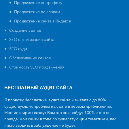
Продвижение по трафику
Продвижение по словам
Продвижение сайта в Яндексе
Создание сайтов
SEO оптимизация сайта
SEO аудит
Обслуживание сайтов
Стоимость SEO продвижения
БЕСПЛАТНЫЙ АУДИТ САЙТА
Я провожу бесплатный аудит сайта и выявляю до 80%
существующих проблем на сайте в первом приближении.
Многие фирмы скажут Вам что они найдут 100% > это не
правда. мои сайты в топе по существующим тематикам, вас
никто вводить в заблуждение не будет.