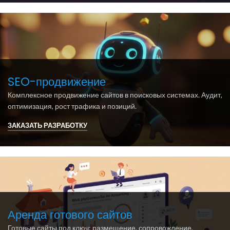
SEO-продвижение
Комплексное продвижение сайтов в поисковых системах. Аудит,
оптимизация, рост трафика и позиций.
ЗАКАЗАТЬ РАЗРАБОТКУ
Аренда готового сайтов
Готовые сайты под ключ: размещение, сопровождение,