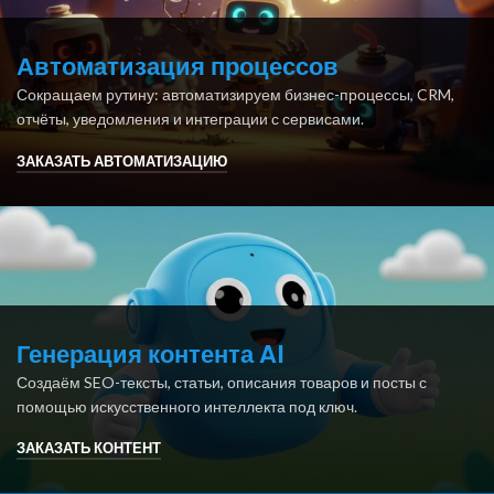
Автоматизация процессов
Сокращаем рутину: автоматизируем бизнес-процессы, CRM,
отчёты, уведомления и интеграции с сервисами.
ЗАКАЗАТЬ АВТОМАТИЗАЦИЮ
Генерация контента AI
Создаём SEO-тексты, статьи, описания товаров и посты с
помощью искусственного интеллекта под ключ.
ЗАКАЗАТЬ КОНТЕНТ