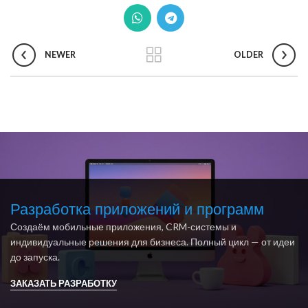
NEWER
OLDER
Разработка приложений и программ
Создаём мобильные приложения, CRM-системы и
индивидуальные решения для бизнеса. Полный цикл — от идеи
до запуска.
ЗАКАЗАТЬ РАЗРАБОТКУ