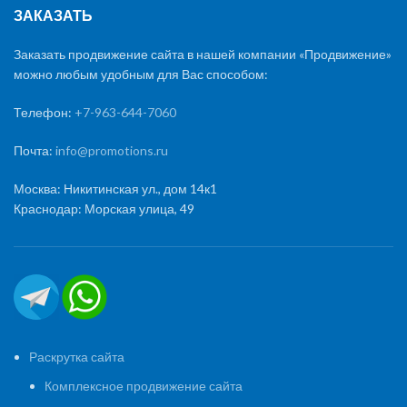
ЗАКАЗАТЬ
Заказать продвижение сайта в нашей компании «Продвижение»
можно любым удобным для Вас способом:
Телефон:
+7-963-644-7060
Почта:
info@promotions.ru
Москва: Никитинская ул., дом 14к1
Краснодар: Морская улица, 49
Раскрутка сайта
Комплексное продвижение сайта