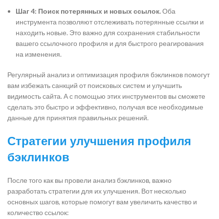
Шаг 4: Поиск потерянных и новых ссылок.
Оба
инструмента позволяют отслеживать потерянные ссылки и
находить новые. Это важно для сохранения стабильности
вашего ссылочного профиля и для быстрого реагирования
на изменения.
Регулярный анализ и оптимизация профиля бэклинков помогут
вам избежать санкций от поисковых систем и улучшить
видимость сайта. А с помощью этих инструментов вы сможете
сделать это быстро и эффективно, получая все необходимые
данные для принятия правильных решений.
Стратегии улучшения профиля
бэклинков
После того как вы провели анализ бэклинков, важно
разработать стратегии для их улучшения. Вот несколько
основных шагов, которые помогут вам увеличить качество и
количество ссылок: