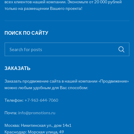
всех клиентов нашей компании. Экономьте от 20 000 рублей
только на размещении Вашего проекта!
ПОИСК ПО САЙТУ
ЗАКАЗАТЬ
Заказать продвижение сайта в нашей компании «Продвижение»
можно любым удобным для Вас способом:
Телефон:
+7-963-644-7060
Почта:
info@promotions.ru
Москва: Никитинская ул., дом 14к1
Краснодар: Морская улица, 49