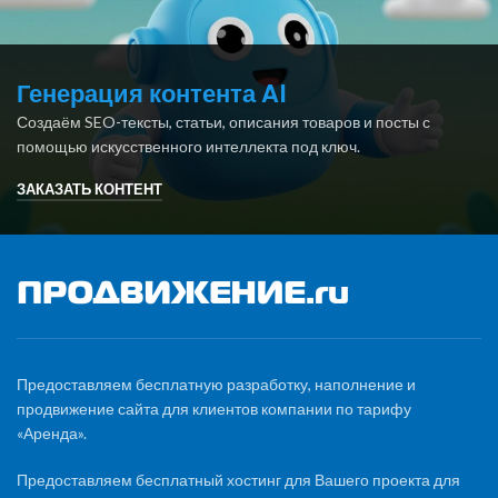
Генерация контента AI
Создаём SEO-тексты, статьи, описания товаров и посты с
помощью искусственного интеллекта под ключ.
ЗАКАЗАТЬ КОНТЕНТ
Предоставляем бесплатную разработку, наполнение и
продвижение сайта для клиентов компании по тарифу
«Аренда».
Предоставляем бесплатный хостинг для Вашего проекта для