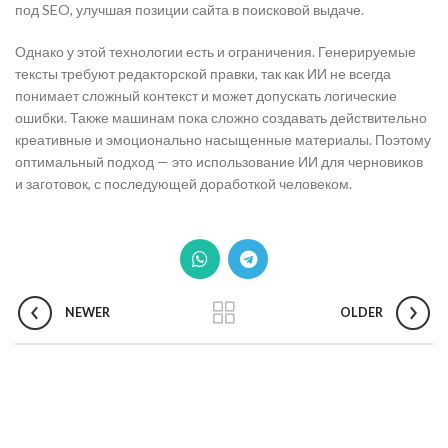
под SEO, улучшая позиции сайта в поисковой выдаче.
Однако у этой технологии есть и ограничения. Генерируемые
тексты требуют редакторской правки, так как ИИ не всегда
понимает сложный контекст и может допускать логические
ошибки. Также машинам пока сложно создавать действительно
креативные и эмоционально насыщенные материалы. Поэтому
оптимальный подход — это использование ИИ для черновиков
и заготовок, с последующей доработкой человеком.
NEWER
OLDER