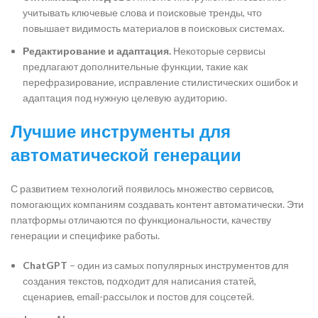
учитывать ключевые слова и поисковые тренды, что
повышает видимость материалов в поисковых системах.
Редактирование и адаптация.
Некоторые сервисы
предлагают дополнительные функции, такие как
перефразирование, исправление стилистических ошибок и
адаптация под нужную целевую аудиторию.
Лучшие инструменты для
автоматической генерации
С развитием технологий появилось множество сервисов,
помогающих компаниям создавать контент автоматически. Эти
платформы отличаются по функциональности, качеству
генерации и специфике работы.
ChatGPT
– один из самых популярных инструментов для
создания текстов, подходит для написания статей,
сценариев, email-рассылок и постов для соцсетей.