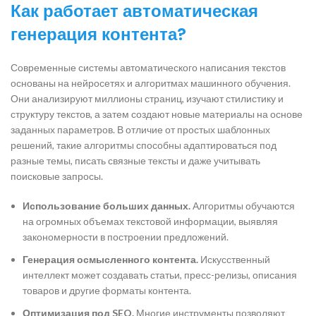
Как работает автоматическая
генерация контента?
Современные системы автоматического написания текстов
основаны на нейросетях и алгоритмах машинного обучения.
Они анализируют миллионы страниц, изучают стилистику и
структуру текстов, а затем создают новые материалы на основе
заданных параметров. В отличие от простых шаблонных
решений, такие алгоритмы способны адаптироваться под
разные темы, писать связные тексты и даже учитывать
поисковые запросы.
Использование больших данных.
Алгоритмы обучаются
на огромных объемах текстовой информации, выявляя
закономерности в построении предложений.
Генерация осмысленного контента.
Искусственный
интеллект может создавать статьи, пресс-релизы, описания
товаров и другие форматы контента.
Оптимизация под SEO.
Многие инструменты позволяют