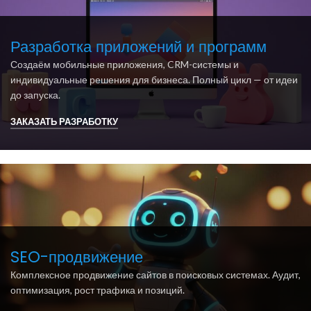
Разработка приложений и программ
Создаём мобильные приложения, CRM-системы и
индивидуальные решения для бизнеса. Полный цикл — от идеи
до запуска.
ЗАКАЗАТЬ РАЗРАБОТКУ
SEO-продвижение
Комплексное продвижение сайтов в поисковых системах. Аудит,
оптимизация, рост трафика и позиций.