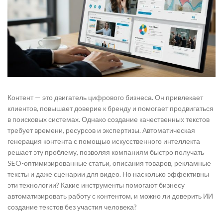
Контент — это двигатель цифрового бизнеса. Он привлекает
клиентов, повышает доверие к бренду и помогает продвигаться
в поисковых системах. Однако создание качественных текстов
требует времени, ресурсов и экспертизы. Автоматическая
генерация контента с помощью искусственного интеллекта
решает эту проблему, позволяя компаниям быстро получать
SEO-оптимизированные статьи, описания товаров, рекламные
тексты и даже сценарии для видео. Но насколько эффективны
эти технологии? Какие инструменты помогают бизнесу
автоматизировать работу с контентом, и можно ли доверить ИИ
создание текстов без участия человека?