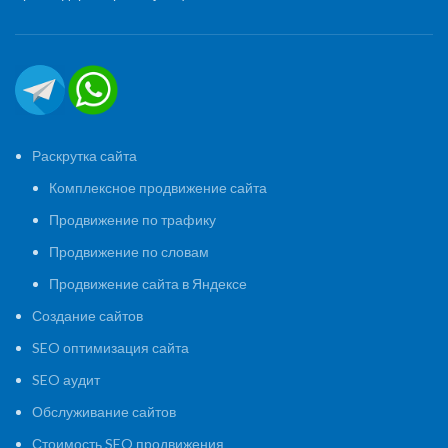
Раскрутка сайта
Комплексное продвижение сайта
Продвижение по трафику
Продвижение по словам
Продвижение сайта в Яндексе
Создание сайтов
SEO оптимизация сайта
SEO аудит
Обслуживание сайтов
Стоимость SEO продвижения