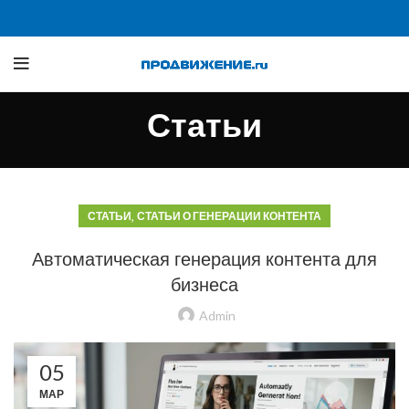
Статьи
,
СТАТЬИ
СТАТЬИ О ГЕНЕРАЦИИ КОНТЕНТА
Автоматическая генерация контента для
бизнеса
Admin
05
МАР