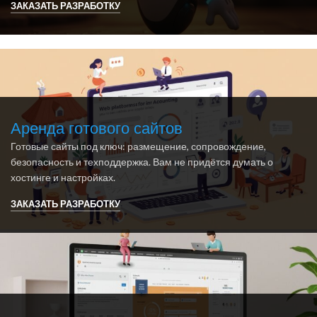
ЗАКАЗАТЬ РАЗРАБОТКУ
Аренда готового сайтов
Готовые сайты под ключ: размещение, сопровождение,
безопасность и техподдержка. Вам не придётся думать о
хостинге и настройках.
ЗАКАЗАТЬ РАЗРАБОТКУ