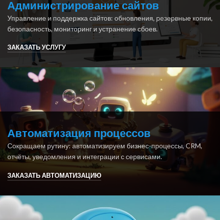
Администрирование сайтов
Управление и поддержка сайтов: обновления, резервные копии,
безопасность, мониторинг и устранение сбоев.
ЗАКАЗАТЬ УСЛУГУ
Автоматизация процессов
Сокращаем рутину: автоматизируем бизнес-процессы, CRM,
отчёты, уведомления и интеграции с сервисами.
ЗАКАЗАТЬ АВТОМАТИЗАЦИЮ