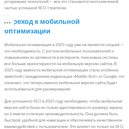
устаревших технологий — все это становится неотъемлемой
частью успешной SEO-стратегии.
Переход к мобильной
оптимизации
Мобильная оптимизация в 2025 году уже не является опцией —
это необходимость. С ростом мобильных пользователей и
повышением их активности в интернете, поисковые системы
все больше ориентируются на мобильную версию сайтов. В
2025 году важность мобильной оптимизации стала особенно
заметной с внедрением индексации «Mobile-first» от Google, что
означает, что теперь именно мобильная версия сайта будет
использоваться для ранжирования.
Для успешного SEO в 2025 году необходимо, чтобы мобильная
версия сайта была не только адаптирована по размеру экрана,
но и имела отличную производительность. Она должна быть
быстрой, удобной для навигации и обеспечивать качественное
взаимодействие с пользователем. Это влияет не только на SEO,