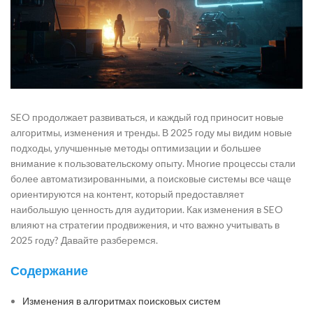
SEO продолжает развиваться, и каждый год приносит новые
алгоритмы, изменения и тренды. В 2025 году мы видим новые
подходы, улучшенные методы оптимизации и большее
внимание к пользовательскому опыту. Многие процессы стали
более автоматизированными, а поисковые системы все чаще
ориентируются на контент, который предоставляет
наибольшую ценность для аудитории. Как изменения в SEO
влияют на стратегии продвижения, и что важно учитывать в
2025 году? Давайте разберемся.
Содержание
Изменения в алгоритмах поисковых систем