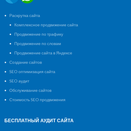
Раскрутка сайта
Комплексное продвижение сайта
Продвижение по трафику
Продвижение по словам
Продвижение сайта в Яндексе
Создание сайтов
SEO оптимизация сайта
SEO аудит
Обслуживание сайтов
Стоимость SEO продвижения
БЕСПЛАТНЫЙ АУДИТ САЙТА