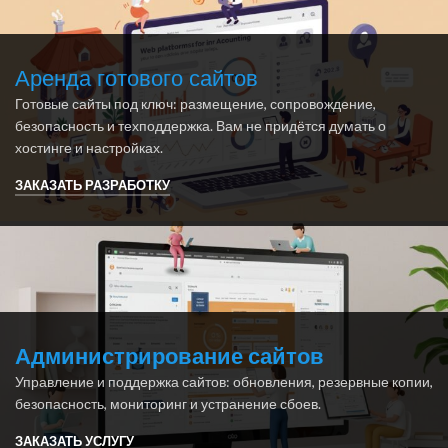
Аренда готового сайтов
Готовые сайты под ключ: размещение, сопровождение,
безопасность и техподдержка. Вам не придётся думать о
хостинге и настройках.
ЗАКАЗАТЬ РАЗРАБОТКУ
Администрирование сайтов
Управление и поддержка сайтов: обновления, резервные копии,
безопасность, мониторинг и устранение сбоев.
ЗАКАЗАТЬ УСЛУГУ