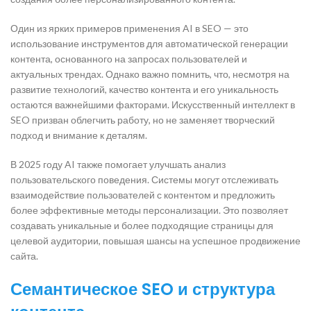
Один из ярких примеров применения AI в SEO — это
использование инструментов для автоматической генерации
контента, основанного на запросах пользователей и
актуальных трендах. Однако важно помнить, что, несмотря на
развитие технологий, качество контента и его уникальность
остаются важнейшими факторами. Искусственный интеллект в
SEO призван облегчить работу, но не заменяет творческий
подход и внимание к деталям.
В 2025 году AI также помогает улучшать анализ
пользовательского поведения. Системы могут отслеживать
взаимодействие пользователей с контентом и предложить
более эффективные методы персонализации. Это позволяет
создавать уникальные и более подходящие страницы для
целевой аудитории, повышая шансы на успешное продвижение
сайта.
Семантическое SEO и структура