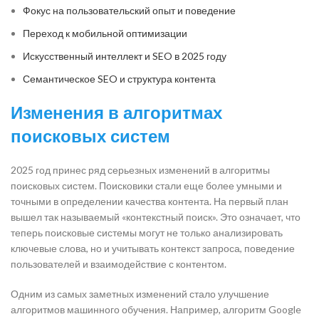
Фокус на пользовательский опыт и поведение
Переход к мобильной оптимизации
Искусственный интеллект и SEO в 2025 году
Семантическое SEO и структура контента
Изменения в алгоритмах
поисковых систем
2025 год принес ряд серьезных изменений в алгоритмы
поисковых систем. Поисковики стали еще более умными и
точными в определении качества контента. На первый план
вышел так называемый «контекстный поиск». Это означает, что
теперь поисковые системы могут не только анализировать
ключевые слова, но и учитывать контекст запроса, поведение
пользователей и взаимодействие с контентом.
Одним из самых заметных изменений стало улучшение
алгоритмов машинного обучения. Например, алгоритм Google