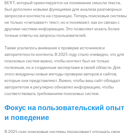
BERT, который ориентируется на понимание смысла текста,
был дополнен новыми функциями для анализа разговорных
запросов и контекста на страницах. Теперь поисковые системы
не только «считывают» текст, но и понимают, как он связан с
другими частями информации. Это позволяет искать более
точные ответы на запросы пользователей.
Также усилилось внимание к проверке источников и
авторитетности контента. В 2025 году стало очевидно, что для
поисковых систем важно, чтобы контент был не только
полезным, но и созданным экспертами в своей области. Для
этого внедрены новые методы проверки авторов и сайтов,
которые они представляют. Важно, чтобы ваш сайт обладал
авторитетом и регулярно обновлял информацию, чтобы
соответствовать требованиям поисковых систем.
Фокус на пользовательский опыт
и поведение
В 2025 году поисковые системы продолжают улучшать свои