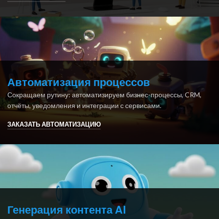
Автоматизация процессов
Сокращаем рутину: автоматизируем бизнес-процессы, CRM,
отчёты, уведомления и интеграции с сервисами.
ЗАКАЗАТЬ АВТОМАТИЗАЦИЮ
Генерация контента AI