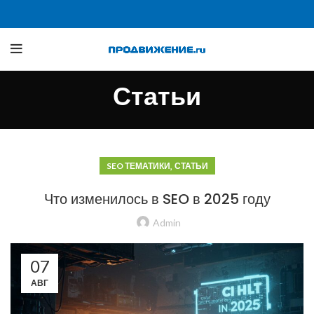
Статьи
,
SEO ТЕМАТИКИ
СТАТЬИ
Что изменилось в SEO в 2025 году
Admin
07
АВГ