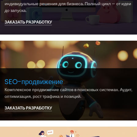
индивидуальные решения для бизнеса. Полный цикл — от идеи
до запуска.
ЗАКАЗАТЬ РАЗРАБОТКУ
SEO-продвижение
Комплексное продвижение сайтов в поисковых системах. Аудит,
оптимизация, рост трафика и позиций.
ЗАКАЗАТЬ РАЗРАБОТКУ