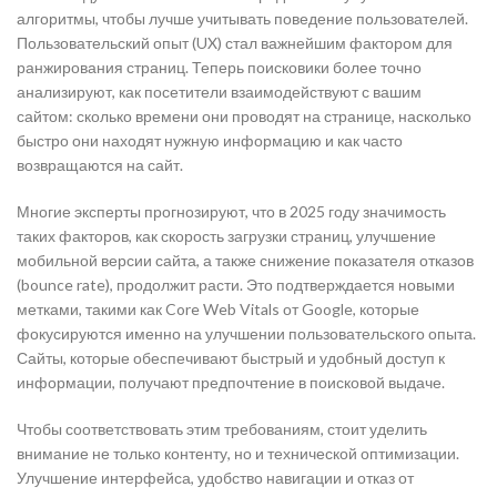
алгоритмы, чтобы лучше учитывать поведение пользователей.
Пользовательский опыт (UX) стал важнейшим фактором для
ранжирования страниц. Теперь поисковики более точно
анализируют, как посетители взаимодействуют с вашим
сайтом: сколько времени они проводят на странице, насколько
быстро они находят нужную информацию и как часто
возвращаются на сайт.
Многие эксперты прогнозируют, что в 2025 году значимость
таких факторов, как скорость загрузки страниц, улучшение
мобильной версии сайта, а также снижение показателя отказов
(bounce rate), продолжит расти. Это подтверждается новыми
метками, такими как Core Web Vitals от Google, которые
фокусируются именно на улучшении пользовательского опыта.
Сайты, которые обеспечивают быстрый и удобный доступ к
информации, получают предпочтение в поисковой выдаче.
Чтобы соответствовать этим требованиям, стоит уделить
внимание не только контенту, но и технической оптимизации.
Улучшение интерфейса, удобство навигации и отказ от