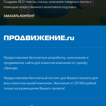
Создаём SEO-тексты, статьи, описания товаров и посты с
помощью искусственного интеллекта под ключ.
ЗАКАЗАТЬ КОНТЕНТ
Предоставляем бесплатную разработку, наполнение и
продвижение сайта для клиентов компании по тарифу
«Аренда».
Предоставляем бесплатный хостинг для Вашего проекта для
всех клиентов нашей компании. Экономьте от 20 000 рублей
только на размещении Вашего проекта!