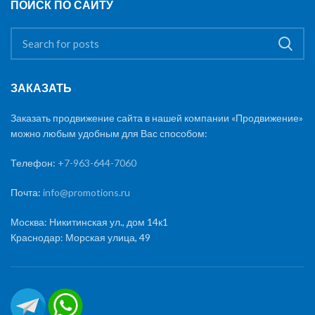
ПОИСК ПО САЙТУ
ЗАКАЗАТЬ
Заказать продвижение сайта в нашей компании «Продвижение»
можно любым удобным для Вас способом:
Телефон:
+7-963-644-7060
Почта:
info@promotions.ru
Москва: Никитинская ул., дом 14к1
Краснодар: Морская улица, 49