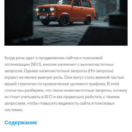
Когда речь идет о продвижении сайтов и поисковой
оптимизации (SEO), многие начинают с высокочастотных
запросов. Однако низкочастотные запросы (НЧ-запросы)
играют не менее важную роль. Они могут стать важной частью
вашей стратегии по привлечению целевого трафика. В этой
статье мы разберем, что такое низкочастотные запросы, почему
их стоит учитывать в SEO и как правильно работать с такими
запросами, чтобы повысить видимость сайта в поисковых
системах.
Содержание