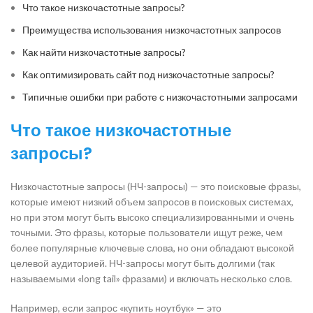
Что такое низкочастотные запросы?
Преимущества использования низкочастотных запросов
Как найти низкочастотные запросы?
Как оптимизировать сайт под низкочастотные запросы?
Типичные ошибки при работе с низкочастотными запросами
Что такое низкочастотные
запросы?
Низкочастотные запросы (НЧ-запросы) — это поисковые фразы,
которые имеют низкий объем запросов в поисковых системах,
но при этом могут быть высоко специализированными и очень
точными. Это фразы, которые пользователи ищут реже, чем
более популярные ключевые слова, но они обладают высокой
целевой аудиторией. НЧ-запросы могут быть долгими (так
называемыми «long tail» фразами) и включать несколько слов.
Например, если запрос «купить ноутбук» — это