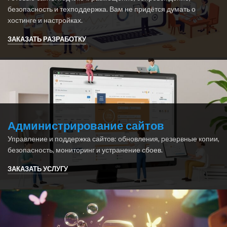
безопасность и техподдержка. Вам не придётся думать о
хостинге и настройках.
ЗАКАЗАТЬ РАЗРАБОТКУ
Администрирование сайтов
Управление и поддержка сайтов: обновления, резервные копии,
безопасность, мониторинг и устранение сбоев.
ЗАКАЗАТЬ УСЛУГУ