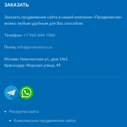
ЗАКАЗАТЬ
Заказать продвижение сайта в нашей компании «Продвижение»
можно любым удобным для Вас способом:
Телефон:
+7-963-644-7060
Почта:
info@promotions.ru
Москва: Никитинская ул., дом 14к1
Краснодар: Морская улица, 49
Раскрутка сайта
Комплексное продвижение сайта