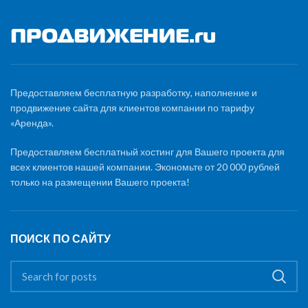
Предоставляем бесплатную разработку, наполнение и
продвижение сайта для клиентов компании по тарифу
«Аренда».
Предоставляем бесплатный хостинг для Вашего проекта для
всех клиентов нашей компании. Экономьте от 20 000 рублей
только на размещении Вашего проекта!
ПОИСК ПО САЙТУ