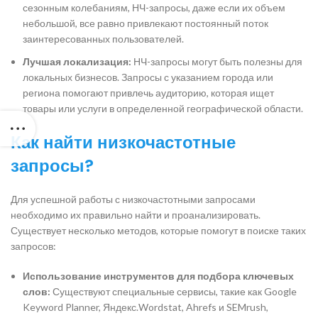
сезонным колебаниям, НЧ-запросы, даже если их объем
небольшой, все равно привлекают постоянный поток
заинтересованных пользователей.
Лучшая локализация:
НЧ-запросы могут быть полезны для
локальных бизнесов. Запросы с указанием города или
региона помогают привлечь аудиторию, которая ищет
товары или услуги в определенной географической области.
Как найти низкочастотные
запросы?
Для успешной работы с низкочастотными запросами
необходимо их правильно найти и проанализировать.
Существует несколько методов, которые помогут в поиске таких
запросов:
Использование инструментов для подбора ключевых
слов:
Существуют специальные сервисы, такие как Google
Keyword Planner, Яндекс.Wordstat, Ahrefs и SEMrush,