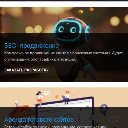
SEO-продвижение
Комплексное продвижение сайтов в поисковых системах. Аудит,
оптимизация, рост трафика и позиций.
ЗАКАЗАТЬ РАЗРАБОТКУ
Аренда готового сайтов
Готовые сайты под ключ: размещение, сопровождение,