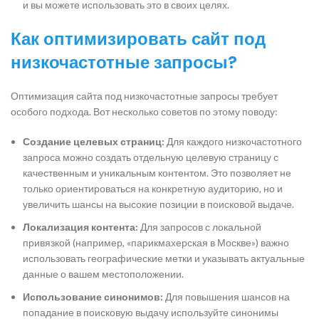
и вы можете использовать это в своих целях.
Как оптимизировать сайт под
низкочастотные запросы?
Оптимизация сайта под низкочастотные запросы требует
особого подхода. Вот несколько советов по этому поводу:
Создание целевых страниц:
Для каждого низкочастотного
запроса можно создать отдельную целевую страницу с
качественным и уникальным контентом. Это позволяет не
только ориентироваться на конкретную аудиторию, но и
увеличить шансы на высокие позиции в поисковой выдаче.
Локализация контента:
Для запросов с локальной
привязкой (например, «парикмахерская в Москве») важно
использовать географические метки и указывать актуальные
данные о вашем местоположении.
Использование синонимов:
Для повышения шансов на
попадание в поисковую выдачу используйте синонимы