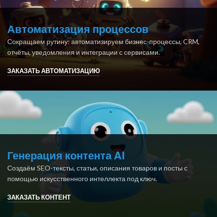
Автоматизация процессов
Сокращаем рутину: автоматизируем бизнес-процессы, CRM,
отчёты, уведомления и интеграции с сервисами.
ЗАКАЗАТЬ АВТОМАТИЗАЦИЮ
Генерация контента AI
Создаём SEO-тексты, статьи, описания товаров и посты с
помощью искусственного интеллекта под ключ.
ЗАКАЗАТЬ КОНТЕНТ