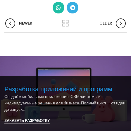
NEWER
OLDER
Разработка приложений и программ
Создаём мобильные приложения, CRM-системы и
индивидуальные решения для бизнеса. Полный цикл — от идеи
до запуска.
ЗАКАЗАТЬ РАЗРАБОТКУ