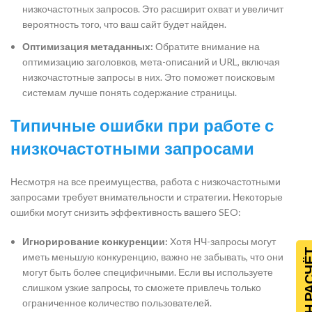
низкочастотных запросов. Это расширит охват и увеличит
вероятность того, что ваш сайт будет найден.
Оптимизация метаданных:
Обратите внимание на
оптимизацию заголовков, мета-описаний и URL, включая
низкочастотные запросы в них. Это поможет поисковым
системам лучше понять содержание страницы.
Типичные ошибки при работе с
низкочастотными запросами
Несмотря на все преимущества, работа с низкочастотными
запросами требует внимательности и стратегии. Некоторые
ошибки могут снизить эффективность вашего SEO:
Игнорирование конкуренции:
Хотя НЧ-запросы могут
ОНЛАЙН Р
иметь меньшую конкуренцию, важно не забывать, что они
могут быть более специфичными. Если вы используете
слишком узкие запросы, то сможете привлечь только
ограниченное количество пользователей.