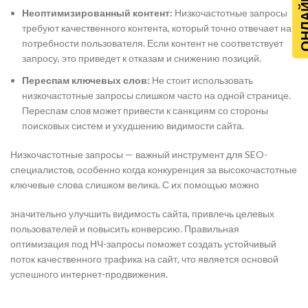
Неоптимизированный контент:
Низкочастотные запросы
требуют качественного контента, который точно отвечает на
потребности пользователя. Если контент не соответствует
запросу, это приведет к отказам и снижению позиций.
Переспам ключевых слов:
Не стоит использовать
низкочастотные запросы слишком часто на одной странице.
Переспам слов может привести к санкциям со стороны
поисковых систем и ухудшению видимости сайта.
Низкочастотные запросы — важный инструмент для SEO-
специалистов, особенно когда конкуренция за высокочастотные
ключевые слова слишком велика. С их помощью можно
значительно улучшить видимость сайта, привлечь целевых
пользователей и повысить конверсию. Правильная
оптимизация под НЧ-запросы поможет создать устойчивый
поток качественного трафика на сайт, что является основой
успешного интернет-продвижения.