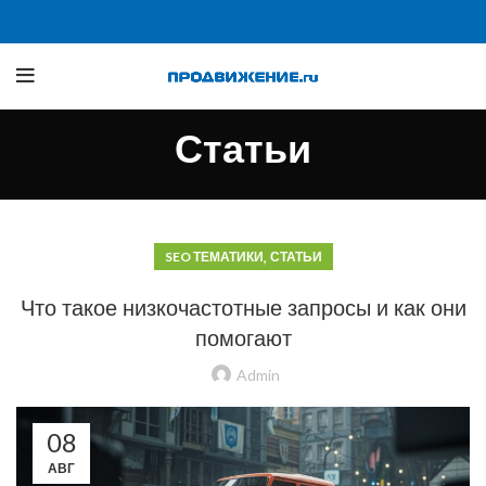
Статьи
,
SEO ТЕМАТИКИ
СТАТЬИ
Что такое низкочастотные запросы и как они
помогают
Admin
08
АВГ