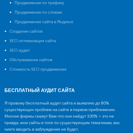
Продвижение по трафику
Продвижение по словам
Продвижение сайта в Яндексе
Создание сайтов
SEO оптимизация сайта
SEO аудит
Обслуживание сайтов
Стоимость SEO продвижения
БЕСПЛАТНЫЙ АУДИТ САЙТА
Я провожу бесплатный аудит сайта и выявляю до 80%
существующих проблем на сайте в первом приближении.
Многие фирмы скажут Вам что они найдут 100% > это не
правда. мои сайты в топе по существующим тематикам, вас
никто вводить в заблуждение не будет.