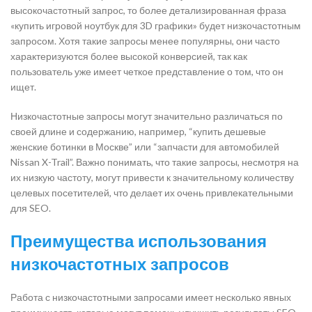
высокочастотный запрос, то более детализированная фраза
«купить игровой ноутбук для 3D графики» будет низкочастотным
запросом. Хотя такие запросы менее популярны, они часто
характеризуются более высокой конверсией, так как
пользователь уже имеет четкое представление о том, что он
ищет.
Низкочастотные запросы могут значительно различаться по
своей длине и содержанию, например, “купить дешевые
женские ботинки в Москве” или “запчасти для автомобилей
Nissan X-Trail”. Важно понимать, что такие запросы, несмотря на
их низкую частоту, могут привести к значительному количеству
целевых посетителей, что делает их очень привлекательными
для SEO.
Преимущества использования
низкочастотных запросов
Работа с низкочастотными запросами имеет несколько явных