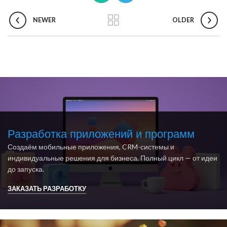
NEWER
OLDER
Разработка приложений и программ
Создаём мобильные приложения, CRM-системы и
индивидуальные решения для бизнеса. Полный цикл — от идеи
до запуска.
ЗАКАЗАТЬ РАЗРАБОТКУ