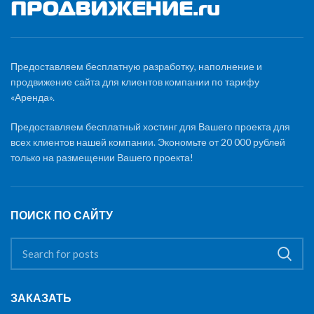
Предоставляем бесплатную разработку, наполнение и
продвижение сайта для клиентов компании по тарифу
«Аренда».
Предоставляем бесплатный хостинг для Вашего проекта для
всех клиентов нашей компании. Экономьте от 20 000 рублей
только на размещении Вашего проекта!
ПОИСК ПО САЙТУ
ЗАКАЗАТЬ