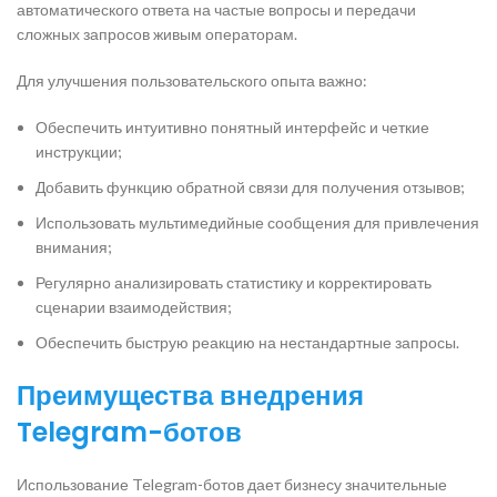
автоматического ответа на частые вопросы и передачи
сложных запросов живым операторам.
Для улучшения пользовательского опыта важно:
Обеспечить интуитивно понятный интерфейс и четкие
инструкции;
Добавить функцию обратной связи для получения отзывов;
Использовать мультимедийные сообщения для привлечения
внимания;
Регулярно анализировать статистику и корректировать
сценарии взаимодействия;
Обеспечить быструю реакцию на нестандартные запросы.
Преимущества внедрения
Telegram-ботов
Использование Telegram-ботов дает бизнесу значительные