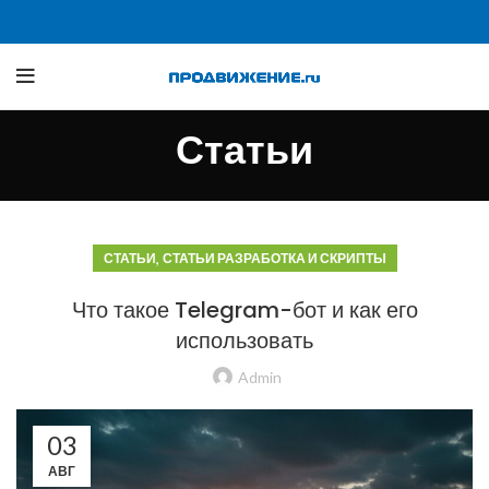
Статьи
,
СТАТЬИ
СТАТЬИ РАЗРАБОТКА И СКРИПТЫ
Что такое Telegram-бот и как его
использовать
Admin
03
АВГ