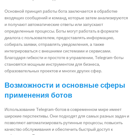
Основной принцип работы бота заключается в обработке
входящих сообщений и команд, которые затем анализируются
и получают автоматические ответы или запускают
определенные процессы. Боты могут работать в формате
диалога с пользователем, предоставлять информацию,
собирать заявки, отправлять уведомления, а также
интегрироваться с внешними системами и сервисами.
Благодаря гибкости и простоте в управлении, Telegram-боты
становятся мощным инструментом для бизнеса,
образовательных проектов и многих других сфер.
Возможности и основные сферы
применения ботов
Использование Telegram-ботов в современном мире имеет
широкие перспективы. Они подходят для самых разных задач и
позволяют автоматизировать рутинные процессы, повысить
качество обслуживания и обеспечить быстрый доступ к