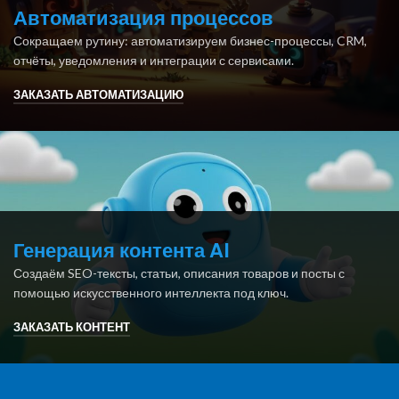
Автоматизация процессов
Сокращаем рутину: автоматизируем бизнес-процессы, CRM,
отчёты, уведомления и интеграции с сервисами.
ЗАКАЗАТЬ АВТОМАТИЗАЦИЮ
Генерация контента AI
Создаём SEO-тексты, статьи, описания товаров и посты с
помощью искусственного интеллекта под ключ.
ЗАКАЗАТЬ КОНТЕНТ