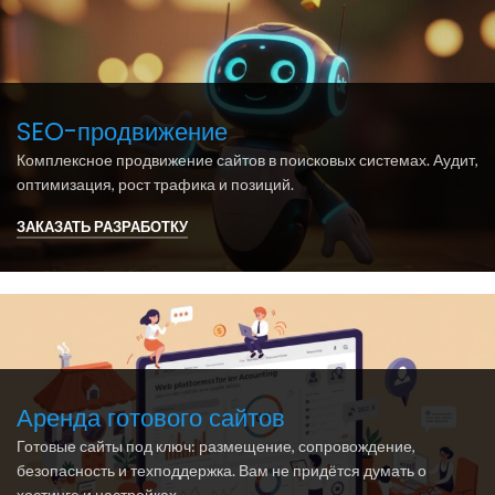
SEO-продвижение
Комплексное продвижение сайтов в поисковых системах. Аудит,
оптимизация, рост трафика и позиций.
ЗАКАЗАТЬ РАЗРАБОТКУ
Аренда готового сайтов
Готовые сайты под ключ: размещение, сопровождение,
безопасность и техподдержка. Вам не придётся думать о
хостинге и настройках.