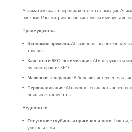
Автоматическая генерация контента с помощью AI им
рисками. Рассмотрим основные плюсы и минусы испол
Преимущества:
Экономия времени:
AI позволяет значительно уск
товаров.
Качество и SEO-оптимизация:
AI инструменты мог
лучших практик SEO.
Массовая генерация:
В больших интернет-магазина
Персонализация:
AI помогает создавать персонал
лояльность клиентов.
Недостатки:
Отсутствие глубины и оригинальности:
Тексты, 
уникальными.