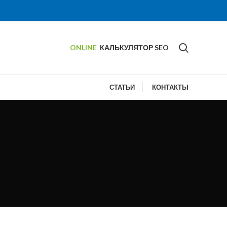
ONLINE
КАЛЬКУЛЯТОР SEO
СТАТЬИ
КОНТАКТЫ