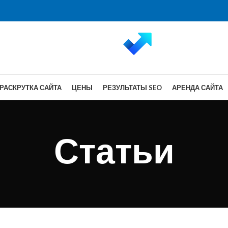
РАСКРУТКА САЙТА
ЦЕНЫ
РЕЗУЛЬТАТЫ SEO
АРЕНДА САЙТА
Статьи