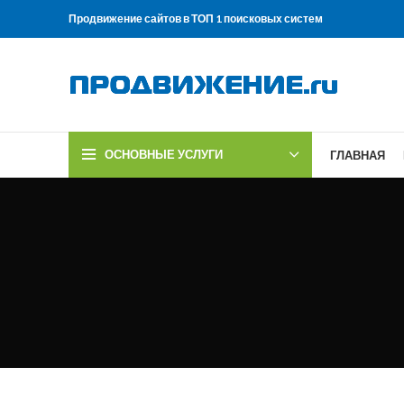
Продвижение сайтов в ТОП 1 поисковых систем
ОСНОВНЫЕ УСЛУГИ
ГЛАВНАЯ