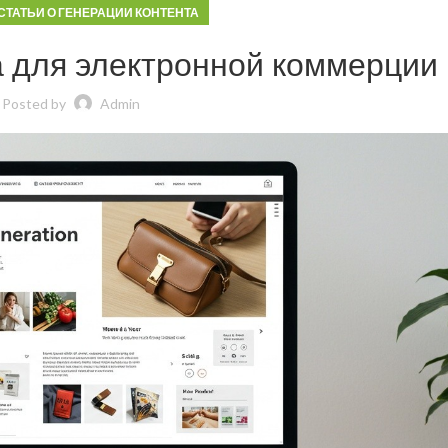
СТАТЬИ О ГЕНЕРАЦИИ КОНТЕНТА
а для электронной коммерции
Posted by
Admin