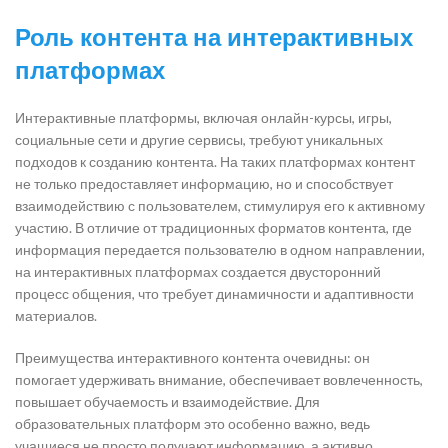
Роль контента на интерактивных
платформах
Интерактивные платформы, включая онлайн-курсы, игры,
социальные сети и другие сервисы, требуют уникальных
подходов к созданию контента. На таких платформах контент
не только предоставляет информацию, но и способствует
взаимодействию с пользователем, стимулируя его к активному
участию. В отличие от традиционных форматов контента, где
информация передается пользователю в одном направлении,
на интерактивных платформах создается двусторонний
процесс общения, что требует динамичности и адаптивности
материалов.
Преимущества интерактивного контента очевидны: он
помогает удерживать внимание, обеспечивает вовлеченность,
повышает обучаемость и взаимодействие. Для
образовательных платформ это особенно важно, ведь
учащиеся не просто получают информацию, а активно