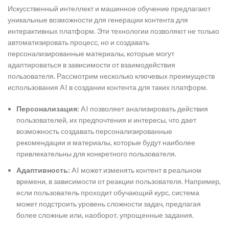
Искусственный интеллект и машинное обучение предлагают
уникальные возможности для генерации контента для
интерактивных платформ. Эти технологии позволяют не только
автоматизировать процесс, но и создавать
персонализированные материалы, которые могут
адаптироваться в зависимости от взаимодействия
пользователя. Рассмотрим несколько ключевых преимуществ
использования AI в создании контента для таких платформ.
Персонализация:
AI позволяет анализировать действия
пользователей, их предпочтения и интересы, что дает
возможность создавать персонализированные
рекомендации и материалы, которые будут наиболее
привлекательны для конкретного пользователя.
Адаптивность:
AI может изменять контент в реальном
времени, в зависимости от реакции пользователя. Например,
если пользователь проходит обучающий курс, система
может подстроить уровень сложности задач, предлагая
более сложные или, наоборот, упрощенные задания.