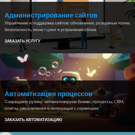
Администрирование сайтов
Управление и поддержка сайтов: обновления, резервные копии,
безопасность, мониторинг и устранение сбоев.
ЗАКАЗАТЬ УСЛУГУ
Автоматизация процессов
Сокращаем рутину: автоматизируем бизнес-процессы, CRM,
отчёты, уведомления и интеграции с сервисами.
ЗАКАЗАТЬ АВТОМАТИЗАЦИЮ