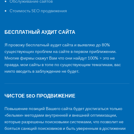
Обслуживание сайтов
Стоимость SEO продвижения
БЕСПЛАТНЫЙ АУДИТ САЙТА
Я провожу бесплатный аудит сайта и выявляю до 80%
существующих проблем на сайте в первом приближении.
Многие фирмы скажут Вам что они найдут 100% > это не
правда. мои сайты в топе по существующим тематикам, вас
никто вводить в заблуждение не будет.
ЧИСТОЕ SEO ПРОДВИЖЕНИЕ
Повышение позиций Вашего сайта будет достигаться только
«белыми» методами внутренней и внешней оптимизации,
которые разрешены поисковыми системами, что позволит не
бояться санкций поисковиков и быть уверенным в достижении