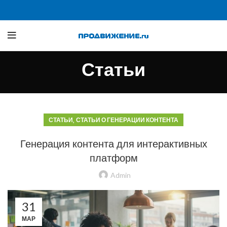
Статьи
,
СТАТЬИ
СТАТЬИ О ГЕНЕРАЦИИ КОНТЕНТА
Генерация контента для интерактивных
платформ
Admin
31
МАР