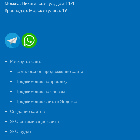
Москва: Никитинская ул., дом 14к1
Краснодар: Морская улица, 49
Раскрутка сайта
Комплексное продвижение сайта
Продвижение по трафику
Продвижение по словам
Продвижение сайта в Яндексе
Создание сайтов
SEO оптимизация сайта
SEO аудит