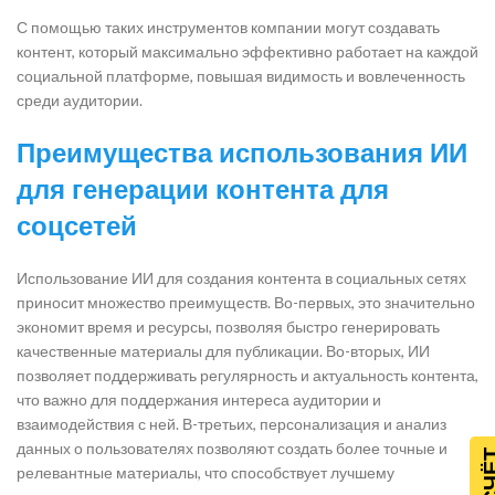
С помощью таких инструментов компании могут создавать
контент, который максимально эффективно работает на каждой
социальной платформе, повышая видимость и вовлеченность
среди аудитории.
Преимущества использования ИИ
для генерации контента для
соцсетей
Использование ИИ для создания контента в социальных сетях
приносит множество преимуществ. Во-первых, это значительно
экономит время и ресурсы, позволяя быстро генерировать
качественные материалы для публикации. Во-вторых, ИИ
позволяет поддерживать регулярность и актуальность контента,
что важно для поддержания интереса аудитории и
взаимодействия с ней. В-третьих, персонализация и анализ
данных о пользователях позволяют создать более точные и
релевантные материалы, что способствует лучшему