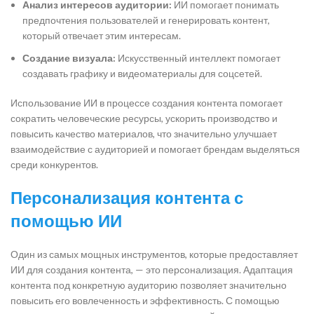
Анализ интересов аудитории:
ИИ помогает понимать
предпочтения пользователей и генерировать контент,
который отвечает этим интересам.
Создание визуала:
Искусственный интеллект помогает
создавать графику и видеоматериалы для соцсетей.
Использование ИИ в процессе создания контента помогает
сократить человеческие ресурсы, ускорить производство и
повысить качество материалов, что значительно улучшает
взаимодействие с аудиторией и помогает брендам выделяться
среди конкурентов.
Персонализация контента с
помощью ИИ
Один из самых мощных инструментов, которые предоставляет
ИИ для создания контента, — это персонализация. Адаптация
контента под конкретную аудиторию позволяет значительно
повысить его вовлеченность и эффективность. С помощью