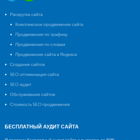
Раскрутка сайта
Комплексное продвижение сайта
Продвижение по трафику
Продвижение по словам
Продвижение сайта в Яндексе
Создание сайтов
SEO оптимизация сайта
SEO аудит
Обслуживание сайтов
Стоимость SEO продвижения
БЕСПЛАТНЫЙ АУДИТ САЙТА
Я провожу бесплатный аудит сайта и выявляю до 80%