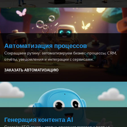
Автоматизация процессов
Сокращаем рутину: автоматизируем бизнес-процессы, CRM,
отчёты, уведомления и интеграции с сервисами.
ЗАКАЗАТЬ АВТОМАТИЗАЦИЮ
Генерация контента AI
Создаём SEO-тексты, статьи, описания товаров и посты с