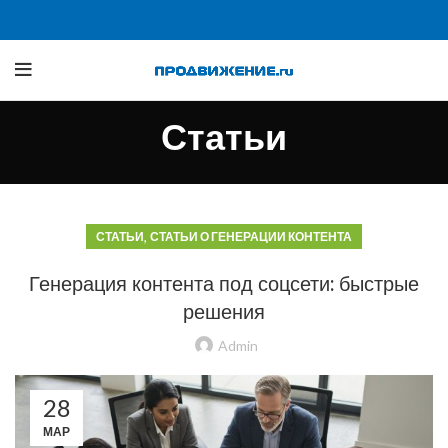
Статьи
,
СТАТЬИ
СТАТЬИ О ГЕНЕРАЦИИ КОНТЕНТА
Генерация контента под соцсети: быстрые
решения
Admin
28
МАР