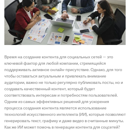
Время на создание контента для социальных сетей — это
ключевой фактор для любой компании, стремящейся
поддерживать активное онлайн-присутствие. Однако, для того
чтобы оставаться актуальным и привлекать внимание
аудитории, важно не только регулярно публиковать посты, но и
создавать качественный контент, который будет
соответствовать интересам и потребностям пользователей.
Одним из самых эффективных решений для ускорения
процесса создания контента является использование
технологий искусственного интеллекта (ИИ), которые позволяют
генерировать текст, графику и даже видео в считанные минуты.
Как же ИИ может помочь в генерации контента для соцсетей?