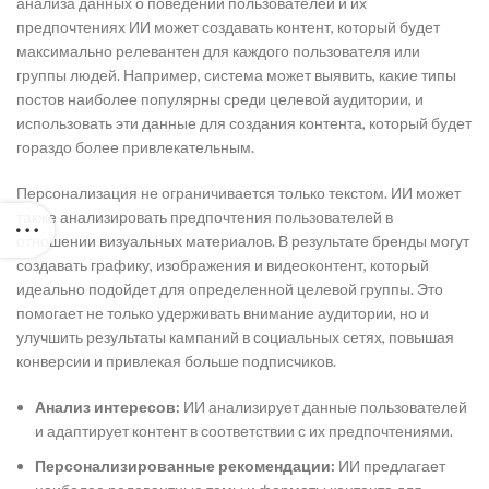
анализа данных о поведении пользователей и их
предпочтениях ИИ может создавать контент, который будет
максимально релевантен для каждого пользователя или
группы людей. Например, система может выявить, какие типы
постов наиболее популярны среди целевой аудитории, и
использовать эти данные для создания контента, который будет
гораздо более привлекательным.
Персонализация не ограничивается только текстом. ИИ может
также анализировать предпочтения пользователей в
отношении визуальных материалов. В результате бренды могут
создавать графику, изображения и видеоконтент, который
идеально подойдет для определенной целевой группы. Это
помогает не только удерживать внимание аудитории, но и
улучшить результаты кампаний в социальных сетях, повышая
конверсии и привлекая больше подписчиков.
Анализ интересов:
ИИ анализирует данные пользователей
и адаптирует контент в соответствии с их предпочтениями.
Персонализированные рекомендации:
ИИ предлагает