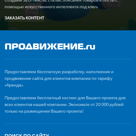
помощью искусственного интеллекта под ключ.
ЗАКАЗАТЬ КОНТЕНТ
Предоставляем бесплатную разработку, наполнение и
продвижение сайта для клиентов компании по тарифу
«Аренда».
Предоставляем бесплатный хостинг для Вашего проекта для
всех клиентов нашей компании. Экономьте от 20 000 рублей
только на размещении Вашего проекта!