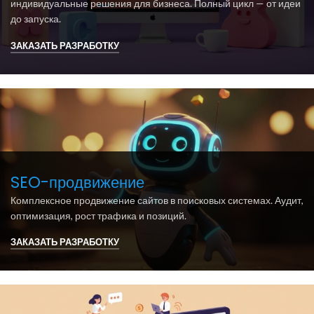
индивидуальные решения для бизнеса. Полный цикл — от идеи
до запуска.
ЗАКАЗАТЬ РАЗРАБОТКУ
SEO-продвижение
Комплексное продвижение сайтов в поисковых системах. Аудит,
оптимизация, рост трафика и позиций.
ЗАКАЗАТЬ РАЗРАБОТКУ