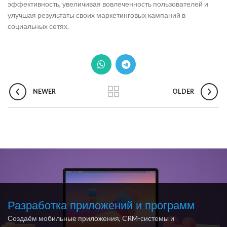
эффективность, увеличивая вовлеченность пользователей и
улучшая результаты своих маркетинговых кампаний в
социальных сетях.
NEWER
OLDER
Разработка приложений и программ
Создаём мобильные приложения, CRM-системы и