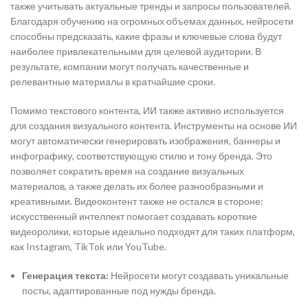
также учитывать актуальные тренды и запросы пользователей.
Благодаря обучению на огромных объемах данных, нейросети
способны предсказать, какие фразы и ключевые слова будут
наиболее привлекательными для целевой аудитории. В
результате, компании могут получать качественные и
релевантные материалы в кратчайшие сроки.
Помимо текстового контента, ИИ также активно используется
для создания визуального контента. Инструменты на основе ИИ
могут автоматически генерировать изображения, баннеры и
инфографику, соответствующую стилю и тону бренда. Это
позволяет сократить время на создание визуальных
материалов, а также делать их более разнообразными и
креативными. Видеоконтент также не остался в стороне:
искусственный интеллект помогает создавать короткие
видеоролики, которые идеально подходят для таких платформ,
как Instagram, TikTok или YouTube.
Генерация текста:
Нейросети могут создавать уникальные
посты, адаптированные под нужды бренда.