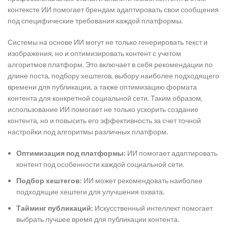
контексте ИИ помогает брендам адаптировать свои сообщения
под специфические требования каждой платформы.
Системы на основе ИИ могут не только генерировать текст и
изображения, но и оптимизировать контент с учетом
алгоритмов платформ. Это включает в себя рекомендации по
длине поста, подбору хештегов, выбору наиболее подходящего
времени для публикации, а также оптимизацию формата
контента для конкретной социальной сети. Таким образом,
использование ИИ помогает не только ускорить создание
контента, но и повысить его эффективность за счет точной
настройки под алгоритмы различных платформ.
Оптимизация под платформы:
ИИ помогает адаптировать
контент под особенности каждой социальной сети.
Подбор хештегов:
ИИ может рекомендовать наиболее
подходящие хештеги для улучшения охвата.
Тайминг публикаций:
Искусственный интеллект помогает
выбрать лучшее время для публикации контента.