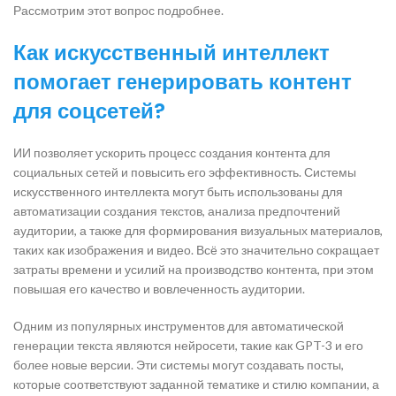
Рассмотрим этот вопрос подробнее.
Как искусственный интеллект
помогает генерировать контент
для соцсетей?
ИИ позволяет ускорить процесс создания контента для
социальных сетей и повысить его эффективность. Системы
искусственного интеллекта могут быть использованы для
автоматизации создания текстов, анализа предпочтений
аудитории, а также для формирования визуальных материалов,
таких как изображения и видео. Всё это значительно сокращает
затраты времени и усилий на производство контента, при этом
повышая его качество и вовлеченность аудитории.
Одним из популярных инструментов для автоматической
генерации текста являются нейросети, такие как GPT-3 и его
более новые версии. Эти системы могут создавать посты,
которые соответствуют заданной тематике и стилю компании, а