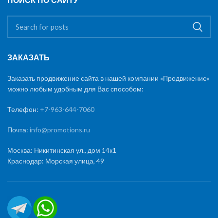
ПОИСК ПО САЙТУ
ЗАКАЗАТЬ
Заказать продвижение сайта в нашей компании «Продвижение»
можно любым удобным для Вас способом:
Телефон:
+7-963-644-7060
Почта:
info@promotions.ru
Москва: Никитинская ул., дом 14к1
Краснодар: Морская улица, 49