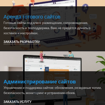
Аренда готового сайтов
Готовые сайты под ключ: размещение, сопровождение,
безопасность и техподдержка. Вам не придётся думать о
хостинге и настройках.
ЗАКАЗАТЬ РАЗРАБОТКУ
Администрирование сайтов
Управление и поддержка сайтов: обновления, резервные копии,
безопасность, мониторинг и устранение сбоев.
ЗАКАЗАТЬ УСЛУГУ