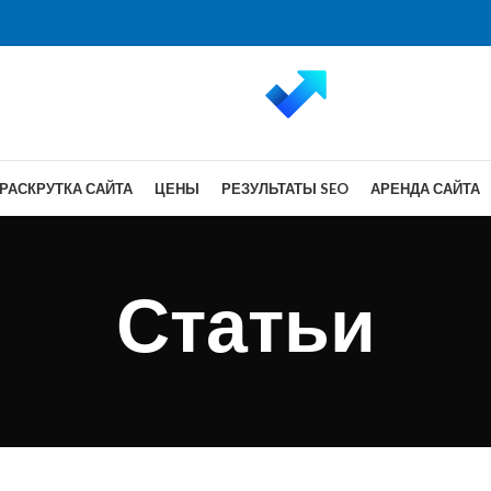
РАСКРУТКА САЙТА
ЦЕНЫ
РЕЗУЛЬТАТЫ SEO
АРЕНДА САЙТА
Статьи