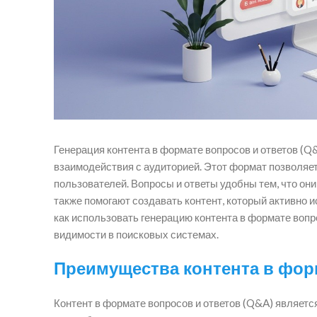
Генерация контента в формате вопросов и ответов (
взаимодействия с аудиторией. Этот формат позволяет
пользователей. Вопросы и ответы удобны тем, что он
также помогают создавать контент, который активно 
как использовать генерацию контента в формате воп
видимости в поисковых системах.
Преимущества контента в фор
Контент в формате вопросов и ответов (Q&A) являет