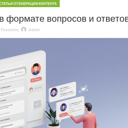
СТАТЬИ О ГЕНЕРАЦИИ КОНТЕНТА
в формате вопросов и ответо
Posted by
Admin