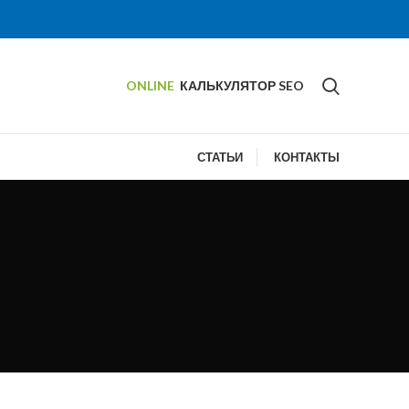
ONLINE
КАЛЬКУЛЯТОР SEO
СТАТЬИ
КОНТАКТЫ