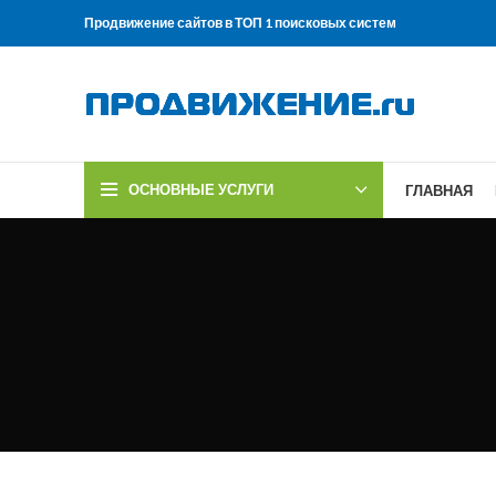
Продвижение сайтов в ТОП 1 поисковых систем
ОСНОВНЫЕ УСЛУГИ
ГЛАВНАЯ