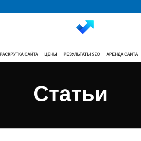
РАСКРУТКА САЙТА
ЦЕНЫ
РЕЗУЛЬТАТЫ SEO
АРЕНДА САЙТА
Статьи