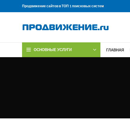
Продвижение сайтов в ТОП 1 поисковых систем
ОСНОВНЫЕ УСЛУГИ
ГЛАВНАЯ