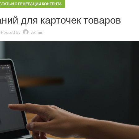
СТАТЬИ О ГЕНЕРАЦИИ КОНТЕНТА
ний для карточек товаров
Posted by
Admin