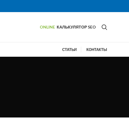
ONLINE
КАЛЬКУЛЯТОР SEO
СТАТЬИ
КОНТАКТЫ