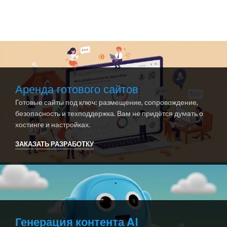
Аренда готового сайтов
Готовые сайты под ключ: размещение, сопровождение,
безопасность и техподдержка. Вам не придётся думать о
хостинге и настройках.
ЗАКАЗАТЬ РАЗРАБОТКУ
Генерация контента AI