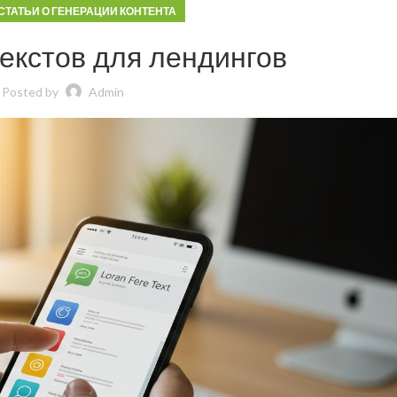
СТАТЬИ О ГЕНЕРАЦИИ КОНТЕНТА
екстов для лендингов
Posted by
Admin