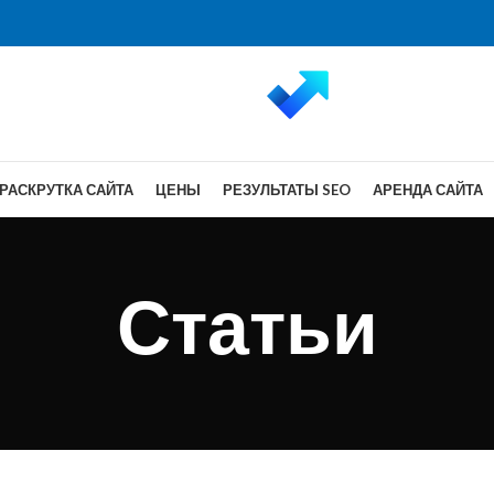
РАСКРУТКА САЙТА
ЦЕНЫ
РЕЗУЛЬТАТЫ SEO
АРЕНДА САЙТА
Статьи