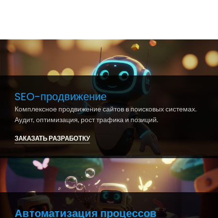
SEO-продвижение
Комплексное продвижение сайтов в поисковых системах.
Аудит, оптимизация, рост трафика и позиций.
ЗАКАЗАТЬ РАЗРАБОТКУ
Автоматизация процессов