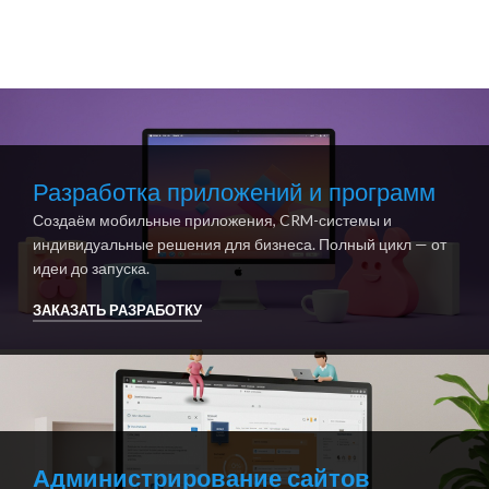
Разработка приложений и программ
Создаём мобильные приложения, CRM-системы и
индивидуальные решения для бизнеса. Полный цикл — от
идеи до запуска.
ЗАКАЗАТЬ РАЗРАБОТКУ
Администрирование сайтов