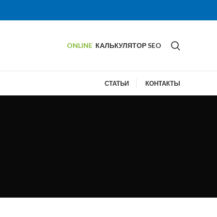
ONLINE
КАЛЬКУЛЯТОР SEO
СТАТЬИ
КОНТАКТЫ