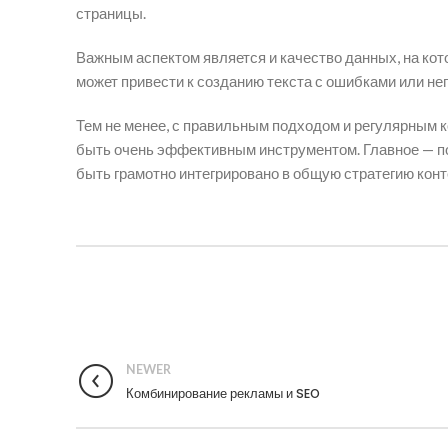
страницы.
Важным аспектом является и качество данных, на кот
может привести к созданию текста с ошибками или н
Тем не менее, с правильным подходом и регулярным 
быть очень эффективным инструментом. Главное — пом
быть грамотно интегрировано в общую стратегию конт
NEWER
Комбинирование рекламы и SEO