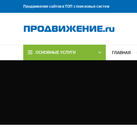
Продвижение сайтов в ТОП 1 поисковых систем
ОСНОВНЫЕ УСЛУГИ
ГЛАВНАЯ