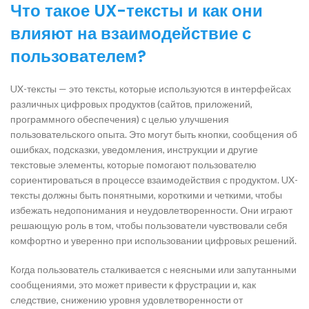
Что такое UX-тексты и как они
влияют на взаимодействие с
пользователем?
UX-тексты — это тексты, которые используются в интерфейсах
различных цифровых продуктов (сайтов, приложений,
программного обеспечения) с целью улучшения
пользовательского опыта. Это могут быть кнопки, сообщения об
ошибках, подсказки, уведомления, инструкции и другие
текстовые элементы, которые помогают пользователю
сориентироваться в процессе взаимодействия с продуктом. UX-
тексты должны быть понятными, короткими и четкими, чтобы
избежать недопонимания и неудовлетворенности. Они играют
решающую роль в том, чтобы пользователи чувствовали себя
комфортно и уверенно при использовании цифровых решений.
Когда пользователь сталкивается с неясными или запутанными
сообщениями, это может привести к фрустрации и, как
следствие, снижению уровня удовлетворенности от