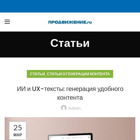
Статьи
,
СТАТЬИ
СТАТЬИ О ГЕНЕРАЦИИ КОНТЕНТА
ИИ и UX-тексты: генерация удобного
контента
Admin
25
МАР