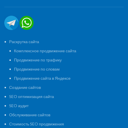
Раскрутка сайта
Комплексное продвижение сайта
Продвижение по трафику
Продвижение по словам
Продвижение сайта в Яндексе
Создание сайтов
SEO оптимизация сайта
SEO аудит
Обслуживание сайтов
Стоимость SEO продвижения