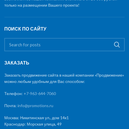
только на размещении Вашего проекта!
ПОИСК ПО САЙТУ
ЗАКАЗАТЬ
Заказать продвижение сайта в нашей компании «Продвижение»
можно любым удобным для Вас способом:
Телефон:
+7-963-644-7060
Почта:
info@promotions.ru
Москва: Никитинская ул., дом 14к1
Краснодар: Морская улица, 49