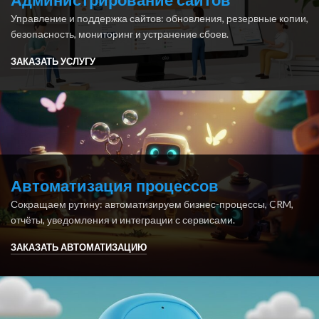
Администрирование сайтов
Управление и поддержка сайтов: обновления, резервные копии,
безопасность, мониторинг и устранение сбоев.
ЗАКАЗАТЬ УСЛУГУ
Автоматизация процессов
Сокращаем рутину: автоматизируем бизнес-процессы, CRM,
отчёты, уведомления и интеграции с сервисами.
ЗАКАЗАТЬ АВТОМАТИЗАЦИЮ