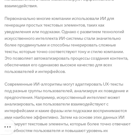
взаимодействия.
Первоначально многие компании использовали ИИ для
генерации простых текстовых элементов, таких как
уведомления или подсказки. Однако с развитием технологий
искусственного интеллекта ИИ-системы стали значительно
более продвинутыми и способны генерировать сложные
тексты, которые точно соответствуют тону и стилю компании.
Это позволяет автоматизировать процессы создания контента,
обеспечивая его одинаково высокое качество для всех
пользователей и интерфейсов.
Современные ИИ-алгоритмы могут адаптировать UX-тексты
под разные группы пользователей, анализируя их поведение и
предпочтения. Например, искусственный интеллект может
анализировать, как пользователи взаимодействуют с
интерфейсами и какие фразы или подсказки воспринимаются
ими наиболее эффективно. Затем на основе этих данных ИИ
генерирует текстовые элементы, которые более точно отвечают
потребностям пользователя и повышают уровень их