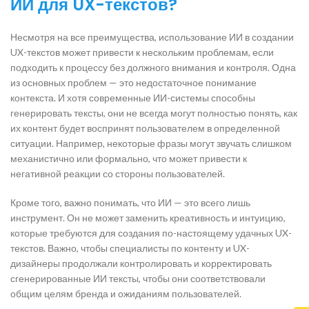
ИИ для UX-текстов?
Несмотря на все преимущества, использование ИИ в создании
UX-текстов может привести к нескольким проблемам, если
подходить к процессу без должного внимания и контроля. Одна
из основных проблем — это недостаточное понимание
контекста. И хотя современные ИИ-системы способны
генерировать тексты, они не всегда могут полностью понять, как
их контент будет воспринят пользователем в определенной
ситуации. Например, некоторые фразы могут звучать слишком
механистично или формально, что может привести к
негативной реакции со стороны пользователей.
Кроме того, важно понимать, что ИИ — это всего лишь
инструмент. Он не может заменить креативность и интуицию,
которые требуются для создания по-настоящему удачных UX-
текстов. Важно, чтобы специалисты по контенту и UX-
дизайнеры продолжали контролировать и корректировать
сгенерированные ИИ тексты, чтобы они соответствовали
общим целям бренда и ожиданиям пользователей.