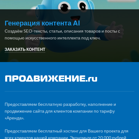
Генерация контента AI
Создаём SEO-тексты, статьи, описания товаров и посты с
помощью искусственного интеллекта под ключ.
ЗАКАЗАТЬ КОНТЕНТ
Предоставляем бесплатную разработку, наполнение и
продвижение сайта для клиентов компании по тарифу
«Аренда».
Предоставляем бесплатный хостинг для Вашего проекта для
всех клиентов нашей компании. Экономьте от 20 000 рублей