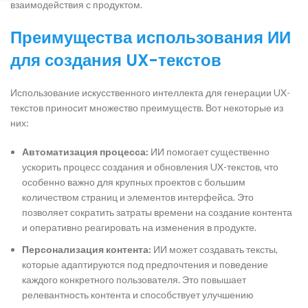
взаимодействия с продуктом.
Преимущества использования ИИ
для создания UX-текстов
Использование искусственного интеллекта для генерации UX-
текстов приносит множество преимуществ. Вот некоторые из
них:
Автоматизация процесса:
ИИ помогает существенно
ускорить процесс создания и обновления UX-текстов, что
особенно важно для крупных проектов с большим
количеством страниц и элементов интерфейса. Это
позволяет сократить затраты времени на создание контента
и оперативно реагировать на изменения в продукте.
Персонализация контента:
ИИ может создавать тексты,
которые адаптируются под предпочтения и поведение
каждого конкретного пользователя. Это повышает
релевантность контента и способствует улучшению