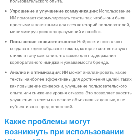
пользовательского опыта.
Упрощение и улучшение коммуникации:
Использование
ИИ помогает формулировать тексты так, чтобы они были
простыми и понятными для всех категорий пользователей,
минимизируя риск недоразумений и ошибок.
Повышение консистентности:
Нейросети позволяют
создавать единообразные тексты, которые соответствуют
стилю и тону компании, что важно для поддержания
корпоративного имиджа и узнаваемости бренда.
Анализ и оптимизация:
ИИ может анализировать, какие
тексты наиболее эффективны для достижения целей, таких
как повышение конверсии, улучшение пользовательского
опыта или снижение уровня отказов. Это позволяет вносить
улучшения в тексты на основе объективных данных, а не
субъективных предположений.
Какие проблемы могут
возникнуть при использовании