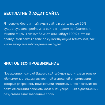
БЕСПЛАТНЫЙ АУДИТ САЙТА
Я провожу бесплатный аудит сайта и выявляю до 80%
существующих проблем на сайте в первом приближении.
Многие фирмы скажут Вам что они найдут 100% > это не
правда. мои сайты в топе по существующим тематикам, вас
никто вводить в заблуждение не будет.
ЧИСТОЕ SEO ПРОДВИЖЕНИЕ
Повышение позиций Вашего сайта будет достигаться только
«белыми» методами внутренней и внешней оптимизации,
которые разрешены поисковыми системами, что позволит не
бояться санкций поисковиков и быть уверенным в достижении
результата в поставленные сроки.