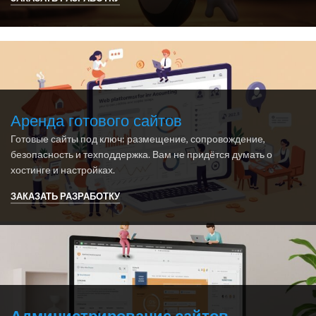
Аренда готового сайтов
Готовые сайты под ключ: размещение, сопровождение,
безопасность и техподдержка. Вам не придётся думать о
хостинге и настройках.
ЗАКАЗАТЬ РАЗРАБОТКУ