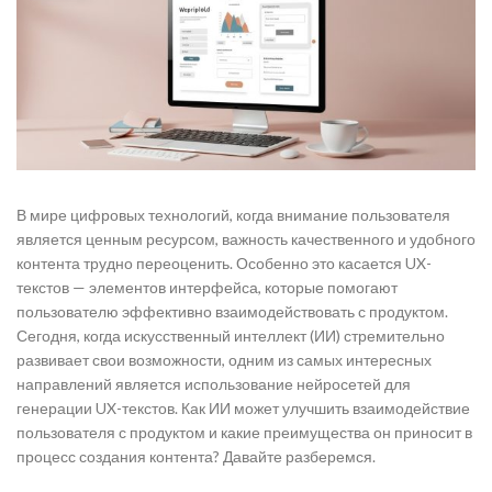
В мире цифровых технологий, когда внимание пользователя
является ценным ресурсом, важность качественного и удобного
контента трудно переоценить. Особенно это касается UX-
текстов — элементов интерфейса, которые помогают
пользователю эффективно взаимодействовать с продуктом.
Сегодня, когда искусственный интеллект (ИИ) стремительно
развивает свои возможности, одним из самых интересных
направлений является использование нейросетей для
генерации UX-текстов. Как ИИ может улучшить взаимодействие
пользователя с продуктом и какие преимущества он приносит в
процесс создания контента? Давайте разберемся.