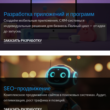
Разработка приложений и программ
Создаём мобильные приложения, CRM-системы и
индивидуальные решения для бизнеса. Полный цикл — от идеи
до запуска.
ЗАКАЗАТЬ РАЗРАБОТКУ
SEO-продвижение
Комплексное продвижение сайтов в поисковых системах. Аудит,
оптимизация, рост трафика и позиций.
ЗАКАЗАТЬ РАЗРАБОТКУ