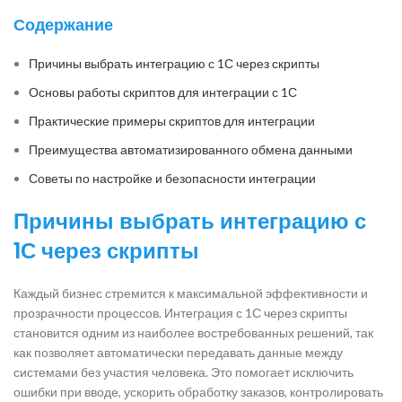
Содержание
Причины выбрать интеграцию с 1С через скрипты
Основы работы скриптов для интеграции с 1С
Практические примеры скриптов для интеграции
Преимущества автоматизированного обмена данными
Советы по настройке и безопасности интеграции
Причины выбрать интеграцию с
1С через скрипты
Каждый бизнес стремится к максимальной эффективности и
прозрачности процессов. Интеграция с 1С через скрипты
становится одним из наиболее востребованных решений, так
как позволяет автоматически передавать данные между
системами без участия человека. Это помогает исключить
ошибки при вводе, ускорить обработку заказов, контролировать