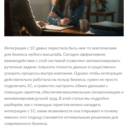
Интеграция с 1С давно перестала быть чем-то экзотическим
для бизнеса любого масштаба. Сегодня эффективное
взаимодействие с этой системой позволяет автоматизировать
рутинные задачи, повысить точность данных и существенно
ускорить процессы внутри компании. Однако чтобы интеграция
действительно работала на пользу бизнеса, нужно не просто
подключить 1С, а грамотно настроить обмен данными с
помощью скриптов, обеспечив максимальную синхронизацию и
минимизировав ручной труд. В этой статье мы подробно
разберём, как с помощью скриптов можно наладить
интеграцию с 1С, какие возможности она открывает и почему
именно этот подход становится оптимальным решением для
современного бизнеса.