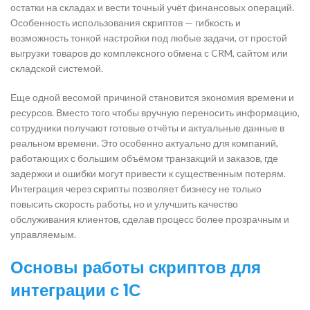
остатки на складах и вести точный учёт финансовых операций.
Особенность использования скриптов — гибкость и
возможность тонкой настройки под любые задачи, от простой
выгрузки товаров до комплексного обмена с CRM, сайтом или
складской системой.
Еще одной весомой причиной становится экономия времени и
ресурсов. Вместо того чтобы вручную переносить информацию,
сотрудники получают готовые отчёты и актуальные данные в
реальном времени. Это особенно актуально для компаний,
работающих с большим объёмом транзакций и заказов, где
задержки и ошибки могут привести к существенным потерям.
Интеграция через скрипты позволяет бизнесу не только
повысить скорость работы, но и улучшить качество
обслуживания клиентов, сделав процесс более прозрачным и
управляемым.
Основы работы скриптов для
интеграции с 1С