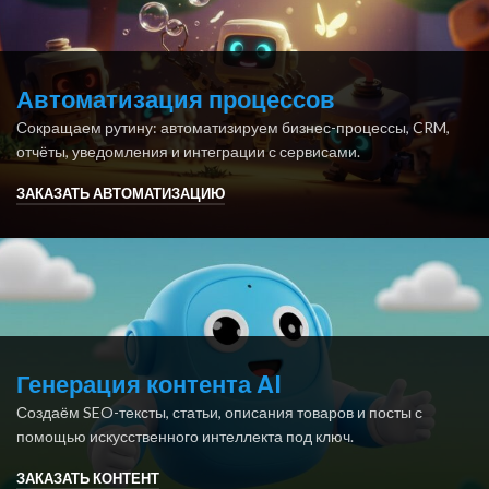
Автоматизация процессов
Сокращаем рутину: автоматизируем бизнес-процессы, CRM,
отчёты, уведомления и интеграции с сервисами.
ЗАКАЗАТЬ АВТОМАТИЗАЦИЮ
Генерация контента AI
Создаём SEO-тексты, статьи, описания товаров и посты с
помощью искусственного интеллекта под ключ.
ЗАКАЗАТЬ КОНТЕНТ