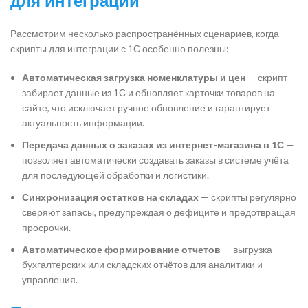
для интеграции
Рассмотрим несколько распространённых сценариев, когда
скрипты для интеграции с 1С особенно полезны:
Автоматическая загрузка номенклатуры и цен
— скрипт
забирает данные из 1С и обновляет карточки товаров на
сайте, что исключает ручное обновление и гарантирует
актуальность информации.
Передача данных о заказах из интернет-магазина в 1С
—
позволяет автоматически создавать заказы в системе учёта
для последующей обработки и логистики.
Синхронизация остатков на складах
— скрипты регулярно
сверяют запасы, предупреждая о дефиците и предотвращая
просрочки.
Автоматическое формирование отчетов
— выгрузка
бухгалтерских или складских отчётов для аналитики и
управления.