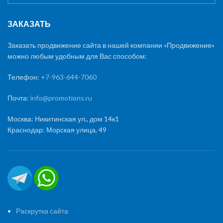
ЗАКАЗАТЬ
Заказать продвижение сайта в нашей компании «Продвижение»
можно любым удобным для Вас способом:
Телефон:
+7-963-644-7060
Почта:
info@promotions.ru
Москва: Никитинская ул., дом 14к1
Краснодар: Морская улица, 49
Раскрутка сайта