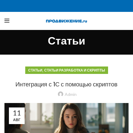
Статьи
,
СТАТЬИ
СТАТЬИ РАЗРАБОТКА И СКРИПТЫ
Интеграция с 1С с помощью скриптов
Admin
11
АВГ