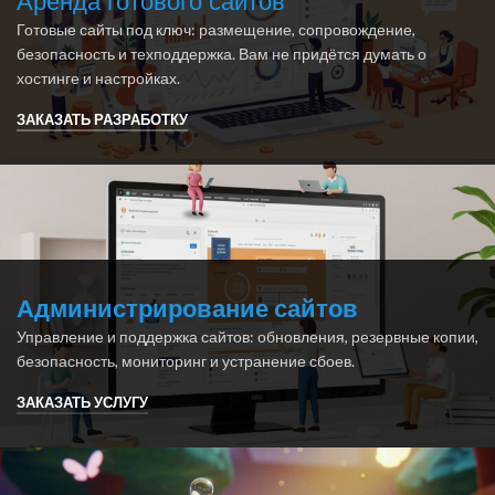
Аренда готового сайтов
Готовые сайты под ключ: размещение, сопровождение,
безопасность и техподдержка. Вам не придётся думать о
хостинге и настройках.
ЗАКАЗАТЬ РАЗРАБОТКУ
Администрирование сайтов
Управление и поддержка сайтов: обновления, резервные копии,
безопасность, мониторинг и устранение сбоев.
ЗАКАЗАТЬ УСЛУГУ