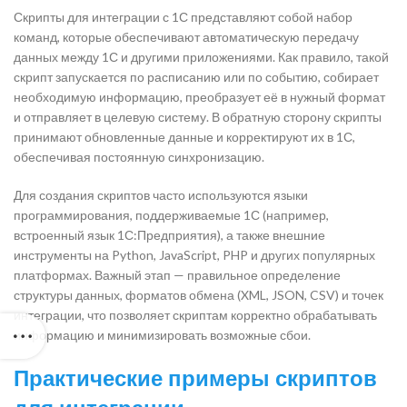
Скрипты для интеграции с 1С представляют собой набор
команд, которые обеспечивают автоматическую передачу
данных между 1С и другими приложениями. Как правило, такой
скрипт запускается по расписанию или по событию, собирает
необходимую информацию, преобразует её в нужный формат
и отправляет в целевую систему. В обратную сторону скрипты
принимают обновленные данные и корректируют их в 1С,
обеспечивая постоянную синхронизацию.
Для создания скриптов часто используются языки
программирования, поддерживаемые 1С (например,
встроенный язык 1С:Предприятия), а также внешние
инструменты на Python, JavaScript, PHP и других популярных
платформах. Важный этап — правильное определение
структуры данных, форматов обмена (XML, JSON, CSV) и точек
интеграции, что позволяет скриптам корректно обрабатывать
информацию и минимизировать возможные сбои.
Практические примеры скриптов