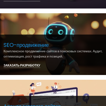
SEO-продвижение
Комплексное продвижение сайтов в поисковых системах. Аудит,
оптимизация, рост трафика и позиций.
ЗАКАЗАТЬ РАЗРАБОТКУ