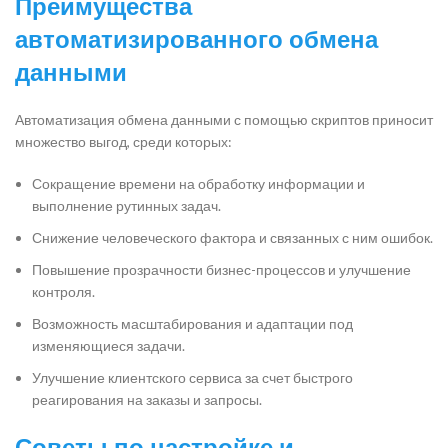
Преимущества
автоматизированного обмена
данными
Автоматизация обмена данными с помощью скриптов приносит
множество выгод, среди которых:
Сокращение времени на обработку информации и
выполнение рутинных задач.
Снижение человеческого фактора и связанных с ним ошибок.
Повышение прозрачности бизнес-процессов и улучшение
контроля.
Возможность масштабирования и адаптации под
изменяющиеся задачи.
Улучшение клиентского сервиса за счет быстрого
реагирования на заказы и запросы.
Советы по настройке и