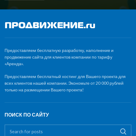
Предоставляем бесплатную разработку, наполнение и
продвижение сайта для клиентов компании по тарифу
«Аренда».
Предоставляем бесплатный хостинг для Вашего проекта для
всех клиентов нашей компании. Экономьте от 20 000 рублей
только на размещении Вашего проекта!
ПОИСК ПО САЙТУ