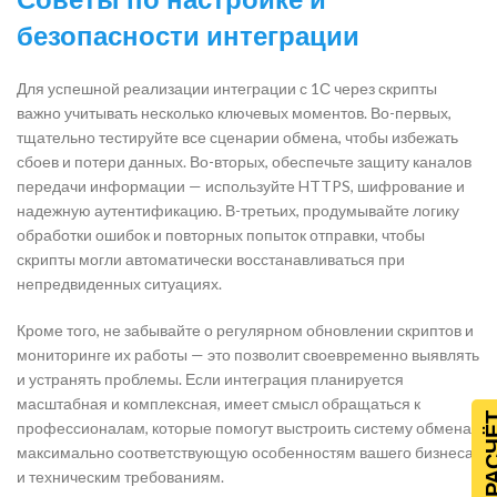
безопасности интеграции
Для успешной реализации интеграции с 1С через скрипты
важно учитывать несколько ключевых моментов. Во-первых,
тщательно тестируйте все сценарии обмена, чтобы избежать
сбоев и потери данных. Во-вторых, обеспечьте защиту каналов
передачи информации — используйте HTTPS, шифрование и
надежную аутентификацию. В-третьих, продумывайте логику
обработки ошибок и повторных попыток отправки, чтобы
скрипты могли автоматически восстанавливаться при
непредвиденных ситуациях.
Кроме того, не забывайте о регулярном обновлении скриптов и
мониторинге их работы — это позволит своевременно выявлять
и устранять проблемы. Если интеграция планируется
масштабная и комплексная, имеет смысл обращаться к
профессионалам, которые помогут выстроить систему обмена,
максимально соответствующую особенностям вашего бизнеса
и техническим требованиям.