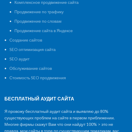
Комплексное продвижение сайта
Продвижение по трафику
Продвижение по словам
Продвижение сайта в Яндексе
Создание сайтов
SEO оптимизация сайта
SEO аудит
Обслуживание сайтов
Стоимость SEO продвижения
БЕСПЛАТНЫЙ АУДИТ САЙТА
Я провожу бесплатный аудит сайта и выявляю до 80%
существующих проблем на сайте в первом приближении.
Многие фирмы скажут Вам что они найдут 100% > это не
правда. мои сайты в топе по существующим тематикам, вас