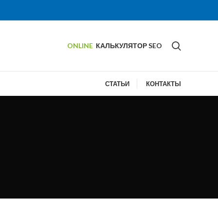
ONLINE
КАЛЬКУЛЯТОР SEO
СТАТЬИ
КОНТАКТЫ