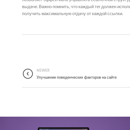
выдаче. Важно помнить, что каждый тег должен исполь
получить максимальную отдачу от каждой ссылки.
NEWER
Улучшение поведенческих факторов на сайте