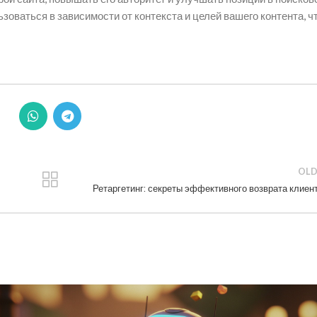
зоваться в зависимости от контекста и целей вашего контента, 
OLD
Ретаргетинг: секреты эффективного возврата клиен