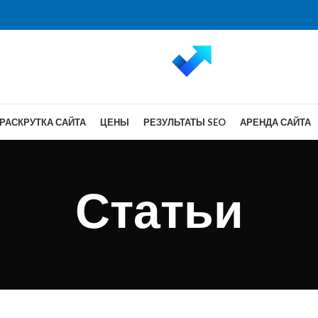
РАСКРУТКА САЙТА
ЦЕНЫ
РЕЗУЛЬТАТЫ SEO
АРЕНДА САЙТА
Статьи