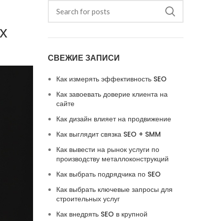
х
СВЕЖИЕ ЗАПИСИ
Как измерять эффективность SEO
Как завоевать доверие клиента на
сайте
Как дизайн влияет на продвижение
Как выглядит связка SEO + SMM
Как вывести на рынок услуги по
производству металлоконструкций
Как выбрать подрядчика по SEO
Как выбрать ключевые запросы для
строительных услуг
Как внедрять SEO в крупной