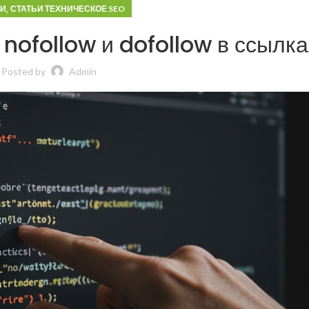
,
ЬИ
СТАТЬИ ТЕХНИЧЕСКОЕ SEO
nofollow и dofollow в ссылка
Posted by
Admin