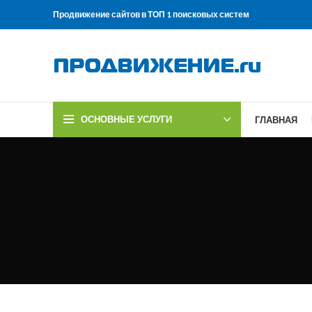
Продвижение сайтов в ТОП 1 поисковых систем
ОСНОВНЫЕ УСЛУГИ
ГЛАВНАЯ