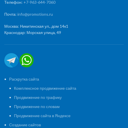
Телефон:
+7-963-644-7060
Почта:
info@promotions.ru
Москва: Никитинская ул., дом 14к1
Краснодар: Морская улица, 49
Раскрутка сайта
Комплексное продвижение сайта
Продвижение по трафику
Продвижение по словам
Продвижение сайта в Яндексе
Создание сайтов