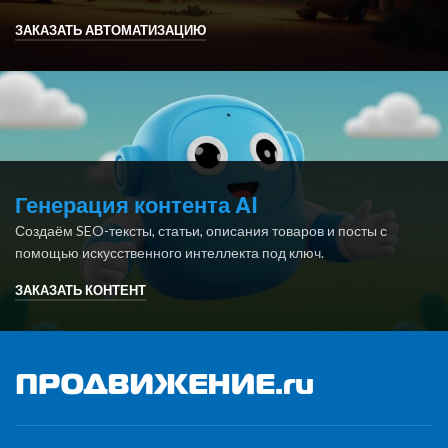
ЗАКАЗАТЬ АВТОМАТИЗАЦИЮ
Генерация контента AI
Создаём SEO-тексты, статьи, описания товаров и посты с
помощью искусственного интеллекта под ключ.
ЗАКАЗАТЬ КОНТЕНТ