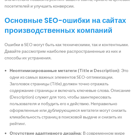
посетителей и улучшить конверсии.
Основные SEO-ошибки на сайтах
производственных компаний
Ошибки в SEO могут быть как техническими, так и контентными.
Давайте рассмотрим наиболее распространенные из них и
способы их устранения.
Неоптимизированные метатеги (Title и Description)
: Это
одни из самых важных элементов SEO-оптимизации.
Заголовок страницы (Title) должен точно отражать
содержание страницы и включать ключевые слова. Описание
(Description) служит для того, чтобы заинтересовать
пользователя и побудить его к действию. Неправильно
оформленные или дублирующиеся метатеги могут снизить
кликабельность страниц в поисковой выдаче и снизить их
рейтинг.
Отсутствие адаптивного дизайна
: В современном мире