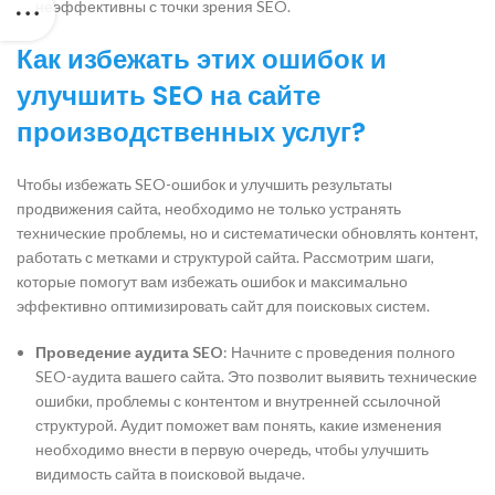
неэффективны с точки зрения SEO.
Как избежать этих ошибок и
улучшить SEO на сайте
производственных услуг?
Чтобы избежать SEO-ошибок и улучшить результаты
продвижения сайта, необходимо не только устранять
технические проблемы, но и систематически обновлять контент,
работать с метками и структурой сайта. Рассмотрим шаги,
которые помогут вам избежать ошибок и максимально
эффективно оптимизировать сайт для поисковых систем.
Проведение аудита SEO
: Начните с проведения полного
SEO-аудита вашего сайта. Это позволит выявить технические
ошибки, проблемы с контентом и внутренней ссылочной
структурой. Аудит поможет вам понять, какие изменения
необходимо внести в первую очередь, чтобы улучшить
видимость сайта в поисковой выдаче.