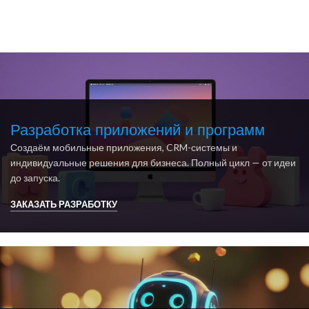
Разработка приложений и программ
Создаём мобильные приложения, CRM-системы и
индивидуальные решения для бизнеса. Полный цикл — от идеи
до запуска.
ЗАКАЗАТЬ РАЗРАБОТКУ