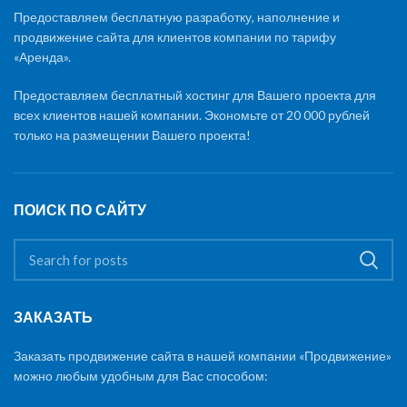
Предоставляем бесплатную разработку, наполнение и
продвижение сайта для клиентов компании по тарифу
«Аренда».
Предоставляем бесплатный хостинг для Вашего проекта для
всех клиентов нашей компании. Экономьте от 20 000 рублей
только на размещении Вашего проекта!
ПОИСК ПО САЙТУ
ЗАКАЗАТЬ
Заказать продвижение сайта в нашей компании «Продвижение»
можно любым удобным для Вас способом: