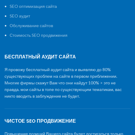
SEO оптимизация сайта
SEO аудит
Обслуживание сайтов
Стоимость SEO продвижения
БЕСПЛАТНЫЙ АУДИТ САЙТА
Я провожу бесплатный аудит сайта и выявляю до 80%
существующих проблем на сайте в первом приближении.
Многие фирмы скажут Вам что они найдут 100% > это не
правда. мои сайты в топе по существующим тематикам, вас
никто вводить в заблуждение не будет.
ЧИСТОЕ SEO ПРОДВИЖЕНИЕ
Повышение позиций Вашего сайта будет достигаться только