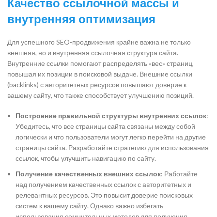
Качество ссылочной массы и
внутренняя оптимизация
Для успешного SEO-продвижения крайне важна не только
внешняя, но и внутренняя ссылочная структура сайта.
Внутренние ссылки помогают распределять «вес» страниц,
повышая их позиции в поисковой выдаче. Внешние ссылки
(backlinks) с авторитетных ресурсов повышают доверие к
вашему сайту, что также способствует улучшению позиций.
Построение правильной структуры внутренних ссылок
:
Убедитесь, что все страницы сайта связаны между собой
логически и что пользователи могут легко перейти на другие
страницы сайта. Разработайте стратегию для использования
ссылок, чтобы улучшить навигацию по сайту.
Получение качественных внешних ссылок
: Работайте
над получением качественных ссылок с авторитетных и
релевантных ресурсов. Это повысит доверие поисковых
систем к вашему сайту. Однако важно избегать
использования сомнительных методов для получения