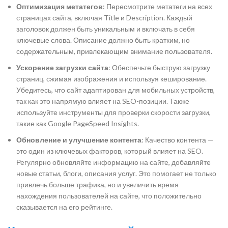
Оптимизация метатегов
: Пересмотрите метатеги на всех
страницах сайта, включая Title и Description. Каждый
заголовок должен быть уникальным и включать в себя
ключевые слова. Описание должно быть кратким, но
содержательным, привлекающим внимание пользователя.
Ускорение загрузки сайта
: Обеспечьте быструю загрузку
страниц, сжимая изображения и используя кеширование.
Убедитесь, что сайт адаптирован для мобильных устройств,
так как это напрямую влияет на SEO-позиции. Также
используйте инструменты для проверки скорости загрузки,
такие как Google PageSpeed Insights.
Обновление и улучшение контента
: Качество контента —
это один из ключевых факторов, который влияет на SEO.
Регулярно обновляйте информацию на сайте, добавляйте
новые статьи, блоги, описания услуг. Это помогает не только
привлечь больше трафика, но и увеличить время
нахождения пользователей на сайте, что положительно
сказывается на его рейтинге.