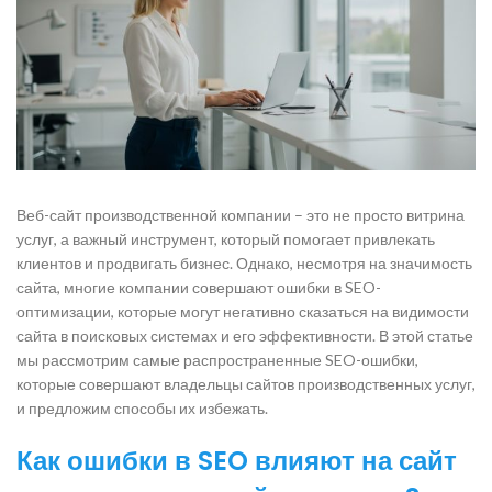
Веб-сайт производственной компании – это не просто витрина
услуг, а важный инструмент, который помогает привлекать
клиентов и продвигать бизнес. Однако, несмотря на значимость
сайта, многие компании совершают ошибки в SEO-
оптимизации, которые могут негативно сказаться на видимости
сайта в поисковых системах и его эффективности. В этой статье
мы рассмотрим самые распространенные SEO-ошибки,
которые совершают владельцы сайтов производственных услуг,
и предложим способы их избежать.
Как ошибки в SEO влияют на сайт