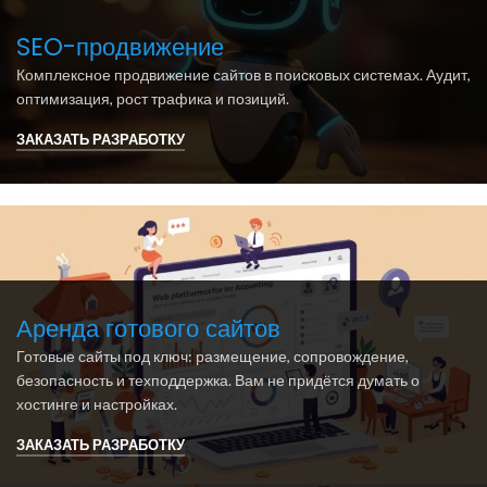
SEO-продвижение
Комплексное продвижение сайтов в поисковых системах. Аудит,
оптимизация, рост трафика и позиций.
ЗАКАЗАТЬ РАЗРАБОТКУ
Аренда готового сайтов
Готовые сайты под ключ: размещение, сопровождение,
безопасность и техподдержка. Вам не придётся думать о
хостинге и настройках.
ЗАКАЗАТЬ РАЗРАБОТКУ