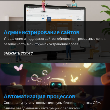
Администрирование сайтов
Управление и поддержка сайтов: обновления, резервные копии,
безопасность, мониторинг и устранение сбоев.
ЗАКАЗАТЬ УСЛУГУ
Автоматизация процессов
Сокращаем рутину: автоматизируем бизнес-процессы, CRM,
отчёты, уведомления и интеграции с сервисами.