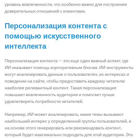
уровень вовлеченности, что особенно важно для построения
доверительных отношений с клиентами.
Персонализация контента с
помощью искусственного
интеллекта
Персонализация контента — это еще один важный аспект, где
ИИ оказывает помощь корпоративным блогам. ИИ-инструменты
могут анализировать данные о пользователях, их интересах и
поведении на сайте, чтобы предоставить каждому читателю
наиболее релевантный контент. Такая персонализация
повышает вовлеченность аудитории и помогает лучше
удовлетворять потребности читателей.
Например, ИИ может анализировать, какие темы вызывают
наибольший интерес у определенной группы пользователей, и
на основе этого генерировать или рекомендовать контент,
который будет максимально подходить для этой аудитории. Это