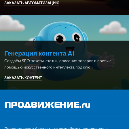
ЗАКАЗАТЬ АВТОМАТИЗАЦИЮ
Генерация контента AI
Создаём SEO-тексты, статьи, описания товаров и посты с
помощью искусственного интеллекта под ключ.
ЗАКАЗАТЬ КОНТЕНТ
Предоставляем бесплатную разработку, наполнение и