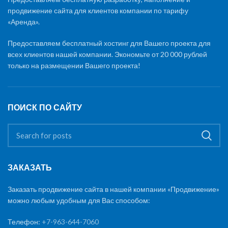
продвижение сайта для клиентов компании по тарифу
«Аренда».
Предоставляем бесплатный хостинг для Вашего проекта для
всех клиентов нашей компании. Экономьте от 20 000 рублей
только на размещении Вашего проекта!
ПОИСК ПО САЙТУ
ЗАКАЗАТЬ
Заказать продвижение сайта в нашей компании «Продвижение»
можно любым удобным для Вас способом:
Телефон:
+7-963-644-7060