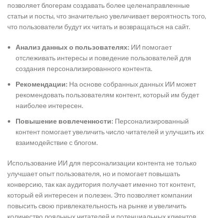
позволяет блогерам создавать более целенаправленные
статьи и посты, что значительно увеличивает вероятность того,
что пользователи будут их читать и возвращаться на сайт.
Анализ данных о пользователях:
ИИ помогает
отслеживать интересы и поведение пользователей для
создания персонализированного контента.
Рекомендации:
На основе собранных данных ИИ может
рекомендовать пользователям контент, который им будет
наиболее интересен.
Повышение вовлеченности:
Персонализированный
контент помогает увеличить число читателей и улучшить их
взаимодействие с блогом.
Использование ИИ для персонализации контента не только
улучшает опыт пользователя, но и помогает повышать
конверсию, так как аудитория получает именно тот контент,
который ей интересен и полезен. Это позволяет компании
повысить свою привлекательность на рынке и увеличить
количество лояльных читателей и потенциальных клиентов.