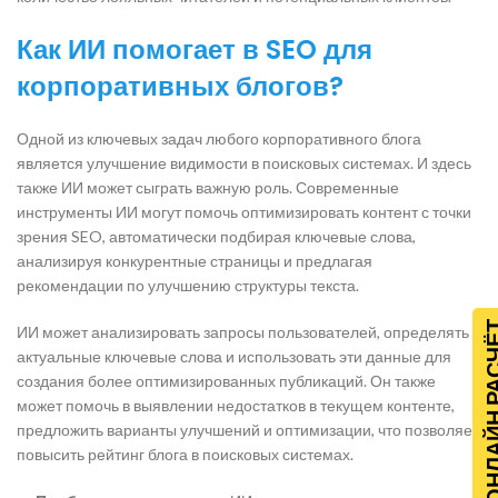
Как ИИ помогает в SEO для
корпоративных блогов?
Одной из ключевых задач любого корпоративного блога
является улучшение видимости в поисковых системах. И здесь
также ИИ может сыграть важную роль. Современные
инструменты ИИ могут помочь оптимизировать контент с точки
зрения SEO, автоматически подбирая ключевые слова,
анализируя конкурентные страницы и предлагая
рекомендации по улучшению структуры текста.
ОНЛАЙН Р
ИИ может анализировать запросы пользователей, определять
актуальные ключевые слова и использовать эти данные для
создания более оптимизированных публикаций. Он также
может помочь в выявлении недостатков в текущем контенте,
предложить варианты улучшений и оптимизации, что позволяет
повысить рейтинг блога в поисковых системах.