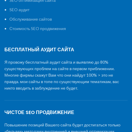
SEO оптимизация сайта
SEO аудит
Обслуживание сайтов
Стоимость SEO продвижения
БЕСПЛАТНЫЙ АУДИТ САЙТА
Я провожу бесплатный аудит сайта и выявляю до 80%
существующих проблем на сайте в первом приближении.
Многие фирмы скажут Вам что они найдут 100% > это не
правда. мои сайты в топе по существующим тематикам, вас
никто вводить в заблуждение не будет.
ЧИСТОЕ SEO ПРОДВИЖЕНИЕ
Повышение позиций Вашего сайта будет достигаться только
«белыми» методами внутренней и внешней оптимизации,