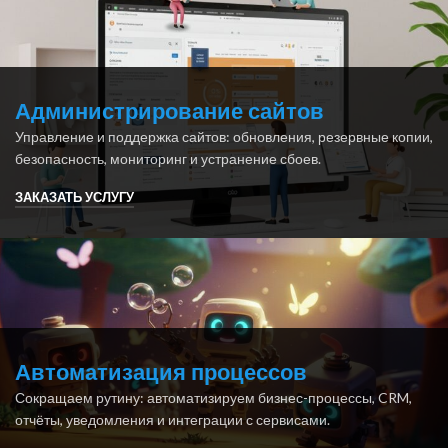
Администрирование сайтов
Управление и поддержка сайтов: обновления, резервные копии,
безопасность, мониторинг и устранение сбоев.
ЗАКАЗАТЬ УСЛУГУ
Автоматизация процессов
Сокращаем рутину: автоматизируем бизнес-процессы, CRM,
отчёты, уведомления и интеграции с сервисами.