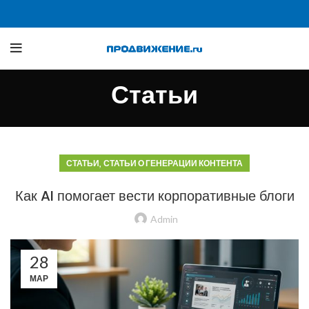
Статьи
,
СТАТЬИ
СТАТЬИ О ГЕНЕРАЦИИ КОНТЕНТА
Как AI помогает вести корпоративные блоги
Admin
28
МАР