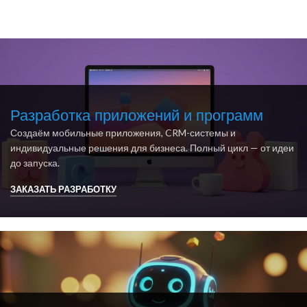
Разработка приложений и программ
Создаём мобильные приложения, CRM-системы и
индивидуальные решения для бизнеса. Полный цикл — от идеи
до запуска.
ЗАКАЗАТЬ РАЗРАБОТКУ