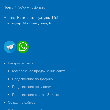
Почта:
info@promotions.ru
Москва: Никитинская ул., дом 14к1
Краснодар: Морская улица, 49
Раскрутка сайта
Комплексное продвижение сайта
Продвижение по трафику
Продвижение по словам
Продвижение сайта в Яндексе
Создание сайтов