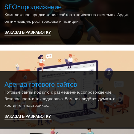
SEO-продвижение
Комплексное продвижение сайтов в поисковых системах. Аудит,
оптимизация, рост трафика и позиций.
ЗАКАЗАТЬ РАЗРАБОТКУ
Аренда готового сайтов
Готовые сайты под ключ: размещение, сопровождение,
безопасность и техподдержка. Вам не придётся думать о
хостинге и настройках.
ЗАКАЗАТЬ РАЗРАБОТКУ