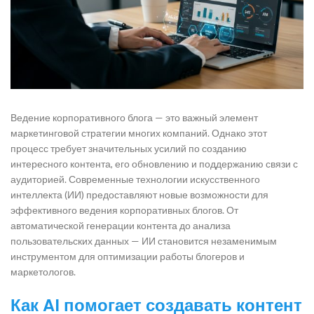
Ведение корпоративного блога — это важный элемент
маркетинговой стратегии многих компаний. Однако этот
процесс требует значительных усилий по созданию
интересного контента, его обновлению и поддержанию связи с
аудиторией. Современные технологии искусственного
интеллекта (ИИ) предоставляют новые возможности для
эффективного ведения корпоративных блогов. От
автоматической генерации контента до анализа
пользовательских данных — ИИ становится незаменимым
инструментом для оптимизации работы блогеров и
маркетологов.
Как AI помогает создавать контент