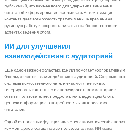
публикаций, что важнее всего для удержания внимания
читателей и формирования лояльности. Автоматизация
контента дает возможность тратить меньше времени на
рутинную работу и сосредотачиваться на более творческих
аспектах ведения блога.
ИИ для улучшения
взаимодействия с аудиторией
Еще одной важной областью, где ИИ помогает корпоративным
блогам, является взаимодействие с аудиторией. Современные
системы искусственного интеллекта могут не только
генерировать контент, но и анализировать комментарии и
отзывы пользователей, предоставляя владельцам блога
ценную информацию о потребностях и интересах их
читателей.
Одной из полезных функций является автоматический анализ
комментариев, оставляемых пользователями. ИИ может