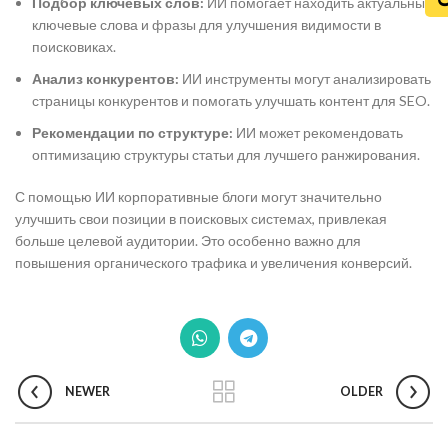
Подбор ключевых слов:
ИИ помогает находить актуальные
ключевые слова и фразы для улучшения видимости в
поисковиках.
Анализ конкурентов:
ИИ инструменты могут анализировать
страницы конкурентов и помогать улучшать контент для SEO.
Рекомендации по структуре:
ИИ может рекомендовать
оптимизацию структуры статьи для лучшего ранжирования.
С помощью ИИ корпоративные блоги могут значительно
улучшить свои позиции в поисковых системах, привлекая
больше целевой аудитории. Это особенно важно для
повышения органического трафика и увеличения конверсий.
NEWER
OLDER