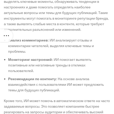
выделять ключевые моменты, обнаруживать тенденции в
настроениях и даже помогать определять наиболее
актуальные вопросы или темы для будущих публикаций. Такие
инструменты могут помогать в мониторинге репутации бренда,
а также выявлять слабые места в контенте, которые требуют
дополнительных разъяснений или изменений.
Анализ комментариев:
ИИ анализирует отзывы и
комментарии читателей, выделяя ключевые темы и
проблемы.
Мониторинг настроений:
ИИ помогает выявлять
позитивные или негативные тренды в откликах
пользователей.
Рекомендации по контенту:
На основе анализа
взаимодействия с пользователями ИИ может предложить
темы для будущих публикаций.
Кроме того, ИИ может помочь в автоматическом ответе на часто
задаваемые вопросы. Это позволяет компаниям быстрее
реагировать на запросы аудитории и обеспечивать высокий