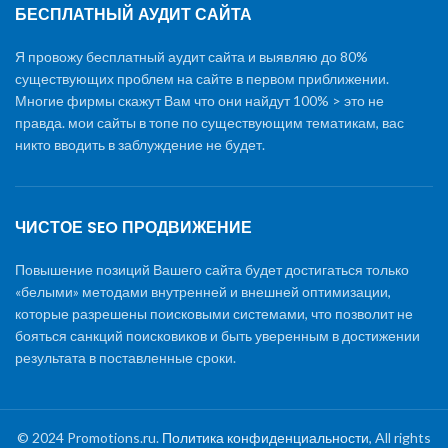
БЕСПЛАТНЫЙ АУДИТ САЙТА
Я провожу бесплатный аудит сайта и выявляю до 80%
существующих проблем на сайте в первом приближении.
Многие фирмы скажут Вам что они найдут 100% > это не
правда. мои сайты в топе по существующим тематикам, вас
никто вводить в заблуждение не будет.
ЧИСТОЕ SEO ПРОДВИЖЕНИЕ
Повышение позиций Вашего сайта будет достигаться только
«белыми» методами внутренней и внешней оптимизации,
которые разрешены поисковыми системами, что позволит не
бояться санкций поисковиков и быть уверенным в достижении
результата в поставленные сроки.
© 2024 Promotions.ru.
Политика конфиденциальности
, All rights