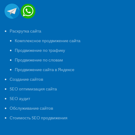
Раскрутка сайта
Комплексное продвижение сайта
Продвижение по трафику
Продвижение по словам
Продвижение сайта в Яндексе
Создание сайтов
SEO оптимизация сайта
SEO аудит
Обслуживание сайтов
Стоимость SEO продвижения