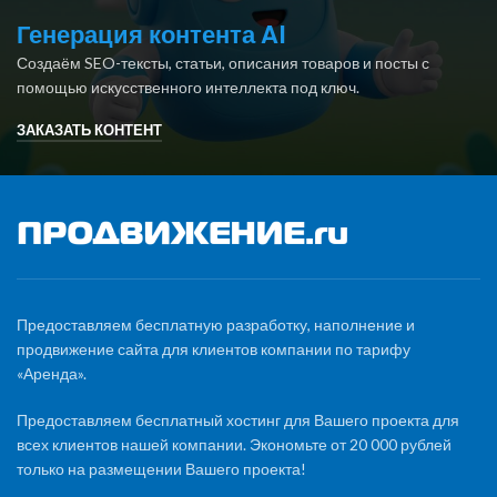
Генерация контента AI
Создаём SEO-тексты, статьи, описания товаров и посты с
помощью искусственного интеллекта под ключ.
ЗАКАЗАТЬ КОНТЕНТ
Предоставляем бесплатную разработку, наполнение и
продвижение сайта для клиентов компании по тарифу
«Аренда».
Предоставляем бесплатный хостинг для Вашего проекта для
всех клиентов нашей компании. Экономьте от 20 000 рублей
только на размещении Вашего проекта!