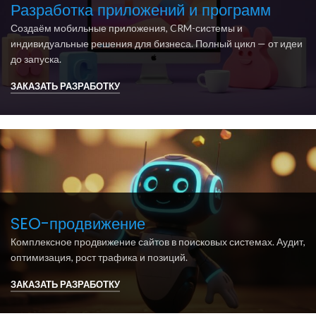
Разработка приложений и программ
Создаём мобильные приложения, CRM-системы и
индивидуальные решения для бизнеса. Полный цикл — от идеи
до запуска.
ЗАКАЗАТЬ РАЗРАБОТКУ
SEO-продвижение
Комплексное продвижение сайтов в поисковых системах. Аудит,
оптимизация, рост трафика и позиций.
ЗАКАЗАТЬ РАЗРАБОТКУ