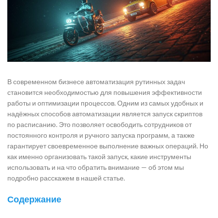
В современном бизнесе автоматизация рутинных задач
становится необходимостью для повышения эффективности
работы и оптимизации процессов. Одним из самых удобных и
надёжных способов автоматизации является запуск скриптов
по расписанию. Это позволяет освободить сотрудников от
постоянного контроля и ручного запуска программ, а также
гарантирует своевременное выполнение важных операций. Но
как именно организовать такой запуск, какие инструменты
использовать и на что обратить внимание — об этом мы
подробно расскажем в нашей статье.
Содержание