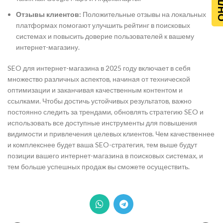
Отзывы клиентов:
Положительные отзывы на локальных
платформах помогают улучшить рейтинг в поисковых
системах и повысить доверие пользователей к вашему
интернет-магазину.
SEO для интернет-магазина в 2025 году включает в себя
множество различных аспектов, начиная от технической
оптимизации и заканчивая качественным контентом и
ссылками. Чтобы достичь устойчивых результатов, важно
постоянно следить за трендами, обновлять стратегию SEO и
использовать все доступные инструменты для повышения
видимости и привлечения целевых клиентов. Чем качественнее
и комплекснее будет ваша SEO-стратегия, тем выше будут
позиции вашего интернет-магазина в поисковых системах, и
тем больше успешных продаж вы сможете осуществить.