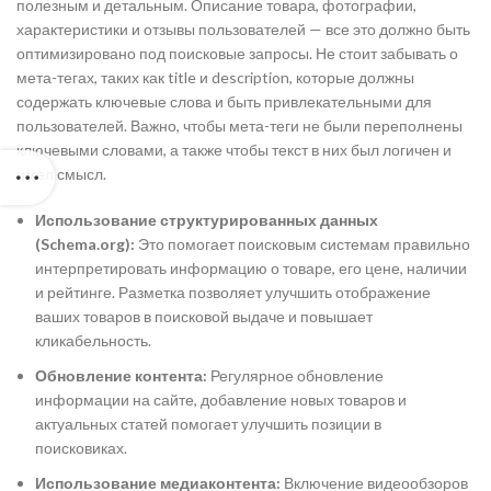
полезным и детальным. Описание товара, фотографии,
характеристики и отзывы пользователей — все это должно быть
оптимизировано под поисковые запросы. Не стоит забывать о
мета-тегах, таких как title и description, которые должны
содержать ключевые слова и быть привлекательными для
пользователей. Важно, чтобы мета-теги не были переполнены
ключевыми словами, а также чтобы текст в них был логичен и
имел смысл.
Использование структурированных данных
(Schema.org):
Это помогает поисковым системам правильно
интерпретировать информацию о товаре, его цене, наличии
и рейтинге. Разметка позволяет улучшить отображение
ваших товаров в поисковой выдаче и повышает
кликабельность.
Обновление контента:
Регулярное обновление
информации на сайте, добавление новых товаров и
актуальных статей помогает улучшить позиции в
поисковиках.
Использование медиаконтента:
Включение видеообзоров