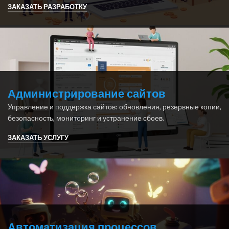
ЗАКАЗАТЬ РАЗРАБОТКУ
Администрирование сайтов
Управление и поддержка сайтов: обновления, резервные копии,
безопасность, мониторинг и устранение сбоев.
ЗАКАЗАТЬ УСЛУГУ
Автоматизация процессов