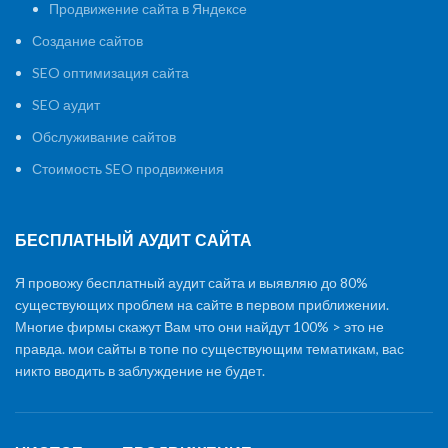
Продвижение сайта в Яндексе
Создание сайтов
SEO оптимизация сайта
SEO аудит
Обслуживание сайтов
Стоимость SEO продвижения
БЕСПЛАТНЫЙ АУДИТ САЙТА
Я провожу бесплатный аудит сайта и выявляю до 80%
существующих проблем на сайте в первом приближении.
Многие фирмы скажут Вам что они найдут 100% > это не
правда. мои сайты в топе по существующим тематикам, вас
никто вводить в заблуждение не будет.