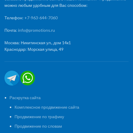
можно любым удобным для Вас способом:
Телефон:
+7-963-644-7060
Почта:
info@promotions.ru
Москва: Никитинская ул., дом 14к1
Краснодар: Морская улица, 49
Раскрутка сайта
Комплексное продвижение сайта
Продвижение по трафику
Продвижение по словам