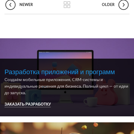
NEWER
OLDER
Разработка приложений и программ
Создаём мобильные приложения, CRM-системы и
индивидуальные решения для бизнеса. Полный цикл — от идеи
до запуска.
ЗАКАЗАТЬ РАЗРАБОТКУ