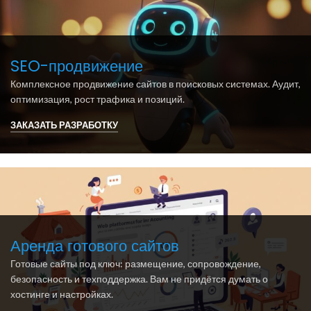
SEO-продвижение
Комплексное продвижение сайтов в поисковых системах. Аудит,
оптимизация, рост трафика и позиций.
ЗАКАЗАТЬ РАЗРАБОТКУ
Аренда готового сайтов
Готовые сайты под ключ: размещение, сопровождение,
безопасность и техподдержка. Вам не придётся думать о
хостинге и настройках.