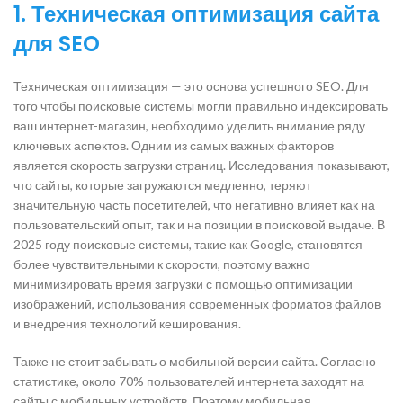
1. Техническая оптимизация сайта
для SEO
Техническая оптимизация — это основа успешного SEO. Для
того чтобы поисковые системы могли правильно индексировать
ваш интернет-магазин, необходимо уделить внимание ряду
ключевых аспектов. Одним из самых важных факторов
является скорость загрузки страниц. Исследования показывают,
что сайты, которые загружаются медленно, теряют
значительную часть посетителей, что негативно влияет как на
пользовательский опыт, так и на позиции в поисковой выдаче. В
2025 году поисковые системы, такие как Google, становятся
более чувствительными к скорости, поэтому важно
минимизировать время загрузки с помощью оптимизации
изображений, использования современных форматов файлов
и внедрения технологий кеширования.
Также не стоит забывать о мобильной версии сайта. Согласно
статистике, около 70% пользователей интернета заходят на
сайты с мобильных устройств. Поэтому мобильная