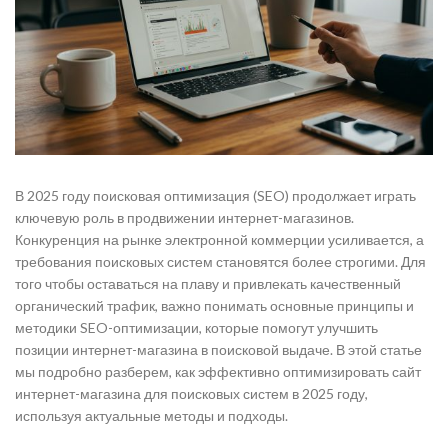
В 2025 году поисковая оптимизация (SEO) продолжает играть
ключевую роль в продвижении интернет-магазинов.
Конкуренция на рынке электронной коммерции усиливается, а
требования поисковых систем становятся более строгими. Для
того чтобы оставаться на плаву и привлекать качественный
органический трафик, важно понимать основные принципы и
методики SEO-оптимизации, которые помогут улучшить
позиции интернет-магазина в поисковой выдаче. В этой статье
мы подробно разберем, как эффективно оптимизировать сайт
интернет-магазина для поисковых систем в 2025 году,
используя актуальные методы и подходы.