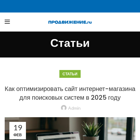
Статьи
СТАТЬИ
Как оптимизировать сайт интернет-магазина
для поисковых систем в 2025 году
Admin
19
ФЕВ