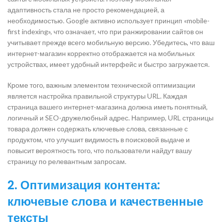
адаптивность стала не просто рекомендацией, а
необходимостью. Google активно использует принцип «mobile-
first indexing», что означает, что при ранжировании сайтов он
учитывает прежде всего мобильную версию. Убедитесь, что ваш
интернет-магазин корректно отображается на мобильных
устройствах, имеет удобный интерфейс и быстро загружается.
Кроме того, важным элементом технической оптимизации
является настройка правильной структуры URL. Каждая
страница вашего интернет-магазина должна иметь понятный,
логичный и SEO-дружелюбный адрес. Например, URL страницы
товара должен содержать ключевые слова, связанные с
продуктом, что улучшит видимость в поисковой выдаче и
повысит вероятность того, что пользователи найдут вашу
страницу по релевантным запросам.
2. Оптимизация контента:
ключевые слова и качественные
тексты