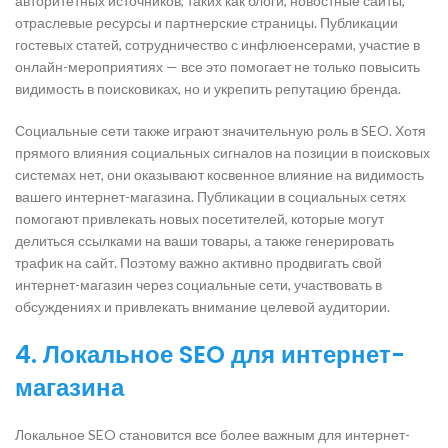
авторитетных источников, таких как блоги, новостные сайты,
отраслевые ресурсы и партнерские страницы. Публикации
гостевых статей, сотрудничество с инфлюенсерами, участие в
онлайн-мероприятиях — все это помогает не только повысить
видимость в поисковиках, но и укрепить репутацию бренда.
Социальные сети также играют значительную роль в SEO. Хотя
прямого влияния социальных сигналов на позиции в поисковых
системах нет, они оказывают косвенное влияние на видимость
вашего интернет-магазина. Публикации в социальных сетях
помогают привлекать новых посетителей, которые могут
делиться ссылками на ваши товары, а также генерировать
трафик на сайт. Поэтому важно активно продвигать свой
интернет-магазин через социальные сети, участвовать в
обсуждениях и привлекать внимание целевой аудитории.
4. Локальное SEO для интернет-
магазина
Локальное SEO становится все более важным для интернет-