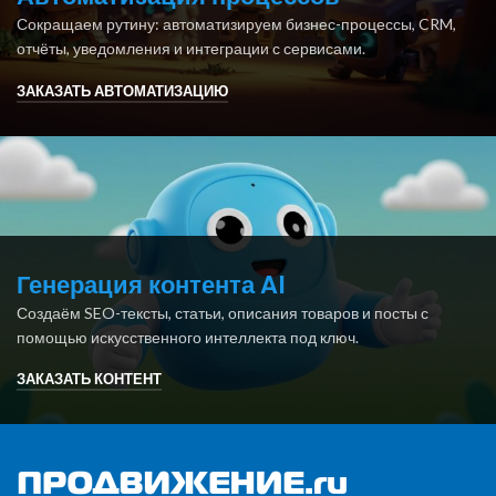
Сокращаем рутину: автоматизируем бизнес-процессы, CRM,
отчёты, уведомления и интеграции с сервисами.
ЗАКАЗАТЬ АВТОМАТИЗАЦИЮ
Генерация контента AI
Создаём SEO-тексты, статьи, описания товаров и посты с
помощью искусственного интеллекта под ключ.
ЗАКАЗАТЬ КОНТЕНТ