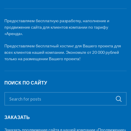
Предоставляем бесплатную разработку, наполнение и
продвижение сайта для клиентов компании по тарифу
«Аренда».
Предоставляем бесплатный хостинг для Вашего проекта для
всех клиентов нашей компании. Экономьте от 20 000 рублей
только на размещении Вашего проекта!
ПОИСК ПО САЙТУ
ЗАКАЗАТЬ
Заказать продвижение сайта в нашей компании «Продвижение»