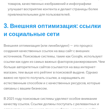
товаров, качественных изображений и инфографики
улучшает восприятие контента и делает страницы более
привлекательными для пользователей.
3. Внешняя оптимизация: ссылки
и социальные сети
Внешняя оптимизация (или линкбилдинг) — это процесс
создания качественных ссылок на ваш сайт с внешних
источников. Поисковые системы, такие как Google, используют
ссылки как один из самых важных факторов ранжирования. Чем
больше авторитетных сайтов ссылаются на ваш интернет-
магазин, тем выше его рейтинг в поисковой выдаче. Однако
важно не просто получать ссылки, а наращивать их
естественным способом и с качественных ресурсов, которые
связаны с вашим бизнесом.
В 2025 году поисковые системы уделяют особое внимание
качеству ссылок. Ссылки должны поступать с релевантных и