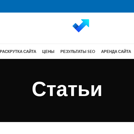
РАСКРУТКА САЙТА
ЦЕНЫ
РЕЗУЛЬТАТЫ SEO
АРЕНДА САЙТА
Статьи