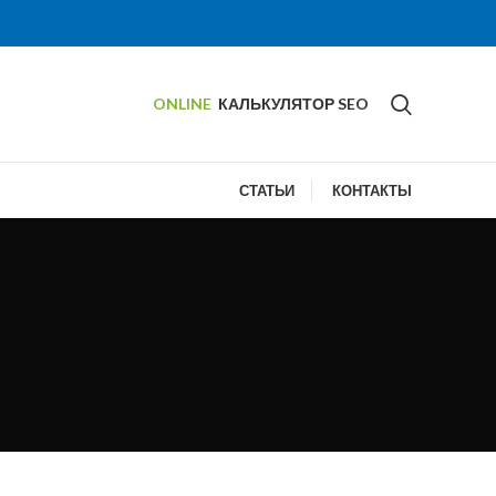
ONLINE
КАЛЬКУЛЯТОР SEO
СТАТЬИ
КОНТАКТЫ