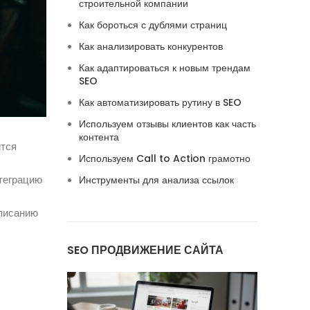
строительной компании
Как бороться с дублями страниц
Как анализировать конкурентов
Как адаптироваться к новым трендам
SEO
Как автоматизировать рутину в SEO
Используем отзывы клиентов как часть
контента
ится
Используем Call to Action грамотно
нтеграцию
Инструменты для анализа ссылок
аписанию
SEO ПРОДВИЖЕНИЕ САЙТА