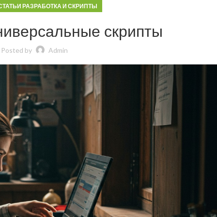
СТАТЬИ РАЗРАБОТКА И СКРИПТЫ
универсальные скрипты
Posted by
Admin