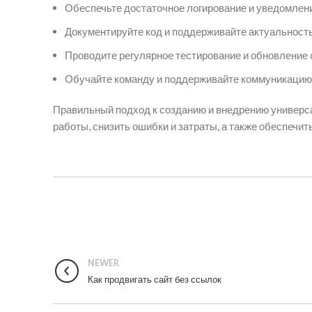
Обеспечьте достаточное логирование и уведомлен
Документируйте код и поддерживайте актуальност
Проводите регулярное тестирование и обновление 
Обучайте команду и поддерживайте коммуникацию 
Правильный подход к созданию и внедрению универс
работы, снизить ошибки и затраты, а также обеспечи
NEWER
Как продвигать сайт без ссылок