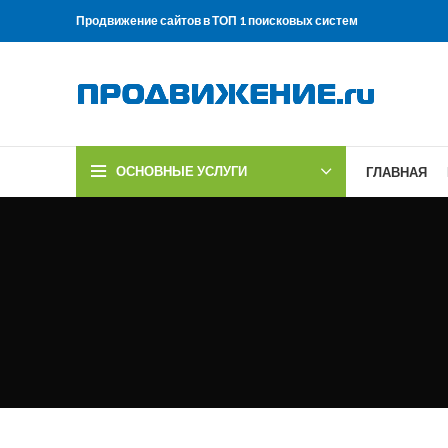
Продвижение сайтов в ТОП 1 поисковых систем
ОСНОВНЫЕ УСЛУГИ
ГЛАВНАЯ