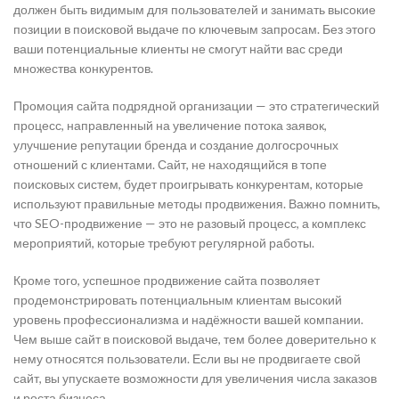
должен быть видимым для пользователей и занимать высокие
позиции в поисковой выдаче по ключевым запросам. Без этого
ваши потенциальные клиенты не смогут найти вас среди
множества конкурентов.
Промоция сайта подрядной организации — это стратегический
процесс, направленный на увеличение потока заявок,
улучшение репутации бренда и создание долгосрочных
отношений с клиентами. Сайт, не находящийся в топе
поисковых систем, будет проигрывать конкурентам, которые
используют правильные методы продвижения. Важно помнить,
что SEO-продвижение — это не разовый процесс, а комплекс
мероприятий, которые требуют регулярной работы.
Кроме того, успешное продвижение сайта позволяет
продемонстрировать потенциальным клиентам высокий
уровень профессионализма и надёжности вашей компании.
Чем выше сайт в поисковой выдаче, тем более доверительно к
нему относятся пользователи. Если вы не продвигаете свой
сайт, вы упускаете возможности для увеличения числа заказов
и роста бизнеса.