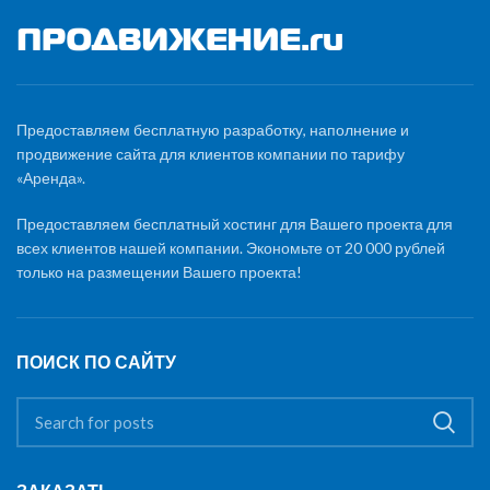
Предоставляем бесплатную разработку, наполнение и
продвижение сайта для клиентов компании по тарифу
«Аренда».
Предоставляем бесплатный хостинг для Вашего проекта для
всех клиентов нашей компании. Экономьте от 20 000 рублей
только на размещении Вашего проекта!
ПОИСК ПО САЙТУ