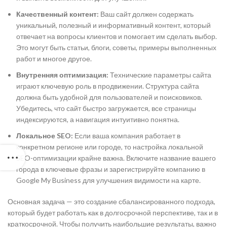
Качественный контент:
Ваш сайт должен содержать
уникальный, полезный и информативный контент, который
отвечает на вопросы клиентов и помогает им сделать выбор.
Это могут быть статьи, блоги, советы, примеры выполненных
работ и многое другое.
Внутренняя оптимизация:
Технические параметры сайта
играют ключевую роль в продвижении. Структура сайта
должна быть удобной для пользователей и поисковиков.
Убедитесь, что сайт быстро загружается, все страницы
индексируются, а навигация интуитивно понятна.
Локальное SEO:
Если ваша компания работает в
конкретном регионе или городе, то настройка локальной
SEO-оптимизации крайне важна. Включите название вашего
города в ключевые фразы и зарегистрируйте компанию в
Google My Business для улучшения видимости на карте.
Основная задача — это создание сбалансированного подхода,
который будет работать как в долгосрочной перспективе, так и в
краткосрочной. Чтобы получить наибольшие результаты, важно