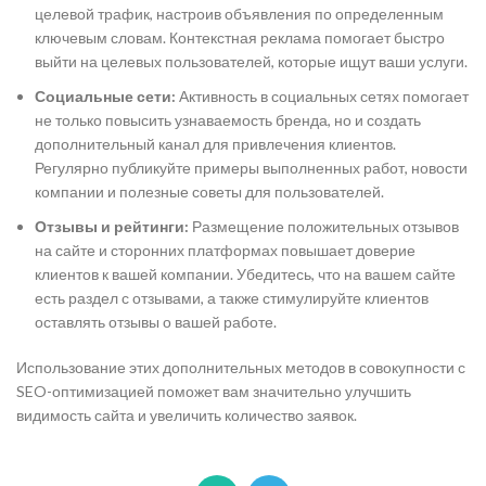
целевой трафик, настроив объявления по определенным
ключевым словам. Контекстная реклама помогает быстро
выйти на целевых пользователей, которые ищут ваши услуги.
Социальные сети:
Активность в социальных сетях помогает
не только повысить узнаваемость бренда, но и создать
дополнительный канал для привлечения клиентов.
Регулярно публикуйте примеры выполненных работ, новости
компании и полезные советы для пользователей.
Отзывы и рейтинги:
Размещение положительных отзывов
на сайте и сторонних платформах повышает доверие
клиентов к вашей компании. Убедитесь, что на вашем сайте
есть раздел с отзывами, а также стимулируйте клиентов
оставлять отзывы о вашей работе.
Использование этих дополнительных методов в совокупности с
SEO-оптимизацией поможет вам значительно улучшить
видимость сайта и увеличить количество заявок.