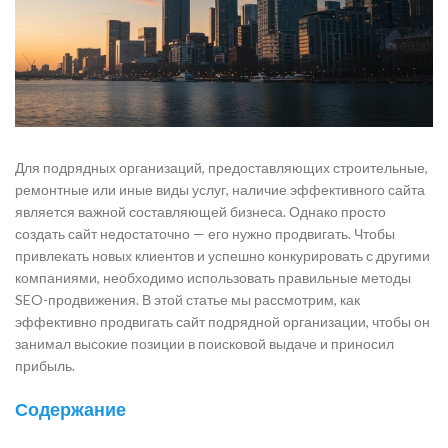
Для подрядных организаций, предоставляющих строительные,
ремонтные или иные виды услуг, наличие эффективного сайта
является важной составляющей бизнеса. Однако просто
создать сайт недостаточно — его нужно продвигать. Чтобы
привлекать новых клиентов и успешно конкурировать с другими
компаниями, необходимо использовать правильные методы
SEO-продвижения. В этой статье мы рассмотрим, как
эффективно продвигать сайт подрядной организации, чтобы он
занимал высокие позиции в поисковой выдаче и приносил
прибыль.
Содержание