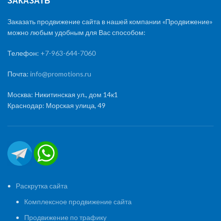
ЗАКАЗАТЬ
Заказать продвижение сайта в нашей компании «Продвижение»
можно любым удобным для Вас способом:
Телефон:
+7-963-644-7060
Почта:
info@promotions.ru
Москва: Никитинская ул., дом 14к1
Краснодар: Морская улица, 49
Раскрутка сайта
Комплексное продвижение сайта
Продвижение по трафику