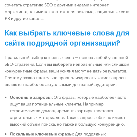
сочетать стратегию SEO с другими видами интернет-
маркетинга, такими как контекстная реклама, социальные сети,
PR и другие каналы.
Как выбрать ключевые слова для
сайта подрядной организации?
Правильный выбор ключевых слов — основа любой успешной
SEO-стратегии. Если вы выберете неправильные или слишком
конкурентные фразы, ваши усилия могут не дать результатов.
Поэтому важно тщательно проанализировать, какие запросы
являются наиболее актуальными для вашей аудитории.
Основные запросы:
Это фразы, которые наиболее часто
ищут ваши потенциальные клиенты. Например,
«строительство домов», «ремонт квартир», «поставка
строительных материалов». Такие запросы обычно имеют
высокий объем поиска, но также и большую конкуренцию.
Локальные ключевые фразы:
Для подрядных