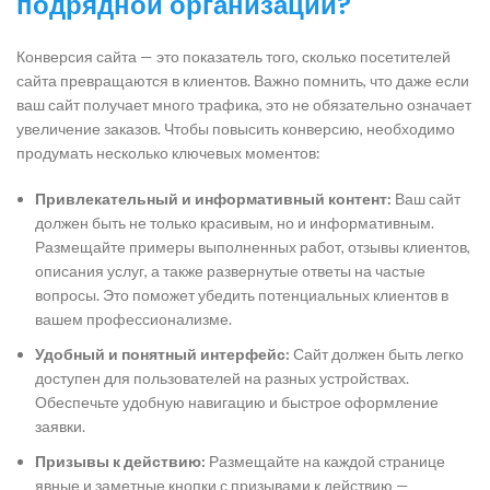
подрядной организации?
Конверсия сайта — это показатель того, сколько посетителей
сайта превращаются в клиентов. Важно помнить, что даже если
ваш сайт получает много трафика, это не обязательно означает
увеличение заказов. Чтобы повысить конверсию, необходимо
продумать несколько ключевых моментов:
Привлекательный и информативный контент:
Ваш сайт
должен быть не только красивым, но и информативным.
Размещайте примеры выполненных работ, отзывы клиентов,
описания услуг, а также развернутые ответы на частые
вопросы. Это поможет убедить потенциальных клиентов в
вашем профессионализме.
Удобный и понятный интерфейс:
Сайт должен быть легко
доступен для пользователей на разных устройствах.
Обеспечьте удобную навигацию и быстрое оформление
заявки.
Призывы к действию:
Размещайте на каждой странице
явные и заметные кнопки с призывами к действию —