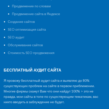
Продвижение по словам
Продвижение сайта в Яндексе
Создание сайтов
SEO оптимизация сайта
SEO аудит
Обслуживание сайтов
Стоимость SEO продвижения
БЕСПЛАТНЫЙ АУДИТ САЙТА
Я провожу бесплатный аудит сайта и выявляю до 80%
существующих проблем на сайте в первом приближении.
Многие фирмы скажут Вам что они найдут 100% > это не
правда. мои сайты в топе по существующим тематикам, вас
никто вводить в заблуждение не будет.