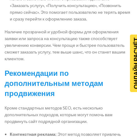
«Заказать услугу», «Получить консультацию», «Позвонить
прямо сейчас». Это помогает пользователю не терять время
и сразу перейти к оформлению заказа.
Наличие прозрачной и удобной формы для оформления
заявки или запроса на консультацию также способствует
ОНЛАЙН Р
увеличению конверсии. Чем проще и быстрее пользователь
сможет заказать услугу, тем выше шанс, что он станет вашим
клиентом.
Рекомендации по
дополнительным методам
продвижения
Кроме стандартных методов SEO, есть несколько
дополнительных подходов, которые могут помочь вам
продвинуть сайт подрядной организации.
Контекстная реклама:
Этот метод позволяет привлечь