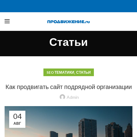
Статьи
,
SEO ТЕМАТИКИ
СТАТЬИ
Как продвигать сайт подрядной организации
Admin
04
АВГ