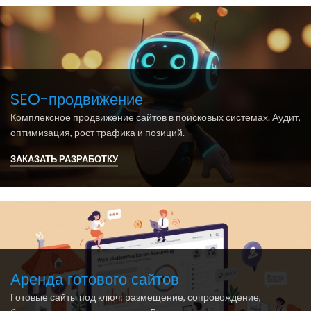
SEO-продвижение
Комплексное продвижение сайтов в поисковых системах. Аудит,
оптимизация, рост трафика и позиций.
ЗАКАЗАТЬ РАЗРАБОТКУ
Аренда готового сайтов
Готовые сайты под ключ: размещение, сопровождение,