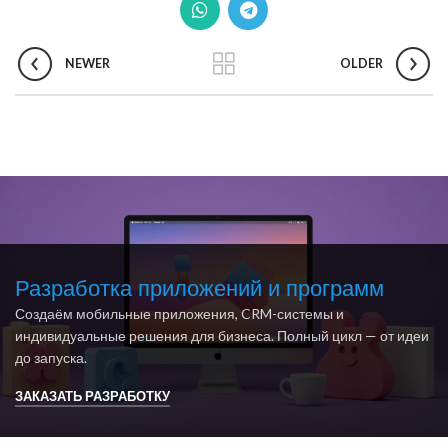
NEWER
OLDER
Разработка приложений и программ
Создаём мобильные приложения, CRM-системы и
индивидуальные решения для бизнеса. Полный цикл — от идеи
до запуска.
ЗАКАЗАТЬ РАЗРАБОТКУ