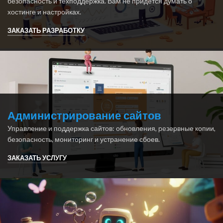
безопасность и техподдержка. Вам не придётся думать о
хостинге и настройках.
ЗАКАЗАТЬ РАЗРАБОТКУ
Администрирование сайтов
Управление и поддержка сайтов: обновления, резервные копии,
безопасность, мониторинг и устранение сбоев.
ЗАКАЗАТЬ УСЛУГУ