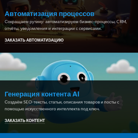
Автоматизация процессов
Сокращаем рутину: автоматизируем бизнес-процессы, CRM,
отчёты, уведомления и интеграции с сервисами.
ЗАКАЗАТЬ АВТОМАТИЗАЦИЮ
Генерация контента AI
Создаём SEO-тексты, статьи, описания товаров и посты с
помощью искусственного интеллекта под ключ.
ЗАКАЗАТЬ КОНТЕНТ