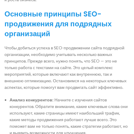
Основные принципы SEO-
продвижения для подрядных
организаций
Чтобы добиться успеха в SEO-продвижении сайта подрядной
организации, необходимо учитывать несколько важных
принципов. Прежде всего, нужно понять, что SEO — это не
только работа с текстами на сайте. Это целый комплекс
мероприятий, которые включают как внутреннюю, так и
внешнюю оптимизацию. Остановимся на некоторых ключевых
аспектах, которые помогут вам продвигать сайт эффективно.
Анализ конкурентов:
Начните с изучения сайтов
конкурентов. Обратите внимание, какие ключевые слова они
используют, какие страницы имеют наибольший трафик,
какие методы продвижения работают лучше всего. Это
поможет вам не только понять, какие стратегии работают, но
и выявить возможности для улучшения.