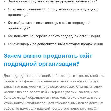
Зачем важно продвигать сайт подрядной организации?
Основные принципы SEO-продвижения для подрядных
организаций
Как выбрать ключевые слова для сайта подрядной
организации?
Как повысить конверсию с сайта подрядной организации?
Рекомендации по дополнительным методам продвижения
Зачем важно продвигать сайт
подрядной организации?
Для подрядных организаций, работающих в строительной или
ремонтной сфере, привлечение новых клиентов напрямую
зависит от видимости в поисковых системах. С каждым годом
количество пользователей интернета увеличивается, и все
больше людей обращаются к поисковым системам для того,
чтобы найти исполнителей для строительных или ремонтных
работ. Но даже если ваш сайт есть, этого недостаточно. Он