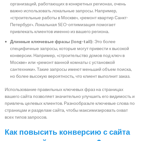
организаций, работающих в конкретных регионах, очень
важно использовать локальные запросы. Например,
«строительные работы в Москве», «ремонт квартир Санкт-
Петербург». Локальная SEO-оптимизация помогает
привлекать клиентов именно из вашего региона.
Длинные ключевые фразы (long-tail):
Это более
специфичные запросы, которые могут привести к высокой
конверсии. Например, «строительство домов под ключ в
Москве» или «ремонт ванной комнаты с установкой
сантехники». Такие запросы имеют меньший объем поиска,
но более высокую вероятность, что клиент выполнит заказ.
Использование правильных ключевых фраз на страницах
вашего сайта позволяет значительно улучшить его видимость и
привлечь целевых клиентов. Разнообразьте ключевые слова по
страницам и разделам сайта, чтобы максимизировать охват
всех типов запросов.
Как повысить конверсию с сайта