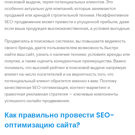
поисковой выдачи, теряя потенциальных клиентов. Это
особенно актуально для компаний, которые занимаются
продажей или арендой строительной техники. Неэффективное
SEO-продвижение может привести к упущенной прибыли, даже
если ваша продукция высококачественная, а условия выгодные.
Продвигаясь в поисковых системах, вы повышаете видимость
своего бренда, даете пользователям возможность быстро
найти ваш сайт, узнать о наличии техники, условиях аренды или
покупки, а также оценить конкурентные преимущества. Важно
понимать, что высокий рейтинг в поисковой выдаче напрямую
влияет на число посетителей и на вероятность того, что
потенциальный клиент обратится именно к вам. Поэтому
качественная SEO-оптимизация, контент-маркетинг и
грамотная рекламная стратегия — ключевые компоненты
успешного онлайн-продвижения.
Как правильно провести SEO-
оптимизацию сайта?