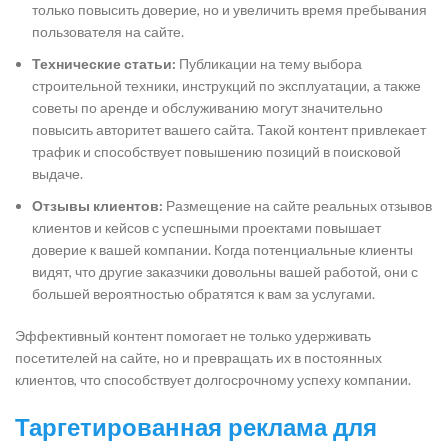
только повысить доверие, но и увеличить время пребывания
пользователя на сайте.
Технические статьи:
Публикации на тему выбора
строительной техники, инструкций по эксплуатации, а также
советы по аренде и обслуживанию могут значительно
повысить авторитет вашего сайта. Такой контент привлекает
трафик и способствует повышению позиций в поисковой
выдаче.
Отзывы клиентов:
Размещение на сайте реальных отзывов
клиентов и кейсов с успешными проектами повышает
доверие к вашей компании. Когда потенциальные клиенты
видят, что другие заказчики довольны вашей работой, они с
большей вероятностью обратятся к вам за услугами.
Эффективный контент помогает не только удерживать
посетителей на сайте, но и превращать их в постоянных
клиентов, что способствует долгосрочному успеху компании.
Таргетированная реклама для