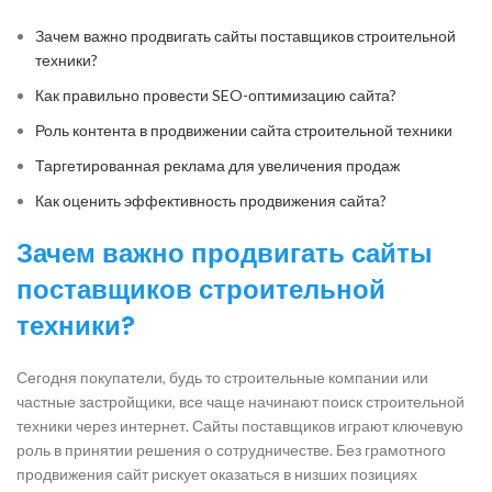
Зачем важно продвигать сайты поставщиков строительной
техники?
Как правильно провести SEO-оптимизацию сайта?
Роль контента в продвижении сайта строительной техники
Таргетированная реклама для увеличения продаж
Как оценить эффективность продвижения сайта?
Зачем важно продвигать сайты
поставщиков строительной
техники?
Сегодня покупатели, будь то строительные компании или
частные застройщики, все чаще начинают поиск строительной
техники через интернет. Сайты поставщиков играют ключевую
роль в принятии решения о сотрудничестве. Без грамотного
продвижения сайт рискует оказаться в низших позициях