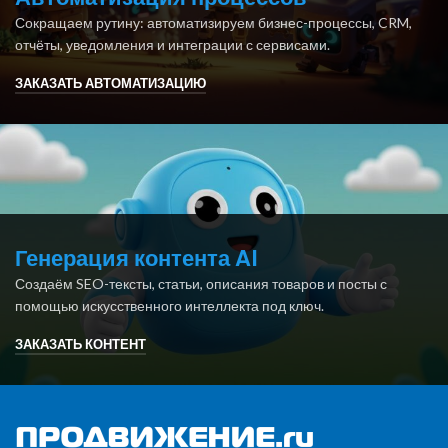
Сокращаем рутину: автоматизируем бизнес-процессы, CRM,
отчёты, уведомления и интеграции с сервисами.
ЗАКАЗАТЬ АВТОМАТИЗАЦИЮ
Генерация контента AI
Создаём SEO-тексты, статьи, описания товаров и посты с
помощью искусственного интеллекта под ключ.
ЗАКАЗАТЬ КОНТЕНТ