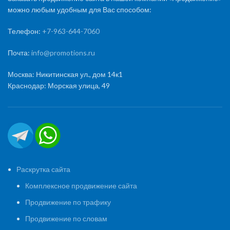
можно любым удобным для Вас способом:
Телефон:
+7-963-644-7060
Почта:
info@promotions.ru
Москва: Никитинская ул., дом 14к1
Краснодар: Морская улица, 49
Раскрутка сайта
Комплексное продвижение сайта
Продвижение по трафику
Продвижение по словам