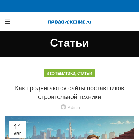
Статьи
,
SEO ТЕМАТИКИ
СТАТЬИ
Как продвигаются сайты поставщиков
строительной техники
Admin
11
АВГ