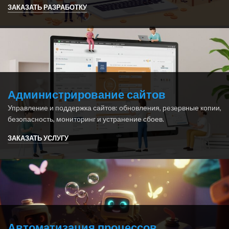
ЗАКАЗАТЬ РАЗРАБОТКУ
Администрирование сайтов
Управление и поддержка сайтов: обновления, резервные копии,
безопасность, мониторинг и устранение сбоев.
ЗАКАЗАТЬ УСЛУГУ
Автоматизация процессов