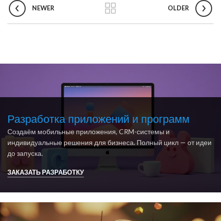
NEWER
OLDER
Разработка приложений и программ
Создаём мобильные приложения, CRM-системы и
индивидуальные решения для бизнеса. Полный цикл — от идеи
до запуска.
ЗАКАЗАТЬ РАЗРАБОТКУ