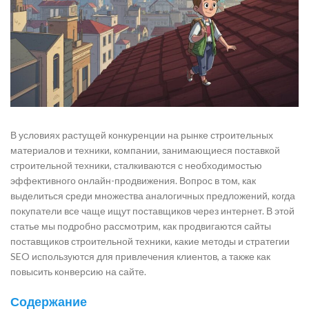
В условиях растущей конкуренции на рынке строительных
материалов и техники, компании, занимающиеся поставкой
строительной техники, сталкиваются с необходимостью
эффективного онлайн-продвижения. Вопрос в том, как
выделиться среди множества аналогичных предложений, когда
покупатели все чаще ищут поставщиков через интернет. В этой
статье мы подробно рассмотрим, как продвигаются сайты
поставщиков строительной техники, какие методы и стратегии
SEO используются для привлечения клиентов, а также как
повысить конверсию на сайте.
Содержание