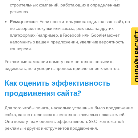
строительных компаний, работающих в определенных
регионах.
Ремаркетинг:
Если посетитель уже заходил на ваш сайт, но
не совершил покупки или заказа, реклама на других
ОНЛАЙН Р
платформах (например, в Facebook или Google) может
напомнить о вашем предложении, увеличив вероятность
конверсии.
Рекламные кампании помогут вам не только повысить
видимость, но и ускорить процесс привлечения клиентов.
Как оценить эффективность
продвижения сайта?
Для того чтобы понять, насколько успешным было продвижение
сайта, важно отслеживать несколько ключевых показателей.
Они помогут вам оценить эффективность SEO, контекстной
рекламы и других инструментов продвижения.