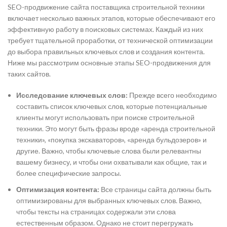
SEO-продвижение сайта поставщика строительной техники
включает несколько важных этапов, которые обеспечивают его
эффективную работу в поисковых системах. Каждый из них
требует тщательной проработки, от технической оптимизации
до выбора правильных ключевых слов и создания контента.
Ниже мы рассмотрим основные этапы SEO-продвижения для
таких сайтов.
Исследование ключевых слов:
Прежде всего необходимо
составить список ключевых слов, которые потенциальные
клиенты могут использовать при поиске строительной
техники. Это могут быть фразы вроде «аренда строительной
техники», «покупка экскаваторов», «аренда бульдозеров» и
другие. Важно, чтобы ключевые слова были релевантны
вашему бизнесу, и чтобы они охватывали как общие, так и
более специфические запросы.
Оптимизация контента:
Все страницы сайта должны быть
оптимизированы для выбранных ключевых слов. Важно,
чтобы тексты на страницах содержали эти слова
естественным образом. Однако не стоит перегружать