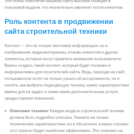
Эти этапы обеспечат вашему сайту высокие позиции в
поисковой выдаче, что значительно увеличит поток клиентов.
Роль контента в продвижении
сайта строительной техники
Контент — это не только текстовая информация, но и
изображения, видеоматериалы, отзывы клиентов и другие
элементы, которые могут привлечь внимание пользователя.
Важно создать такой контент, который будет полезен и
информативен для посетителей сайта. Ведь, приходя на сайт,
пользователи хотят не только узнать об ассортименте, но и
понять, как выбрать подходящую технику, какие характеристики
важны для их задач, а также какие дополнительные услуги
предоставляет компания.
Описание техники:
Каждая модель строительной техники
должна быть подробно описана. Укажите не только
технические характеристики, но и объясните, в каких случаях
этот агрегат будет наиболее эффективен. Это поможет не