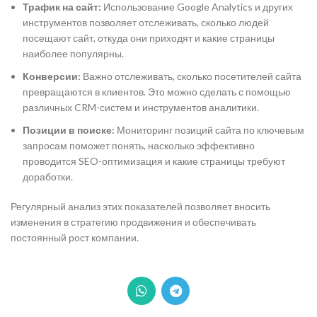
Трафик на сайт:
Использование Google Analytics и других
инструментов позволяет отслеживать, сколько людей
посещают сайт, откуда они приходят и какие страницы
наиболее популярны.
Конверсии:
Важно отслеживать, сколько посетителей сайта
превращаются в клиентов. Это можно сделать с помощью
различных CRM-систем и инструментов аналитики.
Позиции в поиске:
Мониторинг позиций сайта по ключевым
запросам поможет понять, насколько эффективно
проводится SEO-оптимизация и какие страницы требуют
доработки.
Регулярный анализ этих показателей позволяет вносить
изменения в стратегию продвижения и обеспечивать
постоянный рост компании.