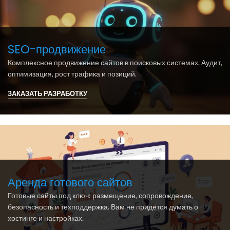
SEO-продвижение
Комплексное продвижение сайтов в поисковых системах. Аудит,
оптимизация, рост трафика и позиций.
ЗАКАЗАТЬ РАЗРАБОТКУ
Аренда готового сайтов
Готовые сайты под ключ: размещение, сопровождение,
безопасность и техподдержка. Вам не придётся думать о
хостинге и настройках.