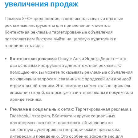
увеличения продаж
Помимо SEO-продвижения, важно использовать и платные
рекламные инструменты для привлечения клиентов.
Контекстная реклама и таргетированные объявления
позволяют вам быстрее выйти на целевую аудиторию и
генерировать лиды.
Контекстная реклама:
Google Ads и Яндекс.Директ — это
два основных инструмента для контекстной рекламы. С
помощью них вы можете показывать рекламные объявления
по ключевым запросам, связанным с продажей или арендой
строительной техники. Это помогает моментально привлечь
внимание людей, которые уже заинтересованы в покупке или
аренде техники.
Реклама в социальных сетях:
Таргетированная реклама в
Facebook, Instagram, ВКонтакте и других социальных
платформах позволяет нацеливать объявления на
конкретную аудиторию по географическим признакам,
интересам и поведению. Это особенно эффективно для