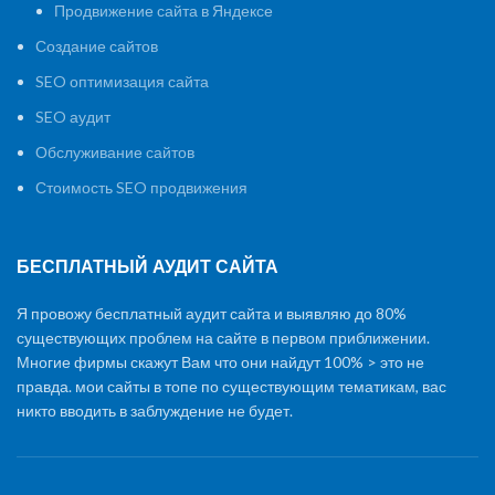
Продвижение сайта в Яндексе
Создание сайтов
SEO оптимизация сайта
SEO аудит
Обслуживание сайтов
Стоимость SEO продвижения
БЕСПЛАТНЫЙ АУДИТ САЙТА
Я провожу бесплатный аудит сайта и выявляю до 80%
существующих проблем на сайте в первом приближении.
Многие фирмы скажут Вам что они найдут 100% > это не
правда. мои сайты в топе по существующим тематикам, вас
никто вводить в заблуждение не будет.