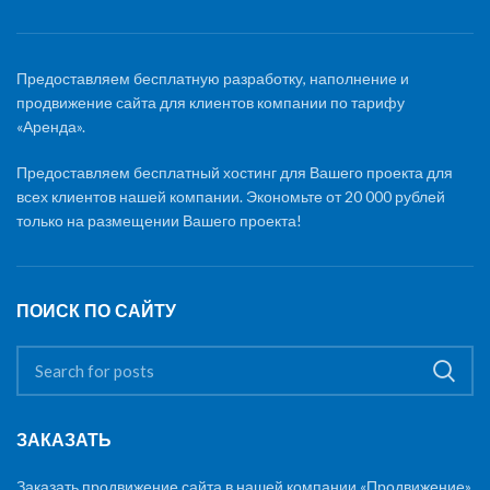
Предоставляем бесплатную разработку, наполнение и
продвижение сайта для клиентов компании по тарифу
«Аренда».
Предоставляем бесплатный хостинг для Вашего проекта для
всех клиентов нашей компании. Экономьте от 20 000 рублей
только на размещении Вашего проекта!
ПОИСК ПО САЙТУ
ЗАКАЗАТЬ
Заказать продвижение сайта в нашей компании «Продвижение»