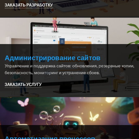
ЗАКАЗАТЬ РАЗРАБОТКУ
Администрирование сайтов
Управление и поддержка сайтов: обновления, резервные копии,
безопасность, мониторинг и устранение сбоев.
ЗАКАЗАТЬ УСЛУГУ
Автоматизация процессов