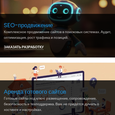
SEO-продвижение
Комплексное продвижение сайтов в поисковых системах. Аудит,
оптимизация, рост трафика и позиций.
ЗАКАЗАТЬ РАЗРАБОТКУ
Аренда готового сайтов
Готовые сайты под ключ: размещение, сопровождение,
безопасность и техподдержка. Вам не придётся думать о
хостинге и настройках.