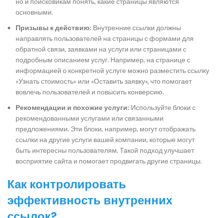
но и поисковикам понять, какие страницы являются
основными.
Призывы к действию:
Внутренние ссылки должны
направлять пользователей на страницы с формами для
обратной связи, заявками на услуги или страницами с
подробным описанием услуг. Например, на странице с
информацией о конкретной услуге можно разместить ссылку
«Узнать стоимость» или «Оставить заявку», что помогает
вовлечь пользователей и повысить конверсию.
Рекомендации и похожие услуги:
Используйте блоки с
рекомендованными услугами или связанными
предложениями. Эти блоки, например, могут отображать
ссылки на другие услуги вашей компании, которые могут
быть интересны пользователям. Такой подход улучшает
восприятие сайта и помогает продвигать другие страницы.
Как контролировать
эффективность внутренних
ссылок?