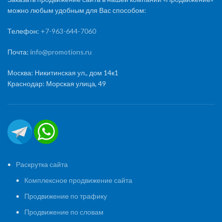
можно любым удобным для Вас способом:
Телефон:
+7-963-644-7060
Почта:
info@promotions.ru
Москва: Никитинская ул., дом 14к1
Краснодар: Морская улица, 49
Раскрутка сайта
Комплексное продвижение сайта
Продвижение по трафику
Продвижение по словам