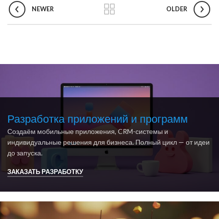
NEWER
OLDER
Разработка приложений и программ
Создаём мобильные приложения, CRM-системы и
индивидуальные решения для бизнеса. Полный цикл — от идеи
до запуска.
ЗАКАЗАТЬ РАЗРАБОТКУ