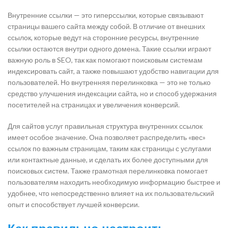
Внутренние ссылки — это гиперссылки, которые связывают
страницы вашего сайта между собой. В отличие от внешних
ссылок, которые ведут на сторонние ресурсы, внутренние
ссылки остаются внутри одного домена. Такие ссылки играют
важную роль в SEO, так как помогают поисковым системам
индексировать сайт, а также повышают удобство навигации для
пользователей. Но внутренняя перелинковка — это не только
средство улучшения индексации сайта, но и способ удержания
посетителей на страницах и увеличения конверсий.
Для сайтов услуг правильная структура внутренних ссылок
имеет особое значение. Она позволяет распределить «вес»
ссылок по важным страницам, таким как страницы с услугами
или контактные данные, и сделать их более доступными для
поисковых систем. Также грамотная перелинковка помогает
пользователям находить необходимую информацию быстрее и
удобнее, что непосредственно влияет на их пользовательский
опыт и способствует лучшей конверсии.