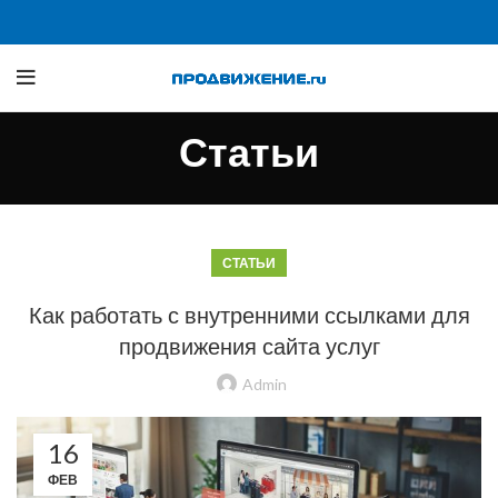
Статьи
СТАТЬИ
Как работать с внутренними ссылками для
продвижения сайта услуг
Admin
16
ФЕВ