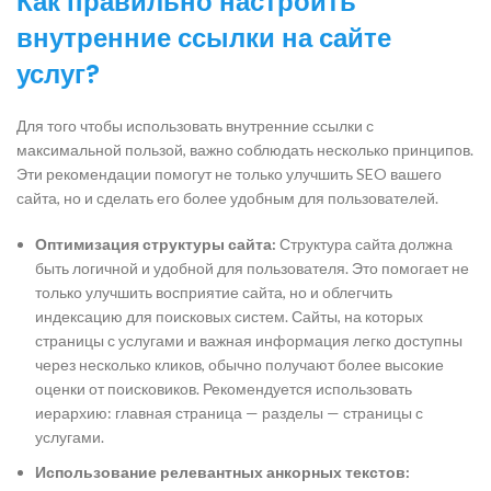
Как правильно настроить
внутренние ссылки на сайте
услуг?
Для того чтобы использовать внутренние ссылки с
максимальной пользой, важно соблюдать несколько принципов.
Эти рекомендации помогут не только улучшить SEO вашего
сайта, но и сделать его более удобным для пользователей.
Оптимизация структуры сайта:
Структура сайта должна
быть логичной и удобной для пользователя. Это помогает не
только улучшить восприятие сайта, но и облегчить
индексацию для поисковых систем. Сайты, на которых
страницы с услугами и важная информация легко доступны
через несколько кликов, обычно получают более высокие
оценки от поисковиков. Рекомендуется использовать
иерархию: главная страница — разделы — страницы с
услугами.
Использование релевантных анкорных текстов: