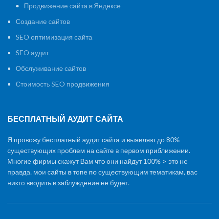
Продвижение сайта в Яндексе
Создание сайтов
SEO оптимизация сайта
SEO аудит
Обслуживание сайтов
Стоимость SEO продвижения
БЕСПЛАТНЫЙ АУДИТ САЙТА
Я провожу бесплатный аудит сайта и выявляю до 80%
существующих проблем на сайте в первом приближении.
Многие фирмы скажут Вам что они найдут 100% > это не
правда. мои сайты в топе по существующим тематикам, вас
никто вводить в заблуждение не будет.