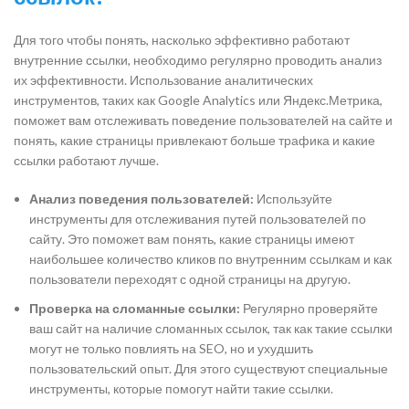
Для того чтобы понять, насколько эффективно работают
внутренние ссылки, необходимо регулярно проводить анализ
их эффективности. Использование аналитических
инструментов, таких как Google Analytics или Яндекс.Метрика,
поможет вам отслеживать поведение пользователей на сайте и
понять, какие страницы привлекают больше трафика и какие
ссылки работают лучше.
Анализ поведения пользователей:
Используйте
инструменты для отслеживания путей пользователей по
сайту. Это поможет вам понять, какие страницы имеют
наибольшее количество кликов по внутренним ссылкам и как
пользователи переходят с одной страницы на другую.
Проверка на сломанные ссылки:
Регулярно проверяйте
ваш сайт на наличие сломанных ссылок, так как такие ссылки
могут не только повлиять на SEO, но и ухудшить
пользовательский опыт. Для этого существуют специальные
инструменты, которые помогут найти такие ссылки.