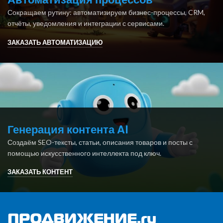
Сокращаем рутину: автоматизируем бизнес-процессы, CRM,
отчёты, уведомления и интеграции с сервисами.
ЗАКАЗАТЬ АВТОМАТИЗАЦИЮ
Генерация контента AI
Создаём SEO-тексты, статьи, описания товаров и посты с
помощью искусственного интеллекта под ключ.
ЗАКАЗАТЬ КОНТЕНТ