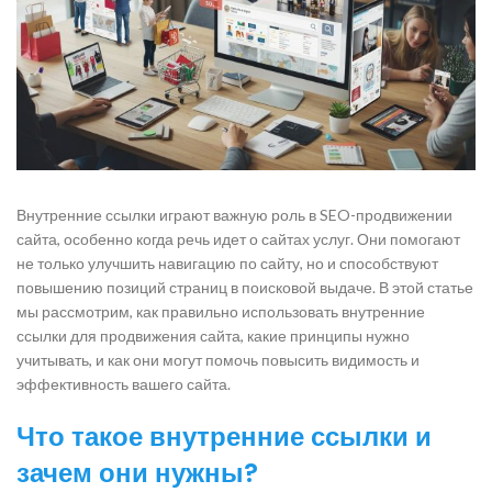
Внутренние ссылки играют важную роль в SEO-продвижении
сайта, особенно когда речь идет о сайтах услуг. Они помогают
не только улучшить навигацию по сайту, но и способствуют
повышению позиций страниц в поисковой выдаче. В этой статье
мы рассмотрим, как правильно использовать внутренние
ссылки для продвижения сайта, какие принципы нужно
учитывать, и как они могут помочь повысить видимость и
эффективность вашего сайта.
Что такое внутренние ссылки и
зачем они нужны?