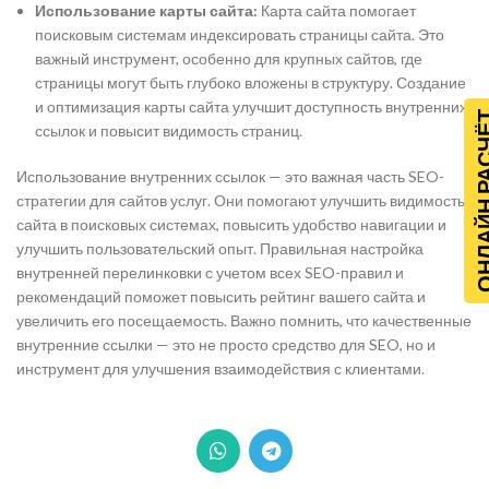
Использование карты сайта:
Карта сайта помогает
поисковым системам индексировать страницы сайта. Это
важный инструмент, особенно для крупных сайтов, где
страницы могут быть глубоко вложены в структуру. Создание
и оптимизация карты сайта улучшит доступность внутренних
ОНЛАЙН Р
ссылок и повысит видимость страниц.
Использование внутренних ссылок — это важная часть SEO-
стратегии для сайтов услуг. Они помогают улучшить видимость
сайта в поисковых системах, повысить удобство навигации и
улучшить пользовательский опыт. Правильная настройка
внутренней перелинковки с учетом всех SEO-правил и
рекомендаций поможет повысить рейтинг вашего сайта и
увеличить его посещаемость. Важно помнить, что качественные
внутренние ссылки — это не просто средство для SEO, но и
инструмент для улучшения взаимодействия с клиентами.