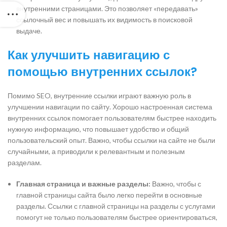
внутренними страницами. Это позволяет «передавать»
ссылочный вес и повышать их видимость в поисковой
выдаче.
Как улучшить навигацию с
помощью внутренних ссылок?
Помимо SEO, внутренние ссылки играют важную роль в
улучшении навигации по сайту. Хорошо настроенная система
внутренних ссылок помогает пользователям быстрее находить
нужную информацию, что повышает удобство и общий
пользовательский опыт. Важно, чтобы ссылки на сайте не были
случайными, а приводили к релевантным и полезным
разделам.
Главная страница и важные разделы:
Важно, чтобы с
главной страницы сайта было легко перейти в основные
разделы. Ссылки с главной страницы на разделы с услугами
помогут не только пользователям быстрее ориентироваться,