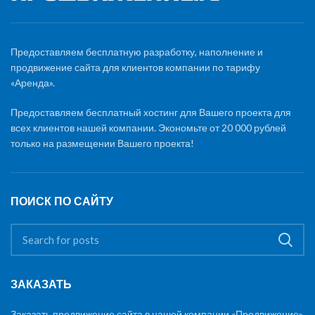
Предоставляем бесплатную разработку, наполнение и
продвижение сайта для клиентов компании по тарифу
«Аренда».
Предоставляем бесплатный хостинг для Вашего проекта для
всех клиентов нашей компании. Экономьте от 20 000 рублей
только на размещении Вашего проекта!
ПОИСК ПО САЙТУ
ЗАКАЗАТЬ
Заказать продвижение сайта в нашей компании «Продвижение»