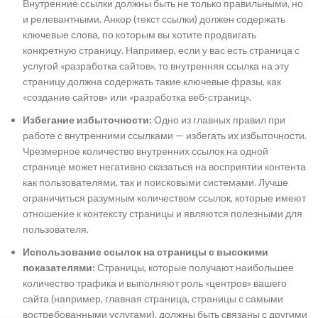
Внутренние ссылки должны быть не только правильными, но
и релевантными. Анкор (текст ссылки) должен содержать
ключевые слова, по которым вы хотите продвигать
конкретную страницу. Например, если у вас есть страница с
услугой «разработка сайтов», то внутренняя ссылка на эту
страницу должна содержать такие ключевые фразы, как
«создание сайтов» или «разработка веб-страниц».
Избегание избыточности:
Одно из главных правил при
работе с внутренними ссылками — избегать их избыточности.
Чрезмерное количество внутренних ссылок на одной
странице может негативно сказаться на восприятии контента
как пользователями, так и поисковыми системами. Лучше
ограничиться разумным количеством ссылок, которые имеют
отношение к контексту страницы и являются полезными для
пользователя.
Использование ссылок на страницы с высокими
показателями:
Страницы, которые получают наибольшее
количество трафика и выполняют роль «центров» вашего
сайта (например, главная страница, страницы с самыми
востребованными услугами), должны быть связаны с другими