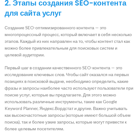
2. Этапы создания SEO-контента
для сайта услуг
Создание SEO-оптимизированного контента — это
многопроцессный процесс, который включает в себя несколько
этапов. Каждый из них направлен на то, чтобы контент стал как
можно более привлекательным для поисковых систем и
целевой аудитории.
Первый шаг в создании качественного SEO-контента — это
исследование ключевых слов. Чтобы сайт оказался на первых
позициях в поисковой выдаче, необходимо определить, какие
фразы и запросы наиболее часто используют пользователи при
поиске услуг, которые вы предлагаете. Для этого можно
использовать различные инструменты, такие как Google
Keyword Planner, Яндекс.Вордстат и другие. Важно учитывать
как высокочастотные запросы (которые имеют большой объем
поиска), так и более узкие запросы, которые могут привести к
более целевым посетителям.