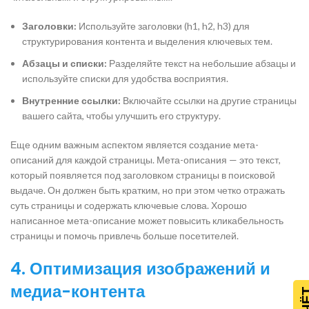
Заголовки:
Используйте заголовки (h1, h2, h3) для
структурирования контента и выделения ключевых тем.
Абзацы и списки:
Разделяйте текст на небольшие абзацы и
используйте списки для удобства восприятия.
Внутренние ссылки:
Включайте ссылки на другие страницы
вашего сайта, чтобы улучшить его структуру.
Еще одним важным аспектом является создание мета-
описаний для каждой страницы. Мета-описания — это текст,
который появляется под заголовком страницы в поисковой
выдаче. Он должен быть кратким, но при этом четко отражать
суть страницы и содержать ключевые слова. Хорошо
написанное мета-описание может повысить кликабельность
страницы и помочь привлечь больше посетителей.
4. Оптимизация изображений и
медиа-контента