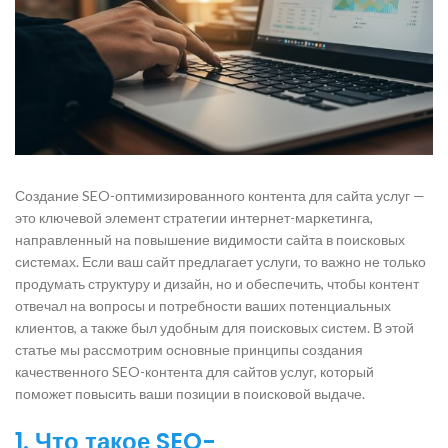
Создание SEO-оптимизированного контента для сайта услуг —
это ключевой элемент стратегии интернет-маркетинга,
направленный на повышение видимости сайта в поисковых
системах. Если ваш сайт предлагает услуги, то важно не только
продумать структуру и дизайн, но и обеспечить, чтобы контент
отвечал на вопросы и потребности ваших потенциальных
клиентов, а также был удобным для поисковых систем. В этой
статье мы рассмотрим основные принципы создания
качественного SEO-контента для сайтов услуг, который
поможет повысить ваши позиции в поисковой выдаче.
1. Что такое SEO-