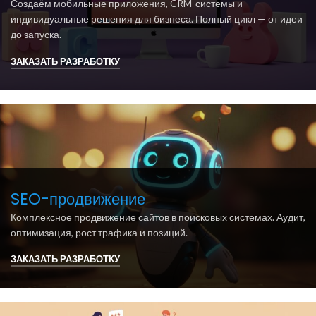
Создаём мобильные приложения, CRM-системы и
индивидуальные решения для бизнеса. Полный цикл — от идеи
до запуска.
ЗАКАЗАТЬ РАЗРАБОТКУ
SEO-продвижение
Комплексное продвижение сайтов в поисковых системах. Аудит,
оптимизация, рост трафика и позиций.
ЗАКАЗАТЬ РАЗРАБОТКУ