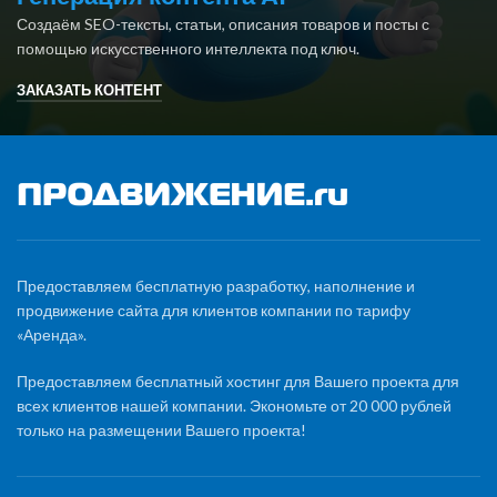
Создаём SEO-тексты, статьи, описания товаров и посты с
помощью искусственного интеллекта под ключ.
ЗАКАЗАТЬ КОНТЕНТ
Предоставляем бесплатную разработку, наполнение и
продвижение сайта для клиентов компании по тарифу
«Аренда».
Предоставляем бесплатный хостинг для Вашего проекта для
всех клиентов нашей компании. Экономьте от 20 000 рублей
только на размещении Вашего проекта!