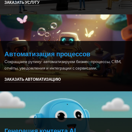
ЗАКАЗАТЬ УСЛУГУ
Автоматизация процессов
Сокращаем рутину: автоматизируем бизнес-процессы, CRM,
отчёты, уведомления и интеграции с сервисами.
ЗАКАЗАТЬ АВТОМАТИЗАЦИЮ
Генерация контента AI