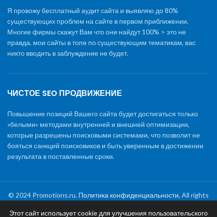
Я провожу бесплатный аудит сайта и выявляю до 80%
существующих проблем на сайте в первом приближении.
Многие фирмы скажут Вам что они найдут 100% > это не
правда. мои сайты в топе по существующим тематикам, вас
никто вводить в заблуждение не будет.
ЧИСТОЕ SEO ПРОДВИЖЕНИЕ
Повышение позиций Вашего сайта будет достигаться только
«белыми» методами внутренней и внешней оптимизации,
которые разрешены поисковыми системами, что позволит не
бояться санкций поисковиков и быть уверенным в достижении
результата в поставленные сроки.
© 2024 Promotions.ru.
Политика конфиденциальности
, All rights
reserved
Этот сайт использует cookie для улучшения пользовательского