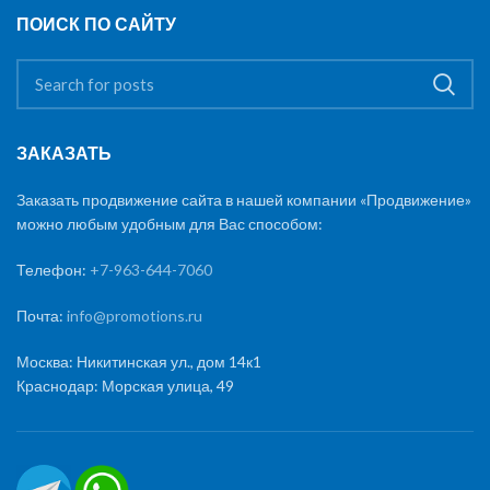
ПОИСК ПО САЙТУ
ЗАКАЗАТЬ
Заказать продвижение сайта в нашей компании «Продвижение»
можно любым удобным для Вас способом:
Телефон:
+7-963-644-7060
Почта:
info@promotions.ru
Москва: Никитинская ул., дом 14к1
Краснодар: Морская улица, 49