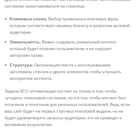
системам ориентироваться на странице.
Ключевые слова:
Выбор правильных ключевых фраз,
которые соответствуют вашему бизнесу и запросам целевой
аудитории.
Уникальность:
Важно создавать уникальный контент,
который будет полезен пользователю и не нарушит
авторские права.
Структура:
Организация текста с использованием
заголовков, списков и других элементов, чтобы улучшить
восприятие контента.
Задача SEO-оптимизации состоит не только в том, чтобы
«угодить» поисковым системам, но и в том, чтобы контент был
полезным и понятным для реальных пользователей. Ведь если
ваш сайт будет на первых строчках поисковой выдачи, но не
будет удовлетворять запросы аудитории, это не приведет к
желаемым результатам.