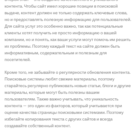
контента. Чтобы сайт имел хорошие позиции в поисковой
выдаче, контент должен не только содержать ключевые слова,
но и предоставлять полезную информацию для пользователей.
Для сайта услуг это особенно важно, так как потенциальные
клиенты хотят получить не просто информацию о вашей
компании, но и понять, как ваши услуги могут помочь им решить
их проблемы. Поэтому каждый текст на сайте должен быть
информативным, содержательным и полезным для
посетителей.
Кроме того, не забывайте о регулярности обновления контента.
Поисковые системы любят свежие материалы, поэтому
старайтесь регулярно публиковать новые статьи, блоги и другие
материалы, которые могут быть полезны вашим
пользователям. Также важно учитывать, что уникальность
контента — это один из факторов, который учитывается при
оценке качества страницы поисковыми системами. Поэтому
избегайте копирования текста с других сайтов и всегда
создавайте собственный контент.