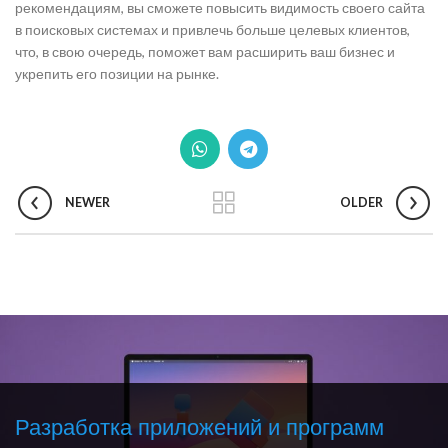
рекомендациям, вы сможете повысить видимость своего сайта
в поисковых системах и привлечь больше целевых клиентов,
что, в свою очередь, поможет вам расширить ваш бизнес и
укрепить его позиции на рынке.
NEWER
OLDER
Разработка приложений и программ