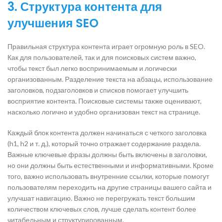
3. Структура контента для
улучшения SEO
Правильная структура контента играет огромную роль в SEO.
Как для пользователей, так и для поисковых систем важно,
чтобы текст был легко воспринимаемым и логически
организованным. Разделение текста на абзацы, использование
заголовков, подзаголовков и списков помогает улучшить
восприятие контента. Поисковые системы также оценивают,
насколько логично и удобно организован текст на странице.
Каждый блок контента должен начинаться с четкого заголовка
(h1, h2 и т. д.), который точно отражает содержание раздела.
Важные ключевые фразы должны быть включены в заголовки,
но они должны быть естественными и информативными. Кроме
того, важно использовать внутренние ссылки, которые помогут
пользователям переходить на другие страницы вашего сайта и
улучшат навигацию. Важно не перегружать текст большим
количеством ключевых слов, лучше сделать контент более
читабельным и структурированным.