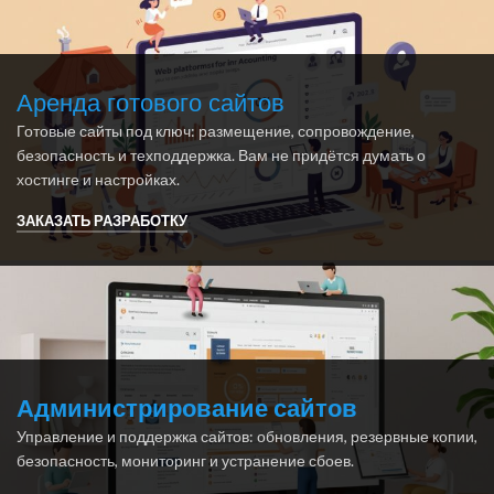
Аренда готового сайтов
Готовые сайты под ключ: размещение, сопровождение,
безопасность и техподдержка. Вам не придётся думать о
хостинге и настройках.
ЗАКАЗАТЬ РАЗРАБОТКУ
Администрирование сайтов
Управление и поддержка сайтов: обновления, резервные копии,
безопасность, мониторинг и устранение сбоев.