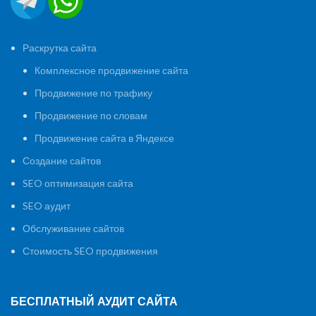
Раскрутка сайта
Комплексное продвижение сайта
Продвижение по трафику
Продвижение по словам
Продвижение сайта в Яндексе
Создание сайтов
SEO оптимизация сайта
SEO аудит
Обслуживание сайтов
Стоимость SEO продвижения
БЕСПЛАТНЫЙ АУДИТ САЙТА