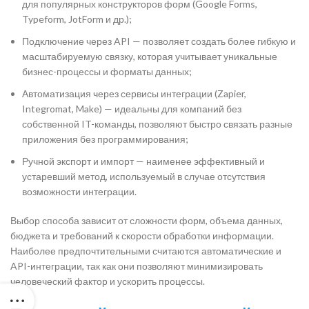
для популярных конструкторов форм (Google Forms,
Typeform, JotForm и др.);
Подключение через API — позволяет создать более гибкую и
масштабируемую связку, которая учитывает уникальные
бизнес-процессы и форматы данных;
Автоматизация через сервисы интеграции (Zapier,
Integromat, Make) — идеальны для компаний без
собственной IT-команды, позволяют быстро связать разные
приложения без программирования;
Ручной экспорт и импорт — наименее эффективный и
устаревший метод, используемый в случае отсутствия
возможности интеграции.
Выбор способа зависит от сложности форм, объема данных,
бюджета и требований к скорости обработки информации.
Наиболее предпочтительными считаются автоматические и
API-интеграции, так как они позволяют минимизировать
человеческий фактор и ускорить процессы.