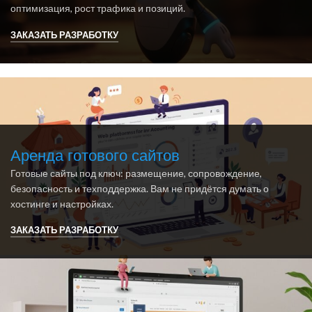
оптимизация, рост трафика и позиций.
ЗАКАЗАТЬ РАЗРАБОТКУ
Аренда готового сайтов
Готовые сайты под ключ: размещение, сопровождение,
безопасность и техподдержка. Вам не придётся думать о
хостинге и настройках.
ЗАКАЗАТЬ РАЗРАБОТКУ