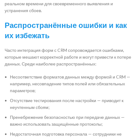
реальном времени для своевременного выявления и
устранения сбоев.
Распространённые ошибки и как
их избежать
Часто интеграция форм с CRM сопровождается ошибками,
которые мешают корректной работе и могут привести к потере
данных. Среди наиболее распространённых:
Несоответствие форматов данных между формой и CRM —
например, несовпадение типов полей или обязательных
параметров;
Отсутствие тестирования после настройки — приводит к
неучтенным сбоям;
Пренебрежение безопасностью при передаче данных —
важно использовать защищённые протоколы;
Недостаточная подготовка персонала — сотрудники не