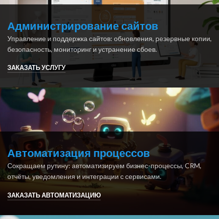
Администрирование сайтов
Управление и поддержка сайтов: обновления, резервные копии,
безопасность, мониторинг и устранение сбоев.
ЗАКАЗАТЬ УСЛУГУ
Автоматизация процессов
Сокращаем рутину: автоматизируем бизнес-процессы, CRM,
отчёты, уведомления и интеграции с сервисами.
ЗАКАЗАТЬ АВТОМАТИЗАЦИЮ