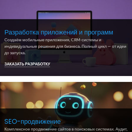
Разработка приложений и программ
Создаём мобильные приложения, CRM-системы и
индивидуальные решения для бизнеса. Полный цикл — от идеи
до запуска.
ЗАКАЗАТЬ РАЗРАБОТКУ
SEO-продвижение
Комплексное продвижение сайтов в поисковых системах. Аудит,