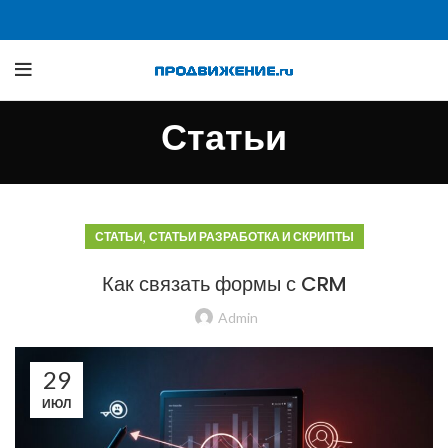
Статьи
,
СТАТЬИ
СТАТЬИ РАЗРАБОТКА И СКРИПТЫ
Как связать формы с CRM
Admin
29
ИЮЛ