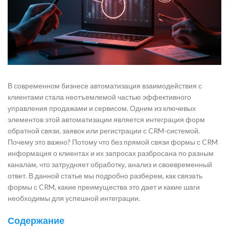
В современном бизнесе автоматизация взаимодействия с
клиентами стала неотъемлемой частью эффективного
управления продажами и сервисом. Одним из ключевых
элементов этой автоматизации является интеграция форм
обратной связи, заявок или регистрации с CRM-системой.
Почему это важно? Потому что без прямой связи формы с CRM
информация о клиентах и их запросах разбросана по разным
каналам, что затрудняет обработку, анализ и своевременный
ответ. В данной статье мы подробно разберем, как связать
формы с CRM, какие преимущества это дает и какие шаги
необходимы для успешной интеграции.
Содержание