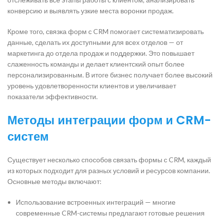
конверсию и выявлять узкие места воронки продаж.
Кроме того, связка форм с CRM помогает систематизировать
данные, сделать их доступными для всех отделов — от
маркетинга до отдела продаж и поддержки. Это повышает
слаженность команды и делает клиентский опыт более
персонализированным. В итоге бизнес получает более высокий
уровень удовлетворенности клиентов и увеличивает
показатели эффективности.
Методы интеграции форм и CRM-
систем
Существует несколько способов связать формы с CRM, каждый
из которых подходит для разных условий и ресурсов компании.
Основные методы включают:
Использование встроенных интеграций — многие
современные CRM-системы предлагают готовые решения