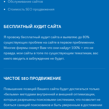
Обслуживание сайтов
Стоимость SEO продвижения
БЕСПЛАТНЫЙ АУДИТ САЙТА
Я провожу бесплатный аудит сайта и выявляю до 80%
существующих проблем на сайте в первом приближении.
Многие фирмы скажут Вам что они найдут 100% > это не
правда. мои сайты в топе по существующим тематикам, вас
никто вводить в заблуждение не будет.
ЧИСТОЕ SEO ПРОДВИЖЕНИЕ
Повышение позиций Вашего сайта будет достигаться только
«белыми» методами внутренней и внешней оптимизации,
которые разрешены поисковыми системами, что позволит не
бояться санкций поисковиков и быть уверенным в достижении