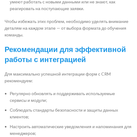
умеют работать с новыми данными или не знают, как
реагировать на поступающие заявки.
Чтобы избежать этих проблем, необходимо уделять внимание
деталям на каждом этапе — от выбора формата до обучения
команды.
Рекомендации для эффективной
работы с интеграцией
Для максимально успешной интеграции форм с CRM
рекомендуем:
Регулярно обновлять и поддерживать используемые
сервисы и модули;
Соблюдать стандарты безопасности и защиты данных
клиентов;
Настроить автоматические уведомления и напоминания для
менеджеров;