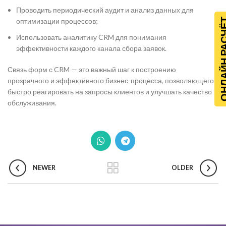
Проводить периодический аудит и анализ данных для
ОНЛАЙН Р
оптимизации процессов;
Использовать аналитику CRM для понимания
эффективности каждого канала сбора заявок.
Связь форм с CRM — это важный шаг к построению
прозрачного и эффективного бизнес-процесса, позволяющего
быстро реагировать на запросы клиентов и улучшать качество
обслуживания.
NEWER
OLDER