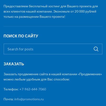
Предоставляем бесплатный хостинг для Вашего проекта для
всех клиентов нашей компании. Экономьте от 20 000 рублей
только на размещении Вашего проекта!
ПОИСК ПО САЙТУ
ЗАКАЗАТЬ
Заказать продвижение сайта в нашей компании «Продвижение»
можно любым удобным для Вас способом:
Телефон:
+7-963-644-7060
Почта:
info@promotions.ru