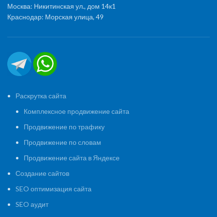
Москва: Никитинская ул., дом 14к1
Краснодар: Морская улица, 49
Раскрутка сайта
Комплексное продвижение сайта
Продвижение по трафику
Продвижение по словам
Продвижение сайта в Яндексе
Создание сайтов
SEO оптимизация сайта
SEO аудит