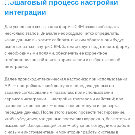
Пошаговый процесс настройки
интеграции
Для успешного связывания форм с CRM важно соблюдать
несколько этапов. Вначале необходимо четко определить,
какие данные вы хотите собирать и каким образом они будут
использоваться внутри CRM. Затем следует подготовить форму
с необходимыми полями, обеспечить её корректное
отображение на сайте или в приложении и выбрать способ
интеграции.
Далее происходит техническая настройка: при использовании
API — настройка ключей доступа и передача данных по
заранее согласованным правилам; при использовании
сервисов интеграции — настройка триггеров и действий; при
встроенных решениях — подключение модуля и проверка
передачи данных. После этого важно провести тестирование,
чтобы убедиться, что данные поступают корректно, без потерь и
искажений. Завершающий этап — обучение сотрудников работе
с новыми инструментами и мониторинг работы системы в