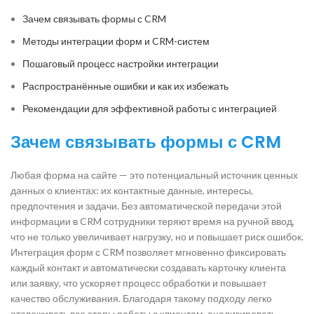
Зачем связывать формы с CRM
Методы интеграции форм и CRM-систем
Пошаговый процесс настройки интеграции
Распространённые ошибки и как их избежать
Рекомендации для эффективной работы с интеграцией
Зачем связывать формы с CRM
Любая форма на сайте — это потенциальный источник ценных
данных о клиентах: их контактные данные, интересы,
предпочтения и задачи. Без автоматической передачи этой
информации в CRM сотрудники теряют время на ручной ввод,
что не только увеличивает нагрузку, но и повышает риск ошибок.
Интеграция форм с CRM позволяет мгновенно фиксировать
каждый контакт и автоматически создавать карточку клиента
или заявку, что ускоряет процесс обработки и повышает
качество обслуживания. Благодаря такому подходу легко
отслеживать все этапы работы с клиентом, анализировать