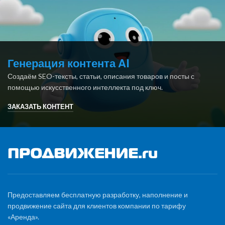
Генерация контента AI
Создаём SEO-тексты, статьи, описания товаров и посты с
помощью искусственного интеллекта под ключ.
ЗАКАЗАТЬ КОНТЕНТ
Предоставляем бесплатную разработку, наполнение и
продвижение сайта для клиентов компании по тарифу
«Аренда».