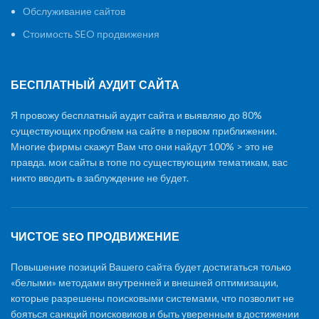
Обслуживание сайтов
Стоимость SEO продвижения
БЕСПЛАТНЫЙ АУДИТ САЙТА
Я провожу бесплатный аудит сайта и выявляю до 80%
существующих проблем на сайте в первом приближении.
Многие фирмы скажут Вам что они найдут 100% > это не
правда. мои сайты в топе по существующим тематикам, вас
никто вводить в заблуждение не будет.
ЧИСТОЕ SEO ПРОДВИЖЕНИЕ
Повышение позиций Вашего сайта будет достигаться только
«белыми» методами внутренней и внешней оптимизации,
которые разрешены поисковыми системами, что позволит не
бояться санкций поисковиков и быть уверенным в достижении