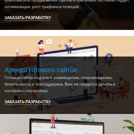
оптимизация, рост трафика и позиций.
ЗАКАЗАТЬ РАЗРАБОТКУ
Аренда готового сайтов
Готовые сайты под ключ: размещение, сопровождение,
безопасность и техподдержка. Вам не придётся думать о
хостинге и настройках.
ЗАКАЗАТЬ РАЗРАБОТКУ