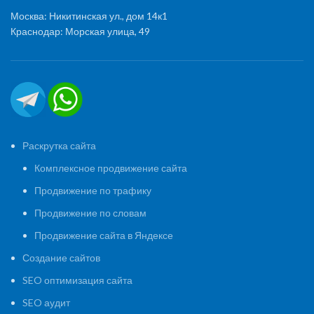
Москва: Никитинская ул., дом 14к1
Краснодар: Морская улица, 49
Раскрутка сайта
Комплексное продвижение сайта
Продвижение по трафику
Продвижение по словам
Продвижение сайта в Яндексе
Создание сайтов
SEO оптимизация сайта
SEO аудит