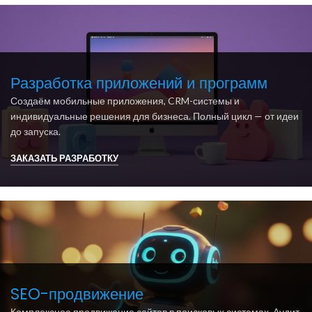
Разработка приложений и программ
Создаём мобильные приложения, CRM-системы и
индивидуальные решения для бизнеса. Полный цикл — от идеи
до запуска.
ЗАКАЗАТЬ РАЗРАБОТКУ
SEO-продвижение
Комплексное продвижение сайтов в поисковых системах. Аудит,