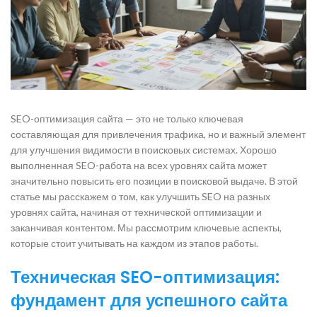
SEO-оптимизация сайта — это не только ключевая
составляющая для привлечения трафика, но и важный элемент
для улучшения видимости в поисковых системах. Хорошо
выполненная SEO-работа на всех уровнях сайта может
значительно повысить его позиции в поисковой выдаче. В этой
статье мы расскажем о том, как улучшить SEO на разных
уровнях сайта, начиная от технической оптимизации и
заканчивая контентом. Мы рассмотрим ключевые аспекты,
которые стоит учитывать на каждом из этапов работы.
Техническая SEO-оптимизация:
фундамент для успешного сайта