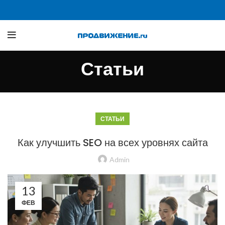
Статьи
СТАТЬИ
Как улучшить SEO на всех уровнях сайта
Admin
13
ФЕВ