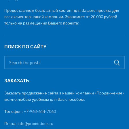
Предоставляем бесплатный хостинг для Вашего проекта для
всех клиентов нашей компании. Экономьте от 20 000 рублей
только на размещении Вашего проекта!
ПОИСК ПО САЙТУ
ЗАКАЗАТЬ
Заказать продвижение сайта в нашей компании «Продвижение»
можно любым удобным для Вас способом:
Телефон:
+7-963-644-7060
Почта:
info@promotions.ru