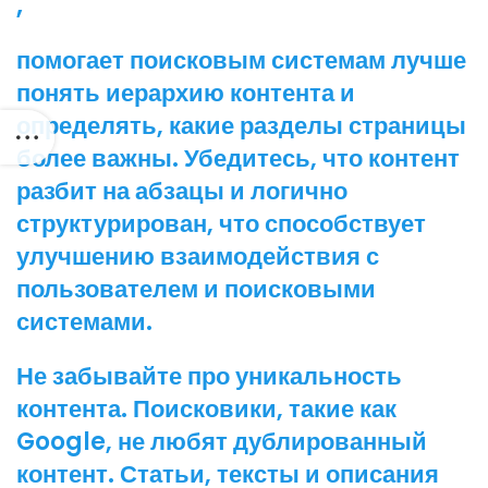
,
помогает поисковым системам лучше
понять иерархию контента и
определять, какие разделы страницы
более важны. Убедитесь, что контент
разбит на абзацы и логично
структурирован, что способствует
улучшению взаимодействия с
пользователем и поисковыми
системами.
Не забывайте про уникальность
контента. Поисковики, такие как
Google, не любят дублированный
контент. Статьи, тексты и описания