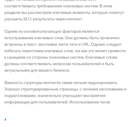
соответствовать требованиям поисковых систем. В этом
разделе мы рассмотрим ключевые моменты, которые помогут
улучшить SEO-результаты через контент.
Одним из основополагающих факторов является
использование ключевых слов. Они должны быть органично
встроены в текст, заголовки, мета-теги и URL. Однако следует
избегать переспама ключевых слов, так как это может привести
к санкциям со стороны поисковых систем. Ключевые слова
должны соответствовать запросам пользователей и быть
актуальными для вашего бизнеса.
Важность структуры контента также нельзя недооценивать.
Хорошо структурированные страницы, с четкими заголовками и
подзаголовками, значительно упрощают восприятие
информации для пользователей. Использование тегов
,