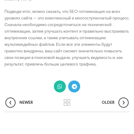
Подводя итог, можно сказать, что SEO-оптимизация на всех
уровнях сайта — это комплексный и многоступенчатый процесс.
Сначала необходимо сосредоточиться на технической
оптимизации, затем улучшать контент и правильно выстраивать
внутренние ссылки, а также учитывать оптимизацию
мультимедийных файлов. Если все эти элементы будут
грамотно внедрены, ваш сайт сможет значительно повысить
свои позиции в поисковой выдаче, улучшить видимость и, как
результат, привлечь больше целевого трафика.
NEWER
OLDER