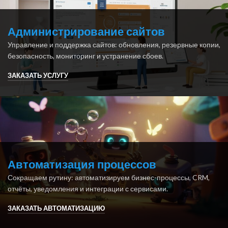
Администрирование сайтов
Управление и поддержка сайтов: обновления, резервные копии,
безопасность, мониторинг и устранение сбоев.
ЗАКАЗАТЬ УСЛУГУ
Автоматизация процессов
Сокращаем рутину: автоматизируем бизнес-процессы, CRM,
отчёты, уведомления и интеграции с сервисами.
ЗАКАЗАТЬ АВТОМАТИЗАЦИЮ