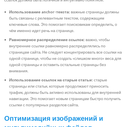
Использование anchor-текста:
важные страницы должны
быть связаны с релевантным текстом, содержащим
ключевые слова. Это помогает поисковикам определить, о
чём именно идет речь на странице.
Равномерное распределение ссылок:
важно, чтобы
внутренние ссылки равномерно распределялись по
страницам сайта. Не следует концентрировать все ссылки на
одной странице, чтобы не создать «слишком много» веса для
одной страницы и оставить остальные страницы без
внимания.
Использование ссылок на старые статьи:
старые
страницы или статьи, которые продолжают приносить
трафик, должны быть активно использованы для внутренней
навигации. Это помогает новым страницам быстро получить
ссылки с популярных разделов сайта.
Оптимизация изображений и