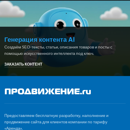
Генерация контента AI
Создаём SEO-тексты, статьи, описания товаров и посты с
помощью искусственного интеллекта под ключ.
ЗАКАЗАТЬ КОНТЕНТ
Предоставляем бесплатную разработку, наполнение и
продвижение сайта для клиентов компании по тарифу
«Аренда».