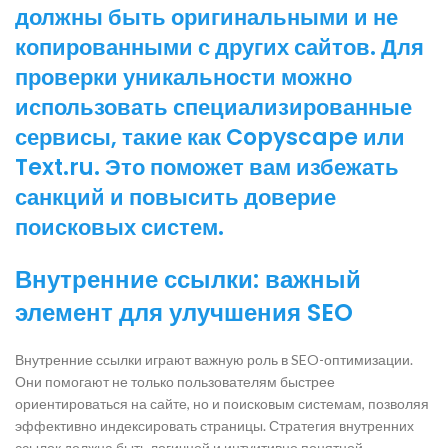
должны быть оригинальными и не
копированными с других сайтов. Для
проверки уникальности можно
использовать специализированные
сервисы, такие как Copyscape или
Text.ru. Это поможет вам избежать
санкций и повысить доверие
поисковых систем.
Внутренние ссылки: важный
элемент для улучшения SEO
Внутренние ссылки играют важную роль в SEO-оптимизации.
Они помогают не только пользователям быстрее
ориентироваться на сайте, но и поисковым системам, позволяя
эффективно индексировать страницы. Стратегия внутренних
ссылок должна быть логичной и интуитивно понятной.