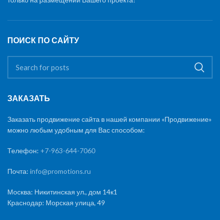
ПОИСК ПО САЙТУ
ЗАКАЗАТЬ
Заказать продвижение сайта в нашей компании «Продвижение»
можно любым удобным для Вас способом:
Телефон:
+7-963-644-7060
Почта:
info@promotions.ru
Москва: Никитинская ул., дом 14к1
Краснодар: Морская улица, 49