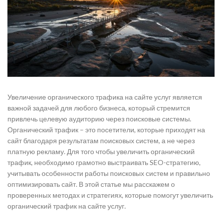
Увеличение органического трафика на сайте услуг является
важной задачей для любого бизнеса, который стремится
привлечь целевую аудиторию через поисковые системы.
Органический трафик – это посетители, которые приходят на
сайт благодаря результатам поисковых систем, а не через
платную рекламу. Для того чтобы увеличить органический
трафик, необходимо грамотно выстраивать SEO-стратегию,
учитывать особенности работы поисковых систем и правильно
оптимизировать сайт. В этой статье мы расскажем о
проверенных методах и стратегиях, которые помогут увеличить
органический трафик на сайте услуг.