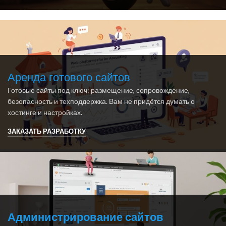
Аренда готового сайтов
Готовые сайты под ключ: размещение, сопровождение,
безопасность и техподдержка. Вам не придётся думать о
хостинге и настройках.
ЗАКАЗАТЬ РАЗРАБОТКУ
Администрирование сайтов