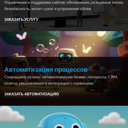
Управление и поддержка сайтов: обновления, резервные копии,
безопасность, мониторинг и устранение сбоев.
ЗАКАЗАТЬ УСЛУГУ
Автоматизация процессов
Сокращаем рутину: автоматизируем бизнес-процессы, CRM,
отчёты, уведомления и интеграции с сервисами.
ЗАКАЗАТЬ АВТОМАТИЗАЦИЮ