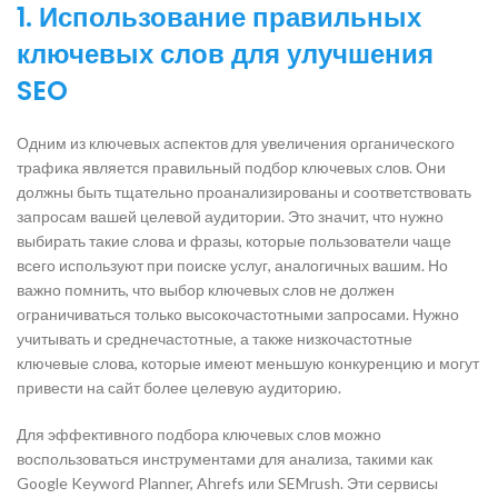
1. Использование правильных
ключевых слов для улучшения
SEO
Одним из ключевых аспектов для увеличения органического
трафика является правильный подбор ключевых слов. Они
должны быть тщательно проанализированы и соответствовать
запросам вашей целевой аудитории. Это значит, что нужно
выбирать такие слова и фразы, которые пользователи чаще
всего используют при поиске услуг, аналогичных вашим. Но
важно помнить, что выбор ключевых слов не должен
ограничиваться только высокочастотными запросами. Нужно
учитывать и среднечастотные, а также низкочастотные
ключевые слова, которые имеют меньшую конкуренцию и могут
привести на сайт более целевую аудиторию.
Для эффективного подбора ключевых слов можно
воспользоваться инструментами для анализа, такими как
Google Keyword Planner, Ahrefs или SEMrush. Эти сервисы