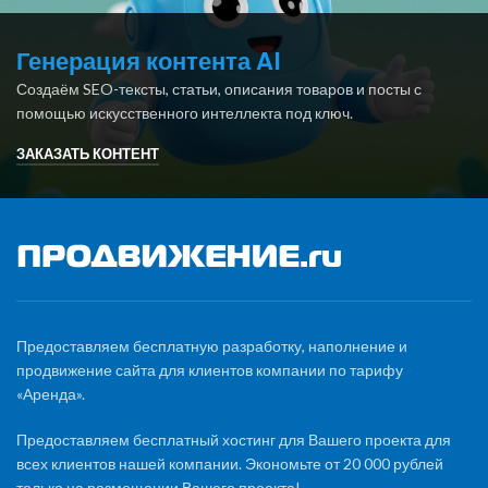
Генерация контента AI
Создаём SEO-тексты, статьи, описания товаров и посты с
помощью искусственного интеллекта под ключ.
ЗАКАЗАТЬ КОНТЕНТ
Предоставляем бесплатную разработку, наполнение и
продвижение сайта для клиентов компании по тарифу
«Аренда».
Предоставляем бесплатный хостинг для Вашего проекта для
всех клиентов нашей компании. Экономьте от 20 000 рублей
только на размещении Вашего проекта!