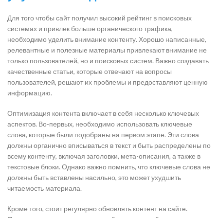
Для того чтобы сайт получил высокий рейтинг в поисковых
системах и привлек больше органического трафика,
необходимо уделить внимание контенту. Хорошо написанные,
релевантные и полезные материалы привлекают внимание не
только пользователей, но и поисковых систем. Важно создавать
качественные статьи, которые отвечают на вопросы
пользователей, решают их проблемы и предоставляют ценную
информацию.
Оптимизация контента включает в себя несколько ключевых
аспектов. Во-первых, необходимо использовать ключевые
слова, которые были подобраны на первом этапе. Эти слова
должны органично вписываться в текст и быть распределены по
всему контенту, включая заголовки, мета-описания, а также в
текстовые блоки. Однако важно помнить, что ключевые слова не
должны быть вставлены насильно, это может ухудшить
читаемость материала.
Кроме того, стоит регулярно обновлять контент на сайте.