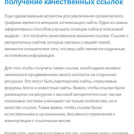
получение качественных ссылок
Еще одним важным аспектом для увеличения органического
трафика является внешняя оптимизация сайта. Один из самых
эффективных способов улучшить позиции сайта в поисковой
выдаче – это получить качественные внешние ссылки. Ссылки с
авторитетных сайтов, которые связаны с вашей темой,
являются показателем того, что ваш сайт является надежным
источником информации.
Для того чтобы получить такие ссылки, необходимо активно
заниматься продвижением своего контента на сторонних
ресурсах. Это могут быть партнерские сайты, отраслевые
форумы, блоги и новостные сайты. Важно, чтобы ссылки были
размещены на ресурсах с высокой авторитетностью, так как
поисковые системы учитывают не только количество, но и
качество ссылок. Также важно, чтобы ссылки были
естественными и органичными, без явного стремления к
манипуляции с ссылочным весом.
Кроме того, участие в гостевых постах, создание пресс-релизов