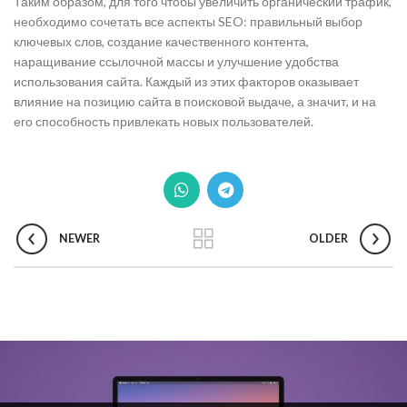
Таким образом, для того чтобы увеличить органический трафик,
необходимо сочетать все аспекты SEO: правильный выбор
ключевых слов, создание качественного контента,
наращивание ссылочной массы и улучшение удобства
использования сайта. Каждый из этих факторов оказывает
влияние на позицию сайта в поисковой выдаче, а значит, и на
его способность привлекать новых пользователей.
NEWER
OLDER