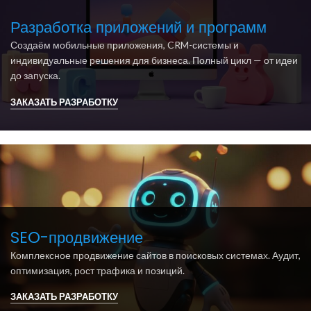
Разработка приложений и программ
Создаём мобильные приложения, CRM-системы и
индивидуальные решения для бизнеса. Полный цикл — от идеи
до запуска.
ЗАКАЗАТЬ РАЗРАБОТКУ
SEO-продвижение
Комплексное продвижение сайтов в поисковых системах. Аудит,
оптимизация, рост трафика и позиций.
ЗАКАЗАТЬ РАЗРАБОТКУ