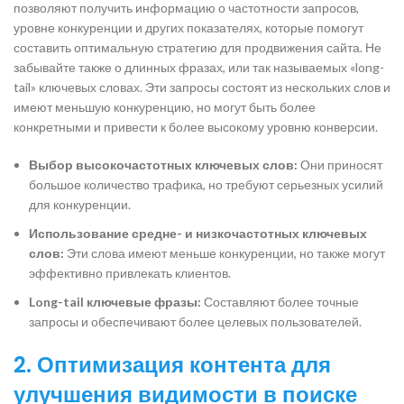
позволяют получить информацию о частотности запросов,
уровне конкуренции и других показателях, которые помогут
составить оптимальную стратегию для продвижения сайта. Не
забывайте также о длинных фразах, или так называемых «long-
tail» ключевых словах. Эти запросы состоят из нескольких слов и
имеют меньшую конкуренцию, но могут быть более
конкретными и привести к более высокому уровню конверсии.
Выбор высокочастотных ключевых слов:
Они приносят
большое количество трафика, но требуют серьезных усилий
для конкуренции.
Использование средне- и низкочастотных ключевых
слов:
Эти слова имеют меньше конкуренции, но также могут
эффективно привлекать клиентов.
Long-tail ключевые фразы:
Составляют более точные
запросы и обеспечивают более целевых пользователей.
2. Оптимизация контента для
улучшения видимости в поиске