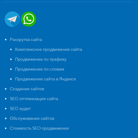
Раскрутка сайта
Комплексное продвижение сайта
Продвижение по трафику
Продвижение по словам
Продвижение сайта в Яндексе
Создание сайтов
SEO оптимизация сайта
SEO аудит
Обслуживание сайтов
Стоимость SEO продвижения