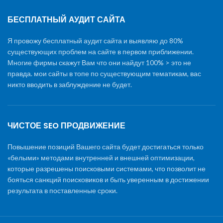
БЕСПЛАТНЫЙ АУДИТ САЙТА
Я провожу бесплатный аудит сайта и выявляю до 80%
существующих проблем на сайте в первом приближении.
Многие фирмы скажут Вам что они найдут 100% > это не
правда. мои сайты в топе по существующим тематикам, вас
никто вводить в заблуждение не будет.
ЧИСТОЕ SEO ПРОДВИЖЕНИЕ
Повышение позиций Вашего сайта будет достигаться только
«белыми» методами внутренней и внешней оптимизации,
которые разрешены поисковыми системами, что позволит не
бояться санкций поисковиков и быть уверенным в достижении
результата в поставленные сроки.