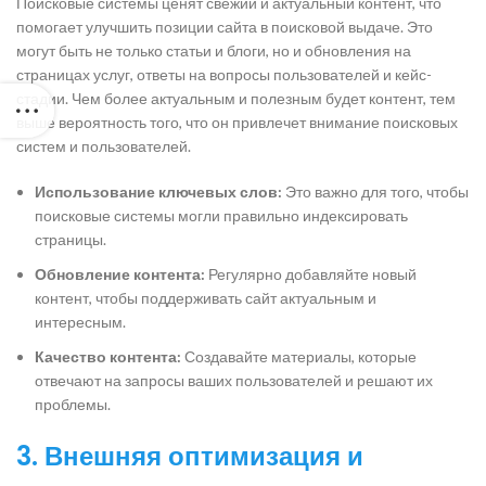
Поисковые системы ценят свежий и актуальный контент, что
помогает улучшить позиции сайта в поисковой выдаче. Это
могут быть не только статьи и блоги, но и обновления на
страницах услуг, ответы на вопросы пользователей и кейс-
стадии. Чем более актуальным и полезным будет контент, тем
выше вероятность того, что он привлечет внимание поисковых
систем и пользователей.
Использование ключевых слов:
Это важно для того, чтобы
поисковые системы могли правильно индексировать
страницы.
Обновление контента:
Регулярно добавляйте новый
контент, чтобы поддерживать сайт актуальным и
интересным.
Качество контента:
Создавайте материалы, которые
отвечают на запросы ваших пользователей и решают их
проблемы.
3. Внешняя оптимизация и