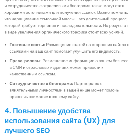
и сотрудничество с отраслевыми блогерами также могут стать
хорошими источниками для получения ссылок. Важно помнить,
что наращивание ссылочной массы – это длительный процесс,
который требует терпения и последовательности. Но результат
в виде увеличения органического трафика стоит всех усилий.
Гостевые посты:
Размещение статей на сторонних сайтах с
ссылками на ваш сайт помогает улучшить его видимость.
Пресс-релизы:
Размещение информации о вашем бизнесе
в СМИ и отраслевых изданиях может привести к
качественным ссылкам.
Сотрудничество с блогерами:
Партнерство с
влиятельными личностями в вашей нише может помочь
привлечь внимание к вашему сайту.
4. Повышение удобства
использования сайта (UX) для
лучшего SEO