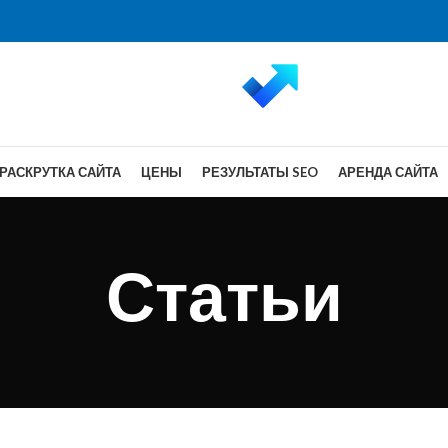
РАСКРУТКА САЙТА
ЦЕНЫ
РЕЗУЛЬТАТЫ SEO
АРЕНДА САЙТА
Статьи