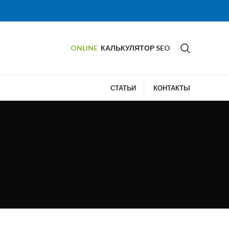
ONLINE
КАЛЬКУЛЯТОР SEO
СТАТЬИ
КОНТАКТЫ