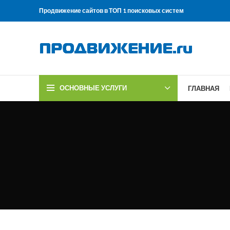
Продвижение сайтов в ТОП 1 поисковых систем
ОСНОВНЫЕ УСЛУГИ
ГЛАВНАЯ