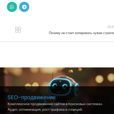
OLD
Почему не стоит копировать чужие страте
SEO-продвижение
Комплексное продвижение сайтов в поисковых системах.
Аудит, оптимизация, рост трафика и позиций.