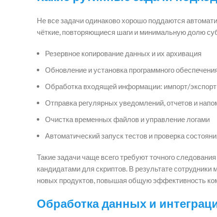
Не все задачи одинаково хорошо поддаются автомати
чёткие, повторяющиеся шаги и минимальную долю суб
Резервное копирование данных и их архивация
Обновление и установка программного обеспечени
Обработка входящей информации: импорт/экспорт
Отправка регулярных уведомлений, отчетов и нап
Очистка временных файлов и управление логами
Автоматический запуск тестов и проверка состояни
Такие задачи чаще всего требуют точного следования
кандидатами для скриптов. В результате сотрудники 
новых продуктов, повышая общую эффективность ко
Обработка данных и интеграц