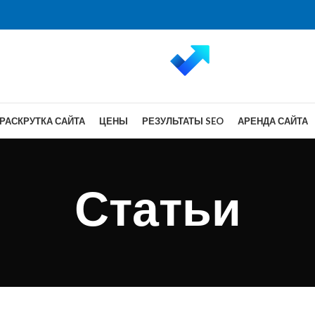
РАСКРУТКА САЙТА
ЦЕНЫ
РЕЗУЛЬТАТЫ SEO
АРЕНДА САЙТА
Статьи