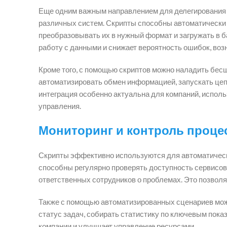
Еще одним важным направлением для делегирования 
различных систем. Скрипты способны автоматически
преобразовывать их в нужный формат и загружать в 
работу с данными и снижает вероятность ошибок, воз
Кроме того, с помощью скриптов можно наладить бе
автоматизировать обмен информацией, запускать цеп
интеграция особенно актуальна для компаний, испо
управления.
Мониторинг и контроль проце
Скрипты эффективно используются для автоматическо
способны регулярно проверять доступность сервисов,
ответственных сотрудников о проблемах. Это позволя
Также с помощью автоматизированных сценариев мож
статус задач, собирать статистику по ключевым пок
компании и улучшает управление ресурсами.