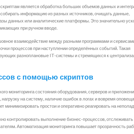
скриптам является обработка больших объемов данных и интег
 собирать информацию из разных источников, очищать данные,
базы данных или аналитические платформы. Это значительно уск
никающих при ручном вводе.
сшовное взаимодействие между разными программами и сервисам
очки процессов при наступлении определённых событий. Такая
льзующих разноплановые IT-системы и стремящихся к централиз
ссов с помощью скриптов
го мониторинга состояния оборудования, серверов и приложени
 нагрузку на систему, наличие ошибок в логах и вовремя оповещ
ет минимизировать простои и оперативно реагировать на неполад
но контролировать выполнение бизнес-процессов, отслеживать 
азателям. Автоматизация мониторинга повышает прозрачность ра