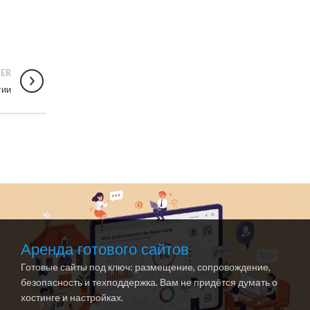
ER
гии
Аренда готового сайтов
Готовые сайты под ключ: размещение, сопровождение,
безопасность и техподдержка. Вам не придётся думать о
хостинге и настройках.