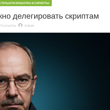
СТАТЬИ РАЗРАБОТКА И СКРИПТЫ
жно делегировать скриптам
Posted by
Admin