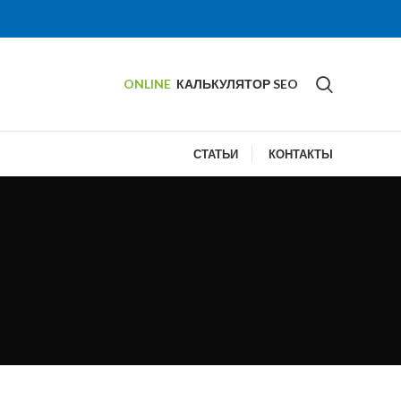
ONLINE
КАЛЬКУЛЯТОР SEO
СТАТЬИ
КОНТАКТЫ