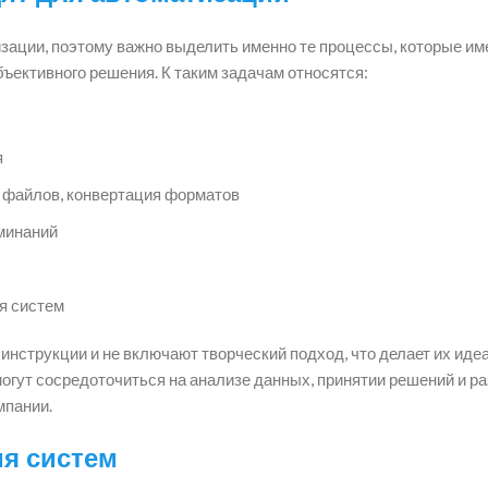
зации, поэтому важно выделить именно те процессы, которые и
ъективного решения. К таким задачам относятся:
я
 файлов, конвертация форматов
оминаний
я систем
 инструкции и не включают творческий подход, что делает их ид
могут сосредоточиться на анализе данных, принятии решений и р
мпании.
ия систем