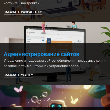
хостинге и настройках.
ЗАКАЗАТЬ РАЗРАБОТКУ
Администрирование сайтов
Управление и поддержка сайтов: обновления, резервные копии,
безопасность, мониторинг и устранение сбоев.
ЗАКАЗАТЬ УСЛУГУ