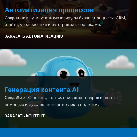
Автоматизация процессов
Сокращаем рутину: автоматизируем бизнес-процессы, CRM,
отчёты, уведомления и интеграции с сервисами.
ЗАКАЗАТЬ АВТОМАТИЗАЦИЮ
Генерация контента AI
Создаём SEO-тексты, статьи, описания товаров и посты с
помощью искусственного интеллекта под ключ.
ЗАКАЗАТЬ КОНТЕНТ