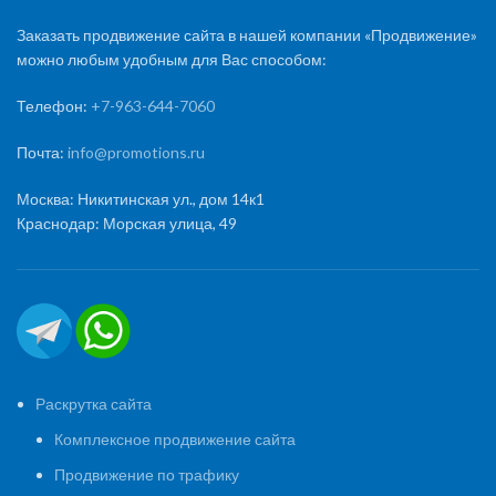
Заказать продвижение сайта в нашей компании «Продвижение»
можно любым удобным для Вас способом:
Телефон:
+7-963-644-7060
Почта:
info@promotions.ru
Москва: Никитинская ул., дом 14к1
Краснодар: Морская улица, 49
Раскрутка сайта
Комплексное продвижение сайта
Продвижение по трафику