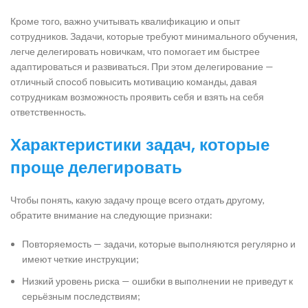
Кроме того, важно учитывать квалификацию и опыт
сотрудников. Задачи, которые требуют минимального обучения,
легче делегировать новичкам, что помогает им быстрее
адаптироваться и развиваться. При этом делегирование —
отличный способ повысить мотивацию команды, давая
сотрудникам возможность проявить себя и взять на себя
ответственность.
Характеристики задач, которые
проще делегировать
Чтобы понять, какую задачу проще всего отдать другому,
обратите внимание на следующие признаки:
Повторяемость — задачи, которые выполняются регулярно и
имеют четкие инструкции;
Низкий уровень риска — ошибки в выполнении не приведут к
серьёзным последствиям;