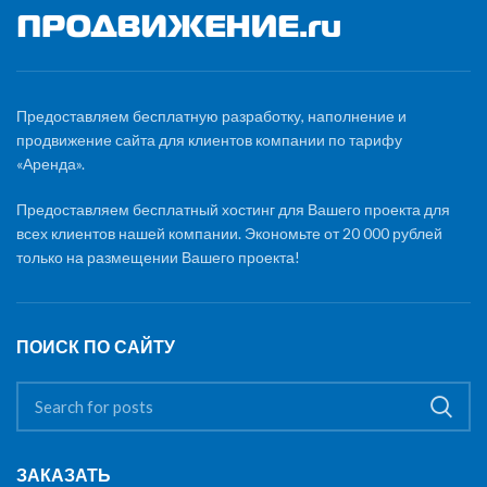
Предоставляем бесплатную разработку, наполнение и
продвижение сайта для клиентов компании по тарифу
«Аренда».
Предоставляем бесплатный хостинг для Вашего проекта для
всех клиентов нашей компании. Экономьте от 20 000 рублей
только на размещении Вашего проекта!
ПОИСК ПО САЙТУ
ЗАКАЗАТЬ