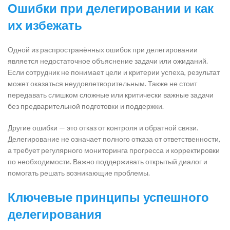
Ошибки при делегировании и как
их избежать
Одной из распространённых ошибок при делегировании
является недостаточное объяснение задачи или ожиданий.
Если сотрудник не понимает цели и критерии успеха, результат
может оказаться неудовлетворительным. Также не стоит
передавать слишком сложные или критически важные задачи
без предварительной подготовки и поддержки.
Другие ошибки — это отказ от контроля и обратной связи.
Делегирование не означает полного отказа от ответственности,
а требует регулярного мониторинга прогресса и корректировки
по необходимости. Важно поддерживать открытый диалог и
помогать решать возникающие проблемы.
Ключевые принципы успешного
делегирования