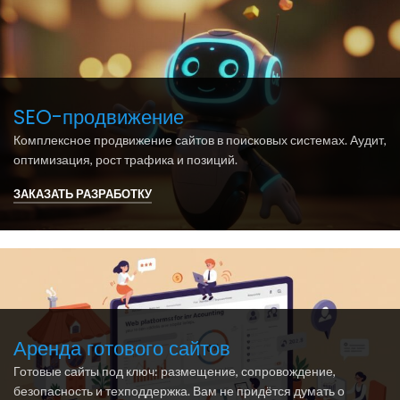
SEO-продвижение
Комплексное продвижение сайтов в поисковых системах. Аудит,
оптимизация, рост трафика и позиций.
ЗАКАЗАТЬ РАЗРАБОТКУ
Аренда готового сайтов
Готовые сайты под ключ: размещение, сопровождение,
безопасность и техподдержка. Вам не придётся думать о