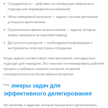
Стандартность — действия, не требующие творческого
подхода или индивидуальных решений;
Чётко измеримый результат — задача с ясным критерием
успешного выполнения;
Ограниченное время на выполнение — задачи, которые
можно завершить за короткий период;
Доступность ресурсов — необходимая информация и
инструменты легко доступны сотруднику.
Когда задача соответствует этим критериям, она идеально
подходит для передачи. Это помогает оптимизировать рабочий
процесс и избежать лишнего контроля, позволяя
сосредоточиться на более важных вопросах.
Примеры задач для
эффективного делегирования
На практике, к задачам, которые проще всего делегировать,