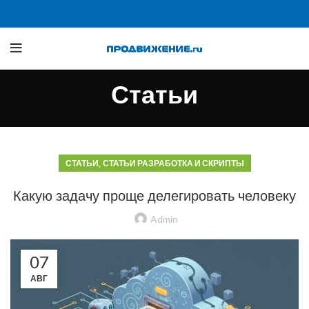
Статьи
,
СТАТЬИ
СТАТЬИ РАЗРАБОТКА И СКРИПТЫ
Какую задачу проще делегировать человеку
Admin
07
АВГ