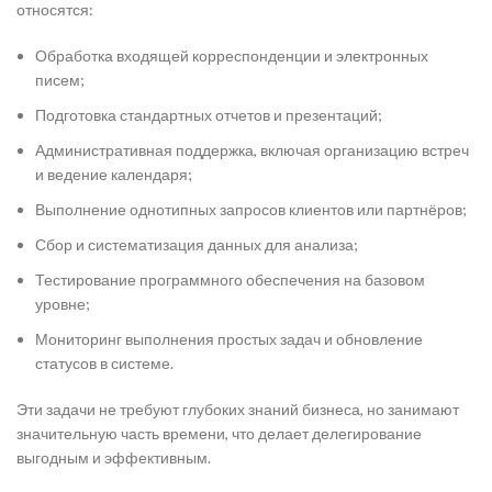
относятся:
Обработка входящей корреспонденции и электронных
писем;
Подготовка стандартных отчетов и презентаций;
Административная поддержка, включая организацию встреч
и ведение календаря;
Выполнение однотипных запросов клиентов или партнёров;
Сбор и систематизация данных для анализа;
Тестирование программного обеспечения на базовом
уровне;
Мониторинг выполнения простых задач и обновление
статусов в системе.
Эти задачи не требуют глубоких знаний бизнеса, но занимают
значительную часть времени, что делает делегирование
выгодным и эффективным.