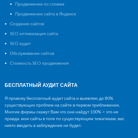
Продвижение по словам
Продвижение сайта в Яндексе
Создание сайтов
SEO оптимизация сайта
SEO аудит
Обслуживание сайтов
Стоимость SEO продвижения
БЕСПЛАТНЫЙ АУДИТ САЙТА
Я провожу бесплатный аудит сайта и выявляю до 80%
существующих проблем на сайте в первом приближении.
Многие фирмы скажут Вам что они найдут 100% > это не
правда. мои сайты в топе по существующим тематикам, вас
никто вводить в заблуждение не будет.