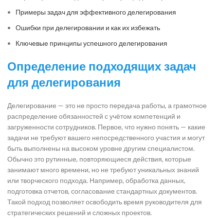
Примеры задач для эффективного делегирования
Ошибки при делегировании и как их избежать
Ключевые принципы успешного делегирования
Определение подходящих задач
для делегирования
Делегирование — это не просто передача работы, а грамотное
распределение обязанностей с учётом компетенций и
загруженности сотрудников. Первое, что нужно понять — какие
задачи не требуют вашего непосредственного участия и могут
быть выполнены на высоком уровне другим специалистом.
Обычно это рутинные, повторяющиеся действия, которые
занимают много времени, но не требуют уникальных знаний
или творческого подхода. Например, обработка данных,
подготовка отчетов, согласование стандартных документов.
Такой подход позволяет освободить время руководителя для
стратегических решений и сложных проектов.