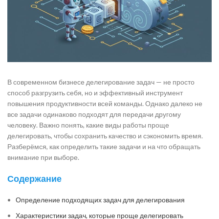
В современном бизнесе делегирование задач — не просто
способ разгрузить себя, но и эффективный инструмент
повышения продуктивности всей команды. Однако далеко не
все задачи одинаково подходят для передачи другому
человеку. Важно понять, какие виды работы проще
делегировать, чтобы сохранить качество и сэкономить время.
Разберёмся, как определить такие задачи и на что обращать
внимание при выборе.
Содержание
Определение подходящих задач для делегирования
Характеристики задач, которые проще делегировать