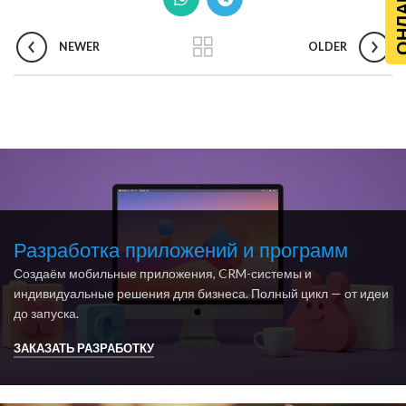
NEWER
OLDER
Разработка приложений и программ
Создаём мобильные приложения, CRM-системы и
индивидуальные решения для бизнеса. Полный цикл — от идеи
до запуска.
ЗАКАЗАТЬ РАЗРАБОТКУ