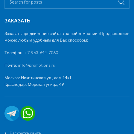
ЗАКАЗАТЬ
Заказать продвижение сайта в нашей компании «Продвижение»
можно любым удобным для Вас способом:
Телефон:
+7-963-644-7060
Почта:
info@promotions.ru
Москва: Никитинская ул., дом 14к1
Краснодар: Морская улица, 49
Раскрутка сайта