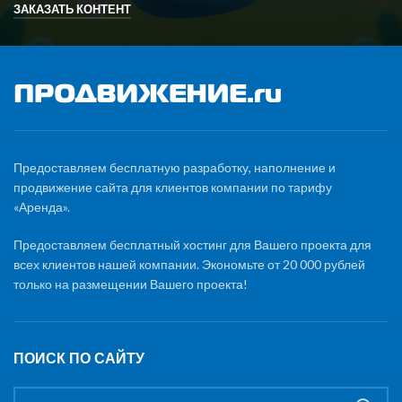
ЗАКАЗАТЬ КОНТЕНТ
Предоставляем бесплатную разработку, наполнение и
продвижение сайта для клиентов компании по тарифу
«Аренда».
Предоставляем бесплатный хостинг для Вашего проекта для
всех клиентов нашей компании. Экономьте от 20 000 рублей
только на размещении Вашего проекта!
ПОИСК ПО САЙТУ