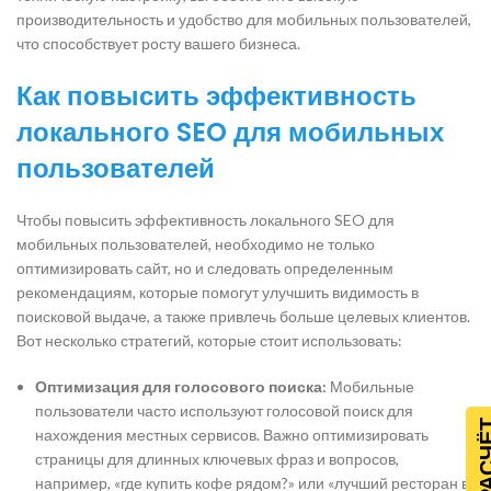
производительность и удобство для мобильных пользователей,
что способствует росту вашего бизнеса.
Как повысить эффективность
локального SEO для мобильных
пользователей
Чтобы повысить эффективность локального SEO для
мобильных пользователей, необходимо не только
оптимизировать сайт, но и следовать определенным
рекомендациям, которые помогут улучшить видимость в
поисковой выдаче, а также привлечь больше целевых клиентов.
Вот несколько стратегий, которые стоит использовать:
Оптимизация для голосового поиска:
Мобильные
пользователи часто используют голосовой поиск для
нахождения местных сервисов. Важно оптимизировать
страницы для длинных ключевых фраз и вопросов,
например, «где купить кофе рядом?» или «лучший ресторан в