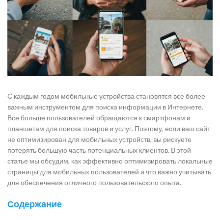
С каждым годом мобильные устройства становятся все более
важным инструментом для поиска информации в Интернете.
Все больше пользователей обращаются к смартфонам и
планшетам для поиска товаров и услуг. Поэтому, если ваш сайт
не оптимизирован для мобильных устройств, вы рискуете
потерять большую часть потенциальных клиентов. В этой
статье мы обсудим, как эффективно оптимизировать локальные
страницы для мобильных пользователей и что важно учитывать
для обеспечения отличного пользовательского опыта.
Содержание