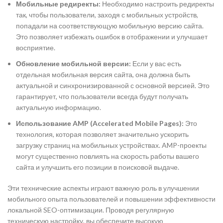
Мобильные редиректы:
Необходимо настроить редиректы
так, чтобы пользователи, заходя с мобильных устройств,
попадали на соответствующую мобильную версию сайта.
Это позволяет избежать ошибок в отображении и улучшает
восприятие.
Обновление мобильной версии:
Если у вас есть
отдельная мобильная версия сайта, она должна быть
актуальной и синхронизированной с основной версией. Это
гарантирует, что пользователи всегда будут получать
актуальную информацию.
Использование AMP (Accelerated Mobile Pages):
Это
технология, которая позволяет значительно ускорить
загрузку страниц на мобильных устройствах. AMP-проекты
могут существенно повлиять на скорость работы вашего
сайта и улучшить его позиции в поисковой выдаче.
Эти технические аспекты играют важную роль в улучшении
мобильного опыта пользователей и повышении эффективности
локальной SEO-оптимизации. Проводя регулярную
техническую настройку, вы обеспечите высокую