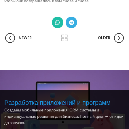
чтобы они возвращались к вам снова и снова.
NEWER
OLDER
Разработка приложений и программ
Создаём мобильные приложения, CRM-системы и
индивидуальные решения для бизнеса. Полный цикл — от идеи
до запуска.