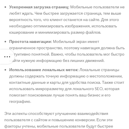
Ускоренная загрузка страниц:
Мобильные пользователи не
любят ждать. Чем быстрее загружается страница, тем выше
вероятность того, что клиент останется на сайте. Для этого
необходимо оптимизировать изображения, использовать
кэширование и минимизировать размер файлов.
Простота навигации:
Мобильный экран имеет
ограниченное пространство, поэтому навигация должна быть
интуитивно понятной. Важно, чтобы пользователь мог быстро
найти нужную информацию без лишних движений.
Использование локальных меток:
Локальные страницы
должны содержать точную информацию о местоположении,
контактные данные и карты для удобства поиска. Также стоит
использовать микроразметку для локального SEO, которая
помогает поисковикам лучше понять ваш бизнес и его
географию.
Эти аспекты способствуют улучшению взаимодействия
пользователя с сайтом и повышению конверсии. Если эти
факторы учтены, мобильные пользователи будут быстрее