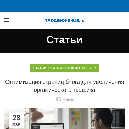
Статьи
,
СТАТЬИ
СТАТЬИ ТЕХНИЧЕСКОЕ SEO
Оптимизация страниц блога для увеличения
органического трафика
Admin
28
МАР