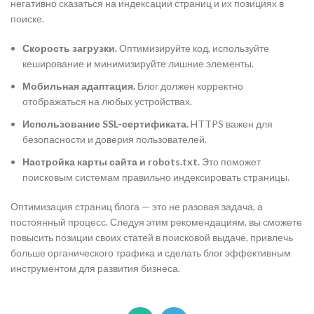
негативно сказаться на индексации страниц и их позициях в
поиске.
Скорость загрузки.
Оптимизируйте код, используйте
кеширование и минимизируйте лишние элементы.
Мобильная адаптация.
Блог должен корректно
отображаться на любых устройствах.
Использование SSL-сертификата.
HTTPS важен для
безопасности и доверия пользователей.
Настройка карты сайта и robots.txt.
Это поможет
поисковым системам правильно индексировать страницы.
Оптимизация страниц блога — это не разовая задача, а
постоянный процесс. Следуя этим рекомендациям, вы сможете
повысить позиции своих статей в поисковой выдаче, привлечь
больше органического трафика и сделать блог эффективным
инструментом для развития бизнеса.