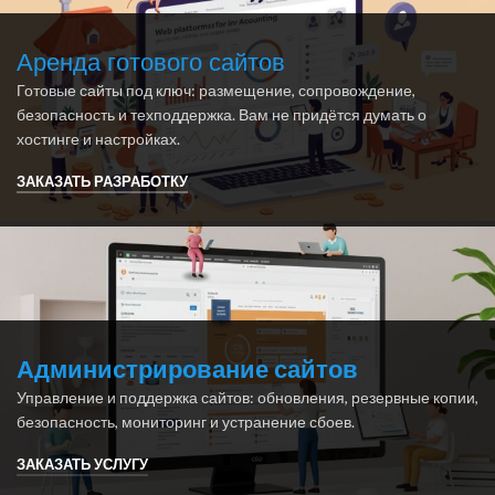
Аренда готового сайтов
Готовые сайты под ключ: размещение, сопровождение,
безопасность и техподдержка. Вам не придётся думать о
хостинге и настройках.
ЗАКАЗАТЬ РАЗРАБОТКУ
Администрирование сайтов
Управление и поддержка сайтов: обновления, резервные копии,
безопасность, мониторинг и устранение сбоев.
ЗАКАЗАТЬ УСЛУГУ