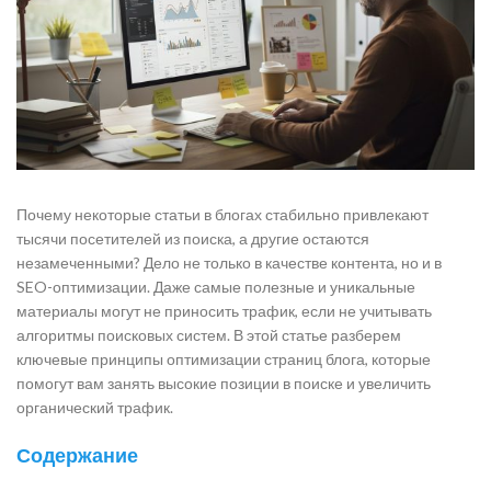
Почему некоторые статьи в блогах стабильно привлекают
тысячи посетителей из поиска, а другие остаются
незамеченными? Дело не только в качестве контента, но и в
SEO-оптимизации. Даже самые полезные и уникальные
материалы могут не приносить трафик, если не учитывать
алгоритмы поисковых систем. В этой статье разберем
ключевые принципы оптимизации страниц блога, которые
помогут вам занять высокие позиции в поиске и увеличить
органический трафик.
Содержание