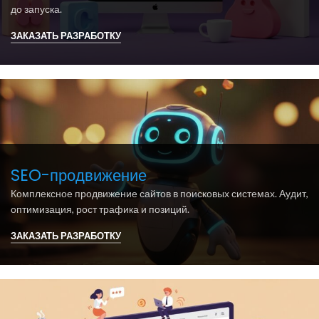
до запуска.
ЗАКАЗАТЬ РАЗРАБОТКУ
SEO-продвижение
Комплексное продвижение сайтов в поисковых системах. Аудит,
оптимизация, рост трафика и позиций.
ЗАКАЗАТЬ РАЗРАБОТКУ