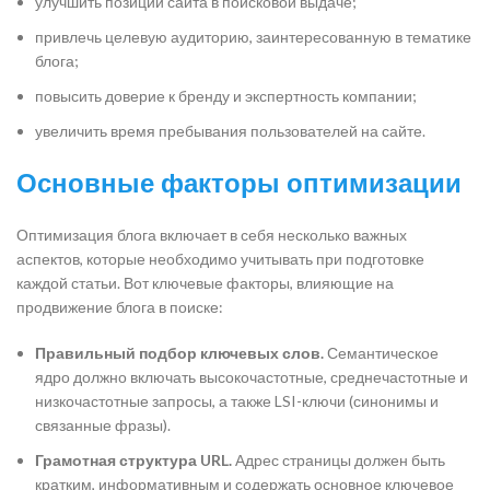
улучшить позиции сайта в поисковой выдаче;
привлечь целевую аудиторию, заинтересованную в тематике
блога;
повысить доверие к бренду и экспертность компании;
увеличить время пребывания пользователей на сайте.
Основные факторы оптимизации
Оптимизация блога включает в себя несколько важных
аспектов, которые необходимо учитывать при подготовке
каждой статьи. Вот ключевые факторы, влияющие на
продвижение блога в поиске:
Правильный подбор ключевых слов.
Семантическое
ядро должно включать высокочастотные, среднечастотные и
низкочастотные запросы, а также LSI-ключи (синонимы и
связанные фразы).
Грамотная структура URL.
Адрес страницы должен быть
кратким, информативным и содержать основное ключевое