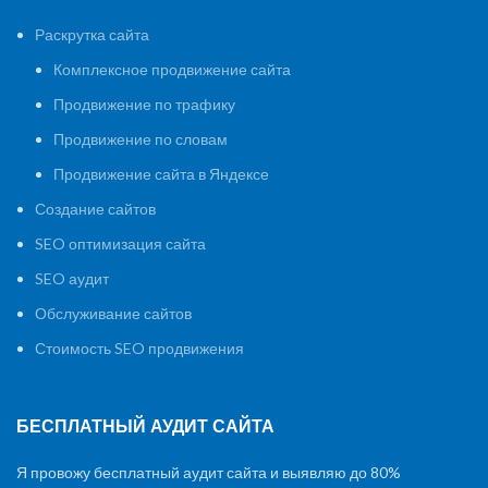
Раскрутка сайта
Комплексное продвижение сайта
Продвижение по трафику
Продвижение по словам
Продвижение сайта в Яндексе
Создание сайтов
SEO оптимизация сайта
SEO аудит
Обслуживание сайтов
Стоимость SEO продвижения
БЕСПЛАТНЫЙ АУДИТ САЙТА
Я провожу бесплатный аудит сайта и выявляю до 80%