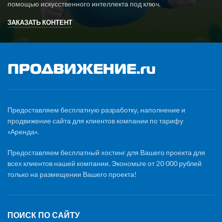
помощью искусственного интеллекта под ключ.
ЗАКАЗАТЬ КОНТЕНТ
Предоставляем бесплатную разработку, наполнение и
продвижение сайта для клиентов компании по тарифу
«Аренда».
Предоставляем бесплатный хостинг для Вашего проекта для
всех клиентов нашей компании. Экономьте от 20 000 рублей
только на размещении Вашего проекта!
ПОИСК ПО САЙТУ