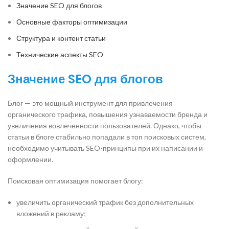
Значение SEO для блогов
Основные факторы оптимизации
Структура и контент статьи
Технические аспекты SEO
Значение SEO для блогов
Блог — это мощный инструмент для привлечения
органического трафика, повышения узнаваемости бренда и
увеличения вовлеченности пользователей. Однако, чтобы
статьи в блоге стабильно попадали в топ поисковых систем,
необходимо учитывать SEO-принципы при их написании и
оформлении.
Поисковая оптимизация помогает блогу:
увеличить органический трафик без дополнительных
вложений в рекламу;