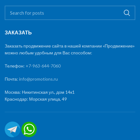
ЗАКАЗАТЬ
Заказать продвижение сайта в нашей компании «Продвижение»
можно любым удобным для Вас способом:
Телефон:
+7-963-644-7060
Почта:
info@promotions.ru
Москва: Никитинская ул., дом 14к1
Краснодар: Морская улица, 49