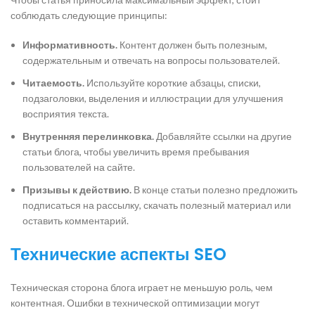
соблюдать следующие принципы:
Информативность.
Контент должен быть полезным,
содержательным и отвечать на вопросы пользователей.
Читаемость.
Используйте короткие абзацы, списки,
подзаголовки, выделения и иллюстрации для улучшения
восприятия текста.
Внутренняя перелинковка.
Добавляйте ссылки на другие
статьи блога, чтобы увеличить время пребывания
пользователей на сайте.
Призывы к действию.
В конце статьи полезно предложить
подписаться на рассылку, скачать полезный материал или
оставить комментарий.
Технические аспекты SEO
Техническая сторона блога играет не меньшую роль, чем
контентная. Ошибки в технической оптимизации могут