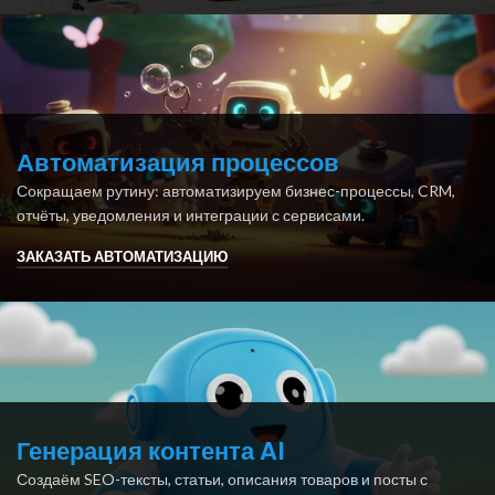
Автоматизация процессов
Сокращаем рутину: автоматизируем бизнес-процессы, CRM,
отчёты, уведомления и интеграции с сервисами.
ЗАКАЗАТЬ АВТОМАТИЗАЦИЮ
Генерация контента AI
Создаём SEO-тексты, статьи, описания товаров и посты с