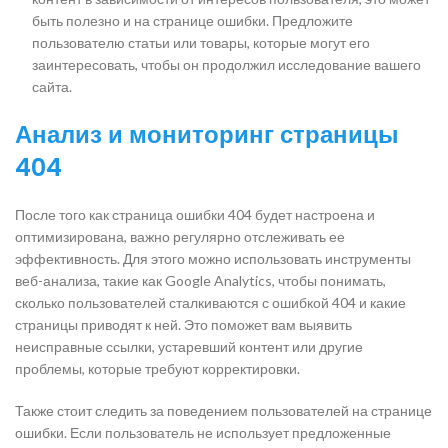
быть полезно и на странице ошибки. Предложите
пользователю статьи или товары, которые могут его
заинтересовать, чтобы он продолжил исследование вашего
сайта.
Анализ и мониторинг страницы
404
После того как страница ошибки 404 будет настроена и
оптимизирована, важно регулярно отслеживать ее
эффективность. Для этого можно использовать инструменты
веб-анализа, такие как Google Analytics, чтобы понимать,
сколько пользователей сталкиваются с ошибкой 404 и какие
страницы приводят к ней. Это поможет вам выявить
неисправные ссылки, устаревший контент или другие
проблемы, которые требуют корректировки.
Также стоит следить за поведением пользователей на странице
ошибки. Если пользователь не использует предложенные