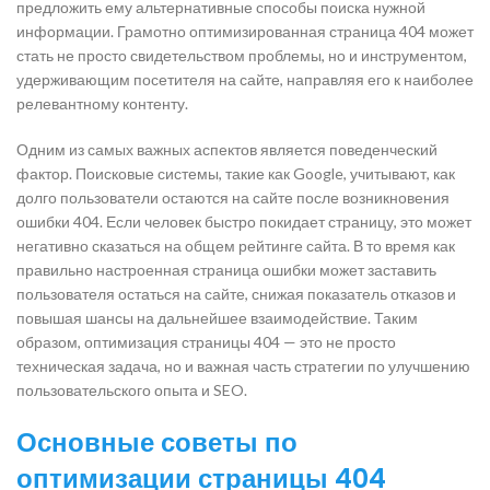
предложить ему альтернативные способы поиска нужной
информации. Грамотно оптимизированная страница 404 может
стать не просто свидетельством проблемы, но и инструментом,
удерживающим посетителя на сайте, направляя его к наиболее
релевантному контенту.
Одним из самых важных аспектов является поведенческий
фактор. Поисковые системы, такие как Google, учитывают, как
долго пользователи остаются на сайте после возникновения
ошибки 404. Если человек быстро покидает страницу, это может
негативно сказаться на общем рейтинге сайта. В то время как
правильно настроенная страница ошибки может заставить
пользователя остаться на сайте, снижая показатель отказов и
повышая шансы на дальнейшее взаимодействие. Таким
образом, оптимизация страницы 404 — это не просто
техническая задача, но и важная часть стратегии по улучшению
пользовательского опыта и SEO.
Основные советы по
оптимизации страницы 404