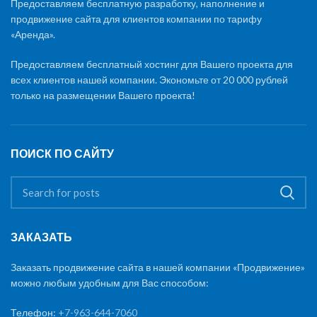
Предоставляем бесплатную разработку, наполнение и
продвижение сайта для клиентов компании по тарифу
«Аренда».
Предоставляем бесплатный хостинг для Вашего проекта для
всех клиентов нашей компании. Экономьте от 20 000 рублей
только на размещении Вашего проекта!
ПОИСК ПО САЙТУ
ЗАКАЗАТЬ
Заказать продвижение сайта в нашей компании «Продвижение»
можно любым удобным для Вас способом:
Телефон:
+7-963-644-7060