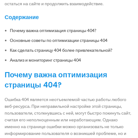
остаться на сайте и продолжить взаимодействие.
Содержание
Почему важна оптимизация страницы 404?
Основные советы по оптимизации страницы 404
Как сделать страницу 404 более привлекательной?
Анализ и мониторинг страницы 404
Почему важна оптимизация
страницы 404?
Ошибка 404 является неотъемлемой частью работы любого
веб-ресурса. При неправильной настройке этой страницы,
пользователи, столкнувшись с ней, могут быстро покинуть сайт,
считая его неполноценным или неработающим. Однако
именно на странице ошибки можно организовать не только
информирование пользователя о возникшей проблеме, но и