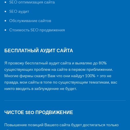
SEO оптимизация сайта
SEO аудит
Обслуживание сайтов
Стоимость SEO продвижения
БЕСПЛАТНЫЙ АУДИТ САЙТА
Я провожу бесплатный аудит сайта и выявляю до 80%
существующих проблем на сайте в первом приближении.
Многие фирмы скажут Вам что они найдут 100% > это не
правда. мои сайты в топе по существующим тематикам, вас
никто вводить в заблуждение не будет.
ЧИСТОЕ SEO ПРОДВИЖЕНИЕ
Повышение позиций Вашего сайта будет достигаться только