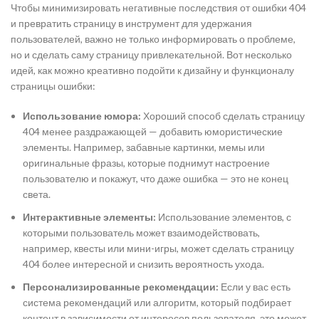
Чтобы минимизировать негативные последствия от ошибки 404
и превратить страницу в инструмент для удержания
пользователей, важно не только информировать о проблеме,
но и сделать саму страницу привлекательной. Вот несколько
идей, как можно креативно подойти к дизайну и функционалу
страницы ошибки:
Использование юмора:
Хороший способ сделать страницу
404 менее раздражающей — добавить юмористические
элементы. Например, забавные картинки, мемы или
оригинальные фразы, которые поднимут настроение
пользователю и покажут, что даже ошибка — это не конец
света.
Интерактивные элементы:
Использование элементов, с
которыми пользователь может взаимодействовать,
например, квесты или мини-игры, может сделать страницу
404 более интересной и снизить вероятность ухода.
Персонализированные рекомендации:
Если у вас есть
система рекомендаций или алгоритм, который подбирает
контент в зависимости от интересов пользователя, это может