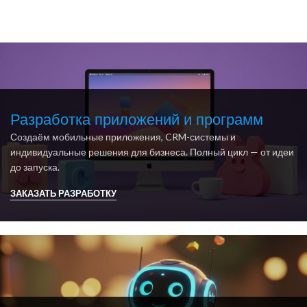
Разработка приложений и программ
Создаём мобильные приложения, CRM-системы и
индивидуальные решения для бизнеса. Полный цикл — от идеи
до запуска.
ЗАКАЗАТЬ РАЗРАБОТКУ