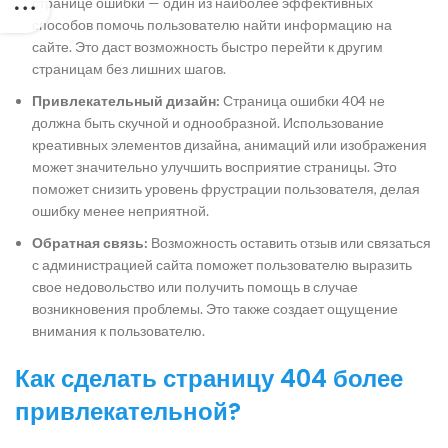
странице ошибки — один из наиболее эффективных
способов помочь пользователю найти информацию на
сайте. Это даст возможность быстро перейти к другим
страницам без лишних шагов.
Привлекательный дизайн:
Страница ошибки 404 не
должна быть скучной и однообразной. Использование
креативных элементов дизайна, анимаций или изображения
может значительно улучшить восприятие страницы. Это
поможет снизить уровень фрустрации пользователя, делая
ошибку менее неприятной.
Обратная связь:
Возможность оставить отзыв или связаться
с администрацией сайта поможет пользователю выразить
свое недовольство или получить помощь в случае
возникновения проблемы. Это также создает ощущение
внимания к пользователю.
Как сделать страницу 404 более
привлекательной?