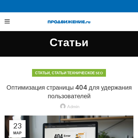
Статьи
,
СТАТЬИ
СТАТЬИ ТЕХНИЧЕСКОЕ SEO
Оптимизация страницы 404 для удержания
пользователей
Admin
23
МАР