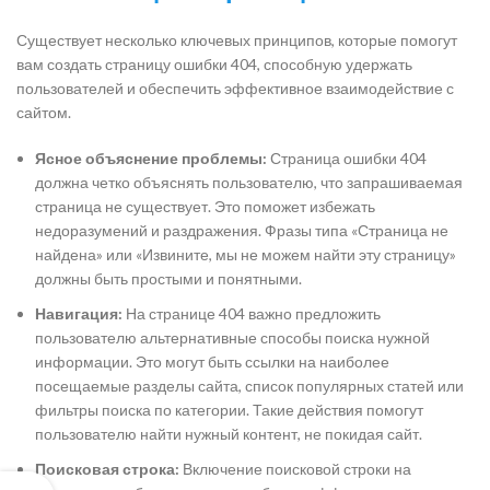
Существует несколько ключевых принципов, которые помогут
вам создать страницу ошибки 404, способную удержать
пользователей и обеспечить эффективное взаимодействие с
сайтом.
Ясное объяснение проблемы:
Страница ошибки 404
должна четко объяснять пользователю, что запрашиваемая
страница не существует. Это поможет избежать
недоразумений и раздражения. Фразы типа «Страница не
найдена» или «Извините, мы не можем найти эту страницу»
должны быть простыми и понятными.
Навигация:
На странице 404 важно предложить
пользователю альтернативные способы поиска нужной
информации. Это могут быть ссылки на наиболее
посещаемые разделы сайта, список популярных статей или
фильтры поиска по категории. Такие действия помогут
пользователю найти нужный контент, не покидая сайт.
Поисковая строка:
Включение поисковой строки на