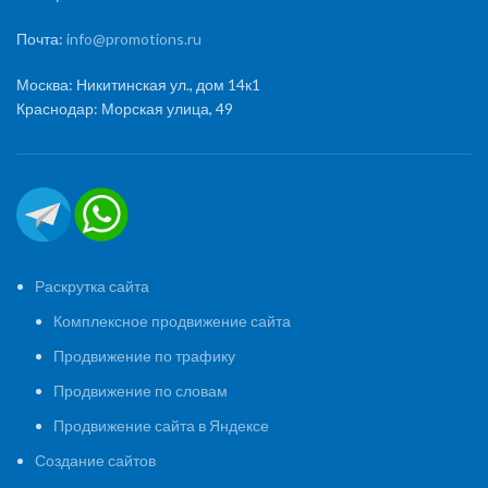
Почта:
info@promotions.ru
Москва: Никитинская ул., дом 14к1
Краснодар: Морская улица, 49
Раскрутка сайта
Комплексное продвижение сайта
Продвижение по трафику
Продвижение по словам
Продвижение сайта в Яндексе
Создание сайтов