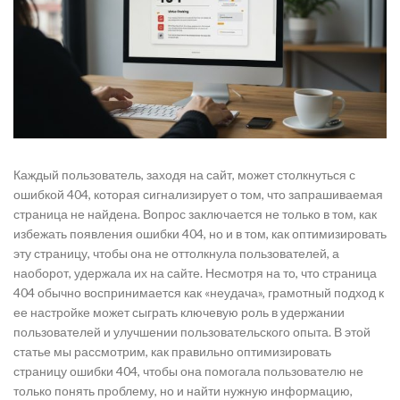
Каждый пользователь, заходя на сайт, может столкнуться с
ошибкой 404, которая сигнализирует о том, что запрашиваемая
страница не найдена. Вопрос заключается не только в том, как
избежать появления ошибки 404, но и в том, как оптимизировать
эту страницу, чтобы она не оттолкнула пользователей, а
наоборот, удержала их на сайте. Несмотря на то, что страница
404 обычно воспринимается как «неудача», грамотный подход к
ее настройке может сыграть ключевую роль в удержании
пользователей и улучшении пользовательского опыта. В этой
статье мы рассмотрим, как правильно оптимизировать
страницу ошибки 404, чтобы она помогала пользователю не
только понять проблему, но и найти нужную информацию,