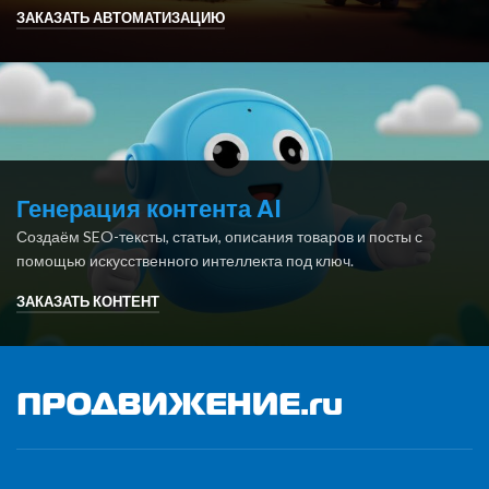
ЗАКАЗАТЬ АВТОМАТИЗАЦИЮ
Генерация контента AI
Создаём SEO-тексты, статьи, описания товаров и посты с
помощью искусственного интеллекта под ключ.
ЗАКАЗАТЬ КОНТЕНТ