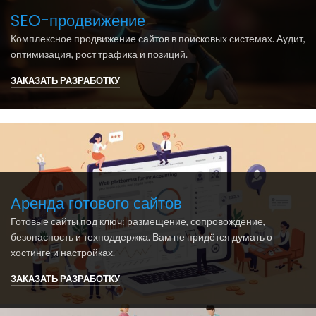
SEO-продвижение
Комплексное продвижение сайтов в поисковых системах. Аудит,
оптимизация, рост трафика и позиций.
ЗАКАЗАТЬ РАЗРАБОТКУ
Аренда готового сайтов
Готовые сайты под ключ: размещение, сопровождение,
безопасность и техподдержка. Вам не придётся думать о
хостинге и настройках.
ЗАКАЗАТЬ РАЗРАБОТКУ