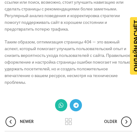
ссылки или поиск, возможно, стоит улучшить навигацию или
сделать страницы с рекомендациями более заметными.
Регулярный анализ поведения и корректировка стратегии
помогут поддерживать сайт в хорошем состоянии и
ОНЛАЙН Р
предотвратить потерю трафика.
Таким образом, оптимизация страницы 404 — это важный
аспект, который помогает улучшить пользовательский опыт и
снизить вероятность ухода пользователей с сайта. Правильное
оформление и настройка страницы ошибки помогает не только
удержать посетителей, но и создать положительное
впечатление о вашем ресурсе, несмотря на технические
проблемы.
NEWER
OLDER