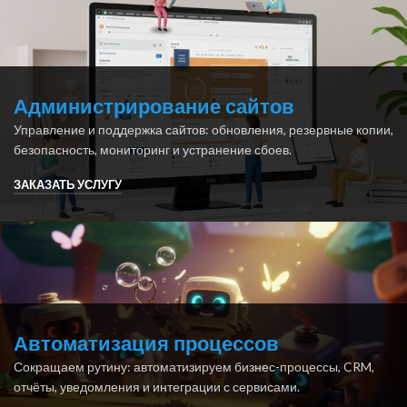
Администрирование сайтов
Управление и поддержка сайтов: обновления, резервные копии,
безопасность, мониторинг и устранение сбоев.
ЗАКАЗАТЬ УСЛУГУ
Автоматизация процессов
Сокращаем рутину: автоматизируем бизнес-процессы, CRM,
отчёты, уведомления и интеграции с сервисами.