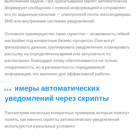
выполнения задачи. При срабатывании скрипт автоматически
формирует сообщение с нужной информацией и отправляет
его по заданным каналам — электронной почте, мессенджерам,
SMS или внутренним системам уведомлений.
Основное преимущество таких скриптов — возможность гибкой
настройки под конкретные бизнес-процессы. Они могут
фильтровать данные, группировать уведомления, планировать
рассылку на определённое время или запускаться по
расписанию. Благодаря этому обеспечивается не только
оперативность, но и релевантность передаваемой
информации, что критично для эффективной работы.
Примеры автоматических
уведомлений через скрипты
Рассмотрим несколько конкретных примеров, которые помогут
понять, как именно скрипты автоматических уведомлений
используются в реальных условиях: