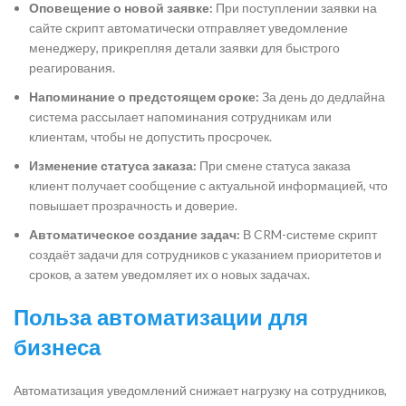
Оповещение о новой заявке:
При поступлении заявки на
сайте скрипт автоматически отправляет уведомление
менеджеру, прикрепляя детали заявки для быстрого
реагирования.
Напоминание о предстоящем сроке:
За день до дедлайна
система рассылает напоминания сотрудникам или
клиентам, чтобы не допустить просрочек.
Изменение статуса заказа:
При смене статуса заказа
клиент получает сообщение с актуальной информацией, что
повышает прозрачность и доверие.
Автоматическое создание задач:
В CRM-системе скрипт
создаёт задачи для сотрудников с указанием приоритетов и
сроков, а затем уведомляет их о новых задачах.
Польза автоматизации для
бизнеса
Автоматизация уведомлений снижает нагрузку на сотрудников,