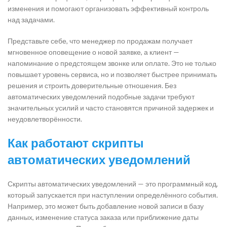
изменения и помогают организовать эффективный контроль
над задачами.
Представьте себе, что менеджер по продажам получает
мгновенное оповещение о новой заявке, а клиент —
напоминание о предстоящем звонке или оплате. Это не только
повышает уровень сервиса, но и позволяет быстрее принимать
решения и строить доверительные отношения. Без
автоматических уведомлений подобные задачи требуют
значительных усилий и часто становятся причиной задержек и
неудовлетворённости.
Как работают скрипты
автоматических уведомлений
Скрипты автоматических уведомлений — это программный код,
который запускается при наступлении определённого события.
Например, это может быть добавление новой записи в базу
данных, изменение статуса заказа или приближение даты