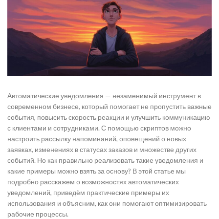
Автоматические уведомления — незаменимый инструмент в
современном бизнесе, который помогает не пропустить важные
события, повысить скорость реакции и улучшить коммуникацию
с клиентами и сотрудниками. С помощью скриптов можно
настроить рассылку напоминаний, оповещений о новых
заявках, изменениях в статусах заказов и множестве других
событий. Но как правильно реализовать такие уведомления и
какие примеры можно взять за основу? В этой статье мы
подробно расскажем о возможностях автоматических
уведомлений, приведём практические примеры их
использования и объясним, как они помогают оптимизировать
рабочие процессы.