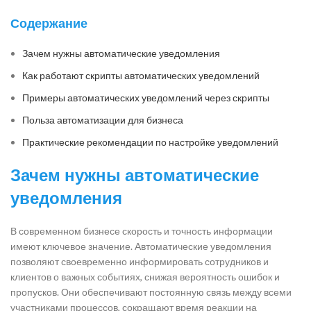
Содержание
Зачем нужны автоматические уведомления
Как работают скрипты автоматических уведомлений
Примеры автоматических уведомлений через скрипты
Польза автоматизации для бизнеса
Практические рекомендации по настройке уведомлений
Зачем нужны автоматические
уведомления
В современном бизнесе скорость и точность информации
имеют ключевое значение. Автоматические уведомления
позволяют своевременно информировать сотрудников и
клиентов о важных событиях, снижая вероятность ошибок и
пропусков. Они обеспечивают постоянную связь между всеми
участниками процессов, сокращают время реакции на