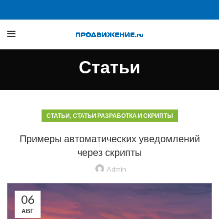
Статьи
,
СТАТЬИ
СТАТЬИ РАЗРАБОТКА И СКРИПТЫ
Примеры автоматических уведомлений
через скрипты
Admin
06
АВГ