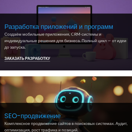
Разработка приложений и программ
Создаём мобильные приложения, CRM-системы и
индивидуальные решения для бизнеса. Полный цикл — от идеи
до запуска.
ЗАКАЗАТЬ РАЗРАБОТКУ
SEO-продвижение
Комплексное продвижение сайтов в поисковых системах. Аудит,
оптимизация, рост трафика и позиций.