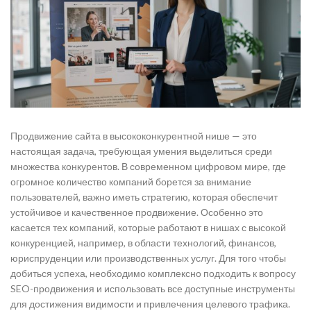
Продвижение сайта в высококонкурентной нише — это
настоящая задача, требующая умения выделиться среди
множества конкурентов. В современном цифровом мире, где
огромное количество компаний борется за внимание
пользователей, важно иметь стратегию, которая обеспечит
устойчивое и качественное продвижение. Особенно это
касается тех компаний, которые работают в нишах с высокой
конкуренцией, например, в области технологий, финансов,
юриспруденции или производственных услуг. Для того чтобы
добиться успеха, необходимо комплексно подходить к вопросу
SEO-продвижения и использовать все доступные инструменты
для достижения видимости и привлечения целевого трафика.