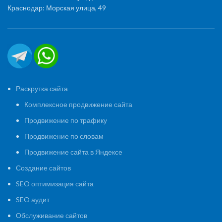
Краснодар: Морская улица, 49
Раскрутка сайта
Комплексное продвижение сайта
Продвижение по трафику
Продвижение по словам
Продвижение сайта в Яндексе
Создание сайтов
SEO оптимизация сайта
SEO аудит
Обслуживание сайтов