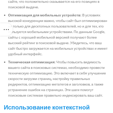
сайте, что положительно сказывается на его позициях в
поисковой выдаче.
Оптимизация для мобильных устройств:
В условиях
высокой конкуренции важно, чтобы сайт был оптимизирован
не только для десктопных пользователей, но и для тех, кто
пользуется мобильными устройствами. По данным Google,
сайты с хорошей мобильной версией получают более
высокий рейтинг в поисковой выдаче. Убедитесь, что ваш
сайт быстро загружается на мобильных устройствах и имеет
удобный интерфейс.
Техническая оптимизация:
Чтобы повысить видимость
вашего сайта в поисковых системах, необходимо провести
техническую оптимизацию. Это включает в себя улучшение
скорости загрузки страниц, настройку правильных
редиректов, оптимизацию метатегов и заголовков, а также
устранение ошибок на страницах. Эти шаги помогут
поисковым системам правильно индексировать ваш сайт.
Использование контекстной