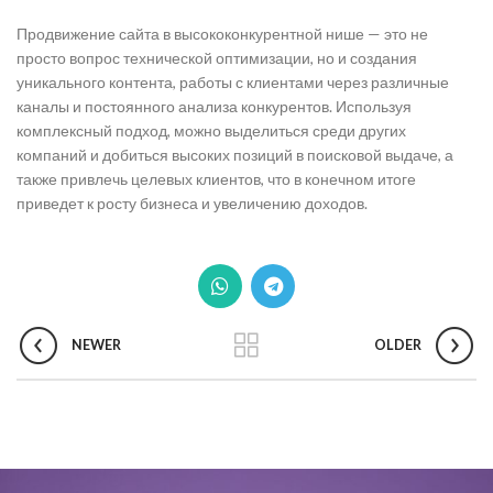
Продвижение сайта в высококонкурентной нише — это не
просто вопрос технической оптимизации, но и создания
уникального контента, работы с клиентами через различные
каналы и постоянного анализа конкурентов. Используя
комплексный подход, можно выделиться среди других
компаний и добиться высоких позиций в поисковой выдаче, а
также привлечь целевых клиентов, что в конечном итоге
приведет к росту бизнеса и увеличению доходов.
NEWER
OLDER