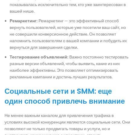
показывалась исключительно тем, кто уже заинтересован в
вашей нише.
Ремаркетинг:
Ремаркетинг — это эффективный способ
вернуть пользователей, которые уже посетили ваш сайт, но
не совершили конверсионное действие. Он позволяет
напомнить пользователям о вашей компании и побудить их
вернуться для завершения сделки.
Тестирование объявлений:
Важно постоянно тестировать
разные версии объявлений, чтобы выявить, какие из них
наиболее эффективны. Это позволяет оптимизировать
рекламные кампании и достичь лучших результатов.
Социальные сети и SMM: еще
один способ привлечь внимание
Не менее важным каналом для привлечения трафика в
условиях высокой конкуренции являются социальные сети. Они
позволяют не только продвигать товары и услуги, но и