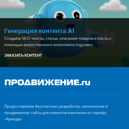
Генерация контента AI
Создаём SEO-тексты, статьи, описания товаров и посты с
помощью искусственного интеллекта под ключ.
ЗАКАЗАТЬ КОНТЕНТ
Предоставляем бесплатную разработку, наполнение и
продвижение сайта для клиентов компании по тарифу
«Аренда».