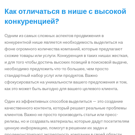
Как отличаться в нише с высокой
конкуренцией?
Одним из самых сложных аспектов продвижения в
конкурентной нише является необходимость выделиться на
фоне огромного количества компаний, которые предлагают
схожие товары или услуги. Конкуренция в таких нишах жесткая,
и для того чтобы достичь высоких позиций в поисковой выдаче,
необходимо предложить что-то большее, чем просто
стандартный набор услуг или продуктов. Важно
сфокусироваться на уникальности вашего предложения и том,
как это может быть выгодно для вашего целевого клиента.
Один из эффективных способов выделиться — это создание
качественного контента, который решает реальные проблемы
клиентов. Важно не просто производить статьи или пресс-
релизы, но и создавать материалы, которые дадут посетителям
ценную информацию, помогут в решении их задач и
продемонстрируют экспертность компании в своей области.