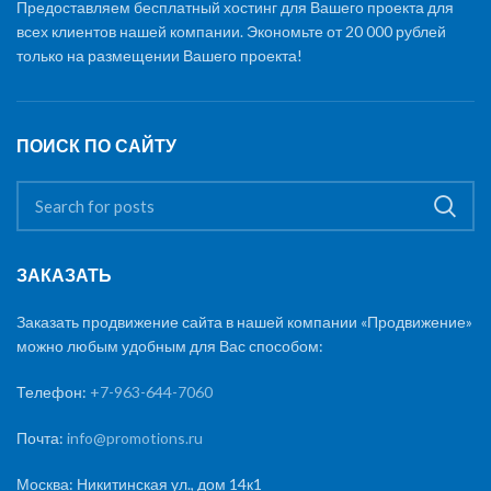
Предоставляем бесплатный хостинг для Вашего проекта для
всех клиентов нашей компании. Экономьте от 20 000 рублей
только на размещении Вашего проекта!
ПОИСК ПО САЙТУ
ЗАКАЗАТЬ
Заказать продвижение сайта в нашей компании «Продвижение»
можно любым удобным для Вас способом:
Телефон:
+7-963-644-7060
Почта:
info@promotions.ru
Москва: Никитинская ул., дом 14к1