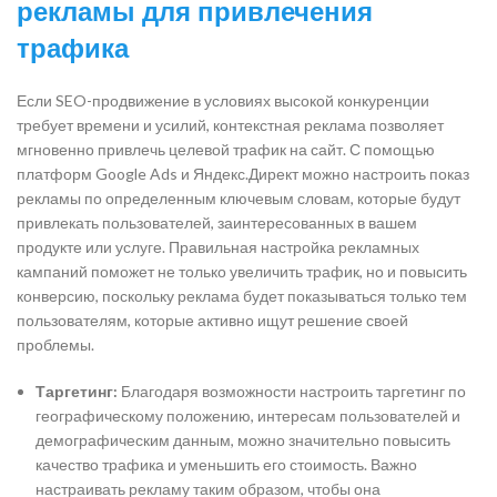
рекламы для привлечения
трафика
Если SEO-продвижение в условиях высокой конкуренции
требует времени и усилий, контекстная реклама позволяет
мгновенно привлечь целевой трафик на сайт. С помощью
платформ Google Ads и Яндекс.Директ можно настроить показ
рекламы по определенным ключевым словам, которые будут
привлекать пользователей, заинтересованных в вашем
продукте или услуге. Правильная настройка рекламных
кампаний поможет не только увеличить трафик, но и повысить
конверсию, поскольку реклама будет показываться только тем
пользователям, которые активно ищут решение своей
проблемы.
Таргетинг:
Благодаря возможности настроить таргетинг по
географическому положению, интересам пользователей и
демографическим данным, можно значительно повысить
качество трафика и уменьшить его стоимость. Важно
настраивать рекламу таким образом, чтобы она