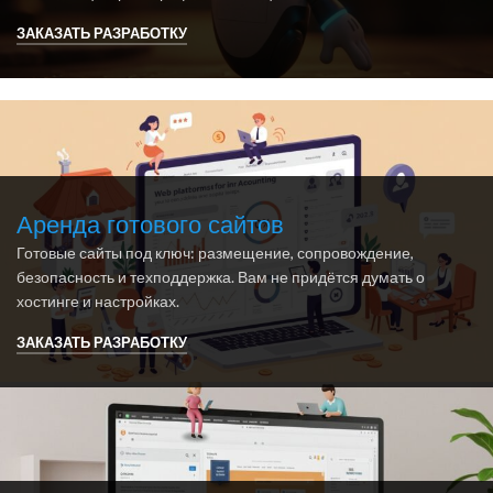
ЗАКАЗАТЬ РАЗРАБОТКУ
Аренда готового сайтов
Готовые сайты под ключ: размещение, сопровождение,
безопасность и техподдержка. Вам не придётся думать о
хостинге и настройках.
ЗАКАЗАТЬ РАЗРАБОТКУ