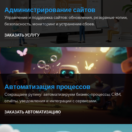
Администрирование сайтов
Управление и поддержка сайтов: обновления, резервные копии,
безопасность, мониторинг и устранение сбоев.
ЗАКАЗАТЬ УСЛУГУ
Автоматизация процессов
Сокращаем рутину: автоматизируем бизнес-процессы, CRM,
отчёты, уведомления и интеграции с сервисами.
ЗАКАЗАТЬ АВТОМАТИЗАЦИЮ