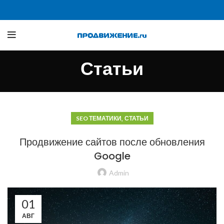
Статьи
,
SEO ТЕМАТИКИ
СТАТЬИ
Продвижение сайтов после обновления
Google
Admin
01
АВГ