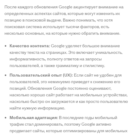
После каждого обновления Google акцентирует внимание на
определенных аспектах сайтов, которые могут изменить их
позицию в поисковой выдаче. Важно понимать, что хотя
поисковая система использует тысячи факторов, есть
несколько основных, на которые нужно обратить внимание.
Качество контента:
Google уделяет большое внимание
качеству текста на страницах. Это включает уникальность,
информативность, полноту ответов на запросы
пользователей, а также грамматику и стилистику.
Пользовательский опыт (UX):
Если сайт не удобен для
пользователей, это неминуемо приведет к снижению его
позиций. Обновления Google постоянно оценивают,
насколько хорошо сайт работает на мобильных устройствах,
насколько быстро он загружается и как просто пользователю
найти нужную информацию.
Мобильная адаптация:
В последние годы мобильный
трафик стал доминировать, поэтому Google активно
продвигает сайты, которые оптимизированы для мобильных