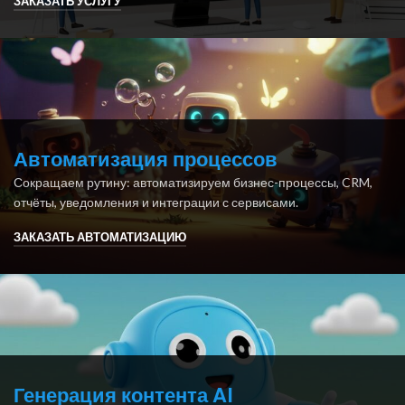
ЗАКАЗАТЬ УСЛУГУ
Автоматизация процессов
Сокращаем рутину: автоматизируем бизнес-процессы, CRM,
отчёты, уведомления и интеграции с сервисами.
ЗАКАЗАТЬ АВТОМАТИЗАЦИЮ
Генерация контента AI