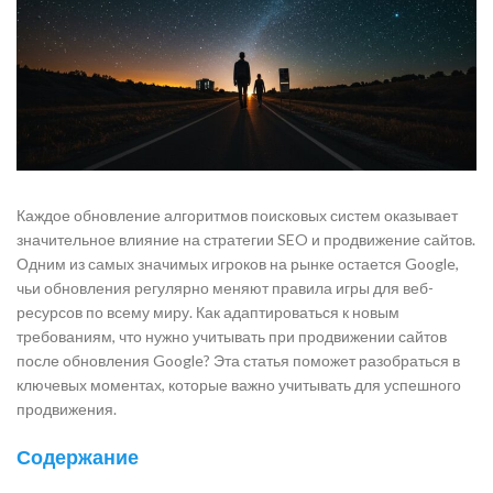
Каждое обновление алгоритмов поисковых систем оказывает
значительное влияние на стратегии SEO и продвижение сайтов.
Одним из самых значимых игроков на рынке остается Google,
чьи обновления регулярно меняют правила игры для веб-
ресурсов по всему миру. Как адаптироваться к новым
требованиям, что нужно учитывать при продвижении сайтов
после обновления Google? Эта статья поможет разобраться в
ключевых моментах, которые важно учитывать для успешного
продвижения.
Содержание