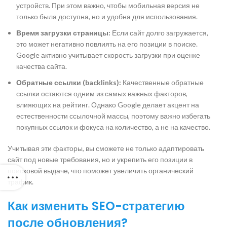
устройств. При этом важно, чтобы мобильная версия не
только была доступна, но и удобна для использования.
Время загрузки страницы:
Если сайт долго загружается,
это может негативно повлиять на его позиции в поиске.
Google активно учитывает скорость загрузки при оценке
качества сайта.
Обратные ссылки (backlinks):
Качественные обратные
ссылки остаются одним из самых важных факторов,
влияющих на рейтинг. Однако Google делает акцент на
естественности ссылочной массы, поэтому важно избегать
покупных ссылок и фокуса на количество, а не на качество.
Учитывая эти факторы, вы сможете не только адаптировать
сайт под новые требования, но и укрепить его позиции в
поисковой выдаче, что поможет увеличить органический
трафик.
Как изменить SEO-стратегию
после обновления?