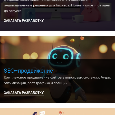
индивидуальные решения для бизнеса. Полный цикл — от идеи
до запуска.
ЗАКАЗАТЬ РАЗРАБОТКУ
SEO-продвижение
Комплексное продвижение сайтов в поисковых системах. Аудит,
оптимизация, рост трафика и позиций.
ЗАКАЗАТЬ РАЗРАБОТКУ