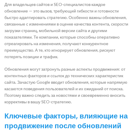
Для владельцев сайтов и SEO-специалистов каждое
обновление — это вызов, требующий гибкости и готовности
быстро адаптировать стратегию. Особенно важны обновления,
связанные с изменениями в оценке качества контента, скорости
загрузки страниц, мобильной версии сайта и другими
показателями. Те компании, которые способны оперативно
отреагировать на изменения, получают конкурентное
преимущество. А те, кто игнорирует обновления, рискуют
потерять позиции и трафик.
Обновления могут затронуть разные аспекты продвижения: от
контентных факторов и ссылок до технических характеристик
сайта. Зачастую Google вводит обновления, которые напрямую
касаются поведения пользователей и их ожиданий от поиска.
Поэтому важно следить за новостями и своевременно вносить
коррективы в вашу SEO-стратегию.
Ключевые факторы, влияющие на
продвижение после обновлений