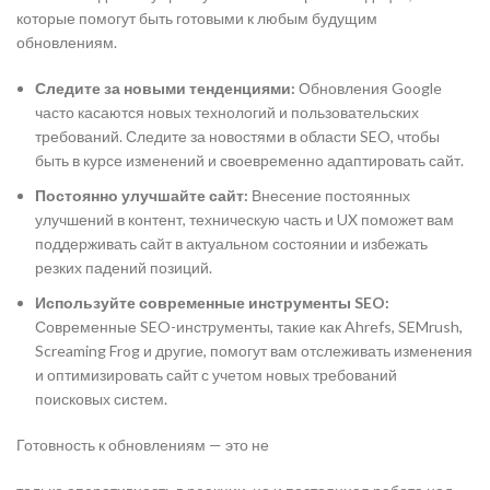
которые помогут быть готовыми к любым будущим
обновлениям.
Следите за новыми тенденциями:
Обновления Google
часто касаются новых технологий и пользовательских
требований. Следите за новостями в области SEO, чтобы
быть в курсе изменений и своевременно адаптировать сайт.
Постоянно улучшайте сайт:
Внесение постоянных
улучшений в контент, техническую часть и UX поможет вам
поддерживать сайт в актуальном состоянии и избежать
резких падений позиций.
Используйте современные инструменты SEO:
Современные SEO-инструменты, такие как Ahrefs, SEMrush,
Screaming Frog и другие, помогут вам отслеживать изменения
и оптимизировать сайт с учетом новых требований
поисковых систем.
Готовность к обновлениям — это не