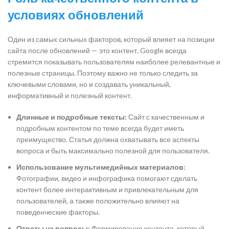
условиях обновлений
Один из самых сильных факторов, который влияет на позиции
сайта после обновлений — это контент. Google всегда
стремится показывать пользователям наиболее релевантные и
полезные страницы. Поэтому важно не только следить за
ключевыми словами, но и создавать уникальный,
информативный и полезный контент.
Длинные и подробные тексты:
Сайт с качественным и
подробным контентом по теме всегда будет иметь
преимущество. Статья должна охватывать все аспекты
вопроса и быть максимально полезной для пользователя.
Использование мультимедийных материалов:
Фотографии, видео и инфографика помогают сделать
контент более интерактивным и привлекательным для
пользователей, а также положительно влияют на
поведенческие факторы.
Ответы на вопросы:
Формирование контента, который