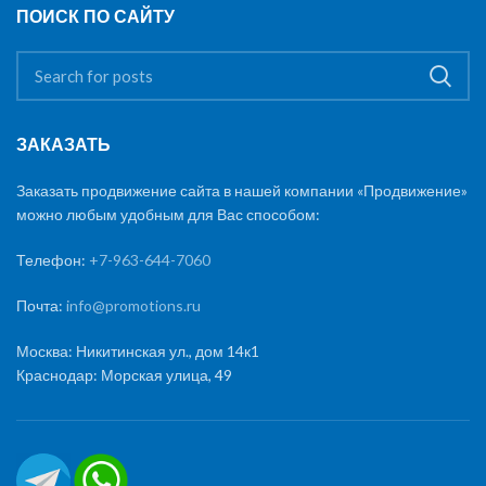
ПОИСК ПО САЙТУ
ЗАКАЗАТЬ
Заказать продвижение сайта в нашей компании «Продвижение»
можно любым удобным для Вас способом:
Телефон:
+7-963-644-7060
Почта:
info@promotions.ru
Москва: Никитинская ул., дом 14к1
Краснодар: Морская улица, 49