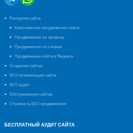
Раскрутка сайта
Комплексное продвижение сайта
Продвижение по трафику
Продвижение по словам
Продвижение сайта в Яндексе
Создание сайтов
SEO оптимизация сайта
SEO аудит
Обслуживание сайтов
Стоимость SEO продвижения
БЕСПЛАТНЫЙ АУДИТ САЙТА