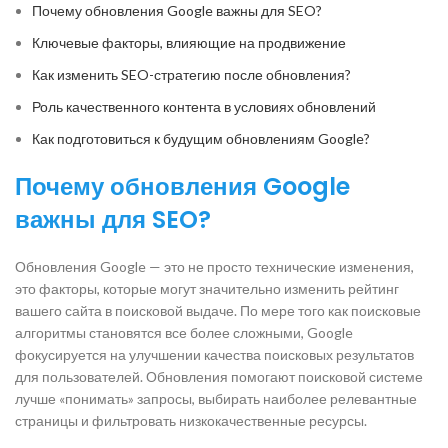
Почему обновления Google важны для SEO?
Ключевые факторы, влияющие на продвижение
Как изменить SEO-стратегию после обновления?
Роль качественного контента в условиях обновлений
Как подготовиться к будущим обновлениям Google?
Почему обновления Google
важны для SEO?
Обновления Google — это не просто технические изменения,
это факторы, которые могут значительно изменить рейтинг
вашего сайта в поисковой выдаче. По мере того как поисковые
алгоритмы становятся все более сложными, Google
фокусируется на улучшении качества поисковых результатов
для пользователей. Обновления помогают поисковой системе
лучше «понимать» запросы, выбирать наиболее релевантные
страницы и фильтровать низкокачественные ресурсы.