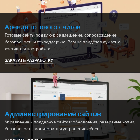
Аренда готового сайтов
Готовые сайты под ключ: размещение, сопровождение,
безопасность и техподдержка. Вам не придётся думать о
хостинге и настройках.
ЗАКАЗАТЬ РАЗРАБОТКУ
Администрирование сайтов
Управление и поддержка сайтов: обновления, резервные копии,
безопасность, мониторинг и устранение сбоев.