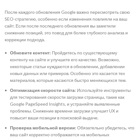
После каждого обновления Google важно пересмотреть свою
SEO-стратегию, особенно если изменения повлияли на ваш
сайт. Если после последнего обновления вы заметили
снижение позиций, это повод для более глубокого анализа и
коррекции подхода.
Обновите контент:
Пройдитесь по существующему
контенту на сайте и улучшите его качество. Возможно,
некоторые статьи нуждаются в обновлении, добавлении
новых данных или примеров. Особенно это касается тех
материалов, которые касаются быстро меняющихся тем.
Оптимизация скорости сайта:
Используйте инструменты
для тестирования скорости загрузки страницы, такие как
Google PageSpeed Insights, и устраняйте выявленные
проблемы. Снижение времени загрузки улучшит UX и
повысит ваши позиции в поисковой выдаче.
Проверка мобильной версии:
Обязательно убедитесь, что
ваш сайт корректно отображается на мобильных