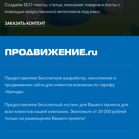
Создаём SEO-тексты, статьи, описания товаров и посты с
помощью искусственного интеллекта под ключ.
ЗАКАЗАТЬ КОНТЕНТ
Предоставляем бесплатную разработку, наполнение и
продвижение сайта для клиентов компании по тарифу
«Аренда».
Предоставляем бесплатный хостинг для Вашего проекта для
всех клиентов нашей компании. Экономьте от 20 000 рублей
только на размещении Вашего проекта!