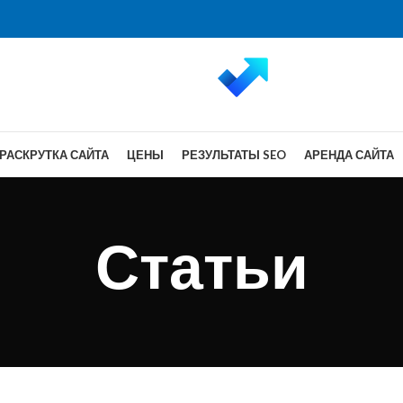
РАСКРУТКА САЙТА
ЦЕНЫ
РЕЗУЛЬТАТЫ SEO
АРЕНДА САЙТА
Статьи