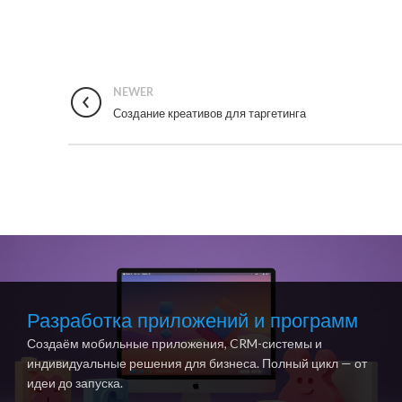
NEWER
Создание креативов для таргетинга
Разработка приложений и программ
Создаём мобильные приложения, CRM-системы и
индивидуальные решения для бизнеса. Полный цикл — от
идеи до запуска.