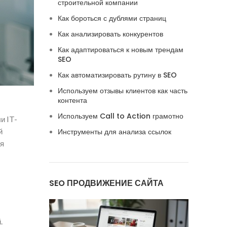
строительной компании
Как бороться с дублями страниц
Как анализировать конкурентов
Как адаптироваться к новым трендам
SEO
Как автоматизировать рутину в SEO
Используем отзывы клиентов как часть
контента
Используем Call to Action грамотно
и IT-
й
Инструменты для анализа ссылок
уя
SEO ПРОДВИЖЕНИЕ САЙТА
.