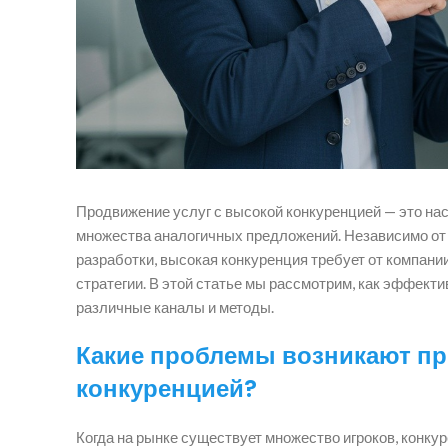
Продвижение услуг с высокой конкуренцией — это на
множества аналогичных предложений. Независимо от т
разработки, высокая конкуренция требует от компании
стратегии. В этой статье мы рассмотрим, как эффекти
различные каналы и методы.
Какие проблемы возникают пр
конкуренцией?
Когда на рынке существует множество игроков, конкур