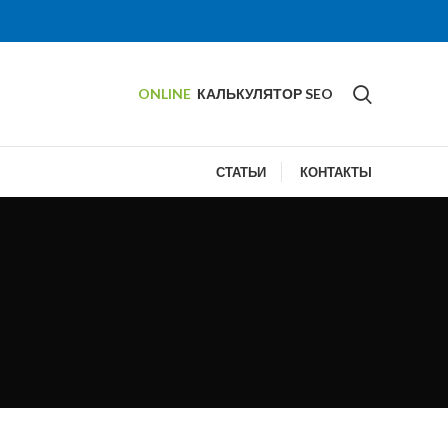
ONLINE
КАЛЬКУЛЯТОР SEO
СТАТЬИ
КОНТАКТЫ