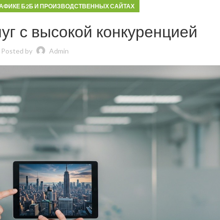
РАФИКЕ Б2Б И ПРОИЗВОДСТВЕННЫХ САЙТАХ
уг с высокой конкуренцией
Posted by
Admin