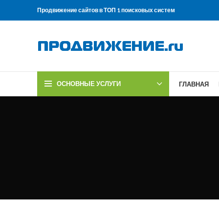
Продвижение сайтов в ТОП 1 поисковых систем
ОСНОВНЫЕ УСЛУГИ
ГЛАВНАЯ