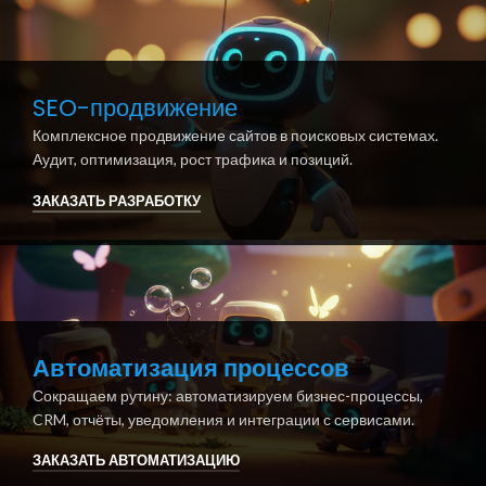
SEO-продвижение
Комплексное продвижение сайтов в поисковых системах.
Аудит, оптимизация, рост трафика и позиций.
ЗАКАЗАТЬ РАЗРАБОТКУ
Автоматизация процессов
Сокращаем рутину: автоматизируем бизнес-процессы,
CRM, отчёты, уведомления и интеграции с сервисами.
ЗАКАЗАТЬ АВТОМАТИЗАЦИЮ