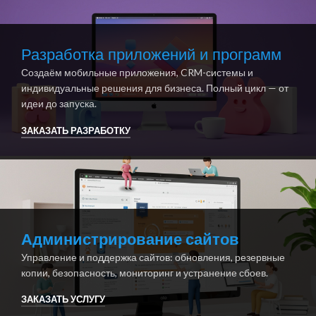
Разработка приложений и программ
Создаём мобильные приложения, CRM-системы и
индивидуальные решения для бизнеса. Полный цикл — от
идеи до запуска.
ЗАКАЗАТЬ РАЗРАБОТКУ
Администрирование сайтов
Управление и поддержка сайтов: обновления, резервные
копии, безопасность, мониторинг и устранение сбоев.
ЗАКАЗАТЬ УСЛУГУ