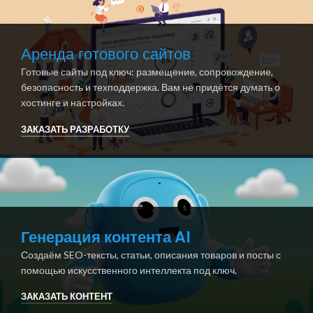
Аренда готового сайтов
Готовые сайты под ключ: размещение, сопровождение,
безопасность и техподдержка. Вам не придётся думать о
хостинге и настройках.
ЗАКАЗАТЬ РАЗРАБОТКУ
Генерация контента AI
Создаём SEO-тексты, статьи, описания товаров и посты с
помощью искусственного интеллекта под ключ.
ЗАКАЗАТЬ КОНТЕНТ