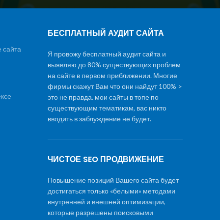
БЕСПЛАТНЫЙ АУДИТ САЙТА
 сайта
Я провожу бесплатный аудит сайта и
выявляю до 80% существующих проблем
на сайте в первом приближении. Многие
фирмы скажут Вам что они найдут 100% >
ексе
это не правда. мои сайты в топе по
существующим тематикам, вас никто
вводить в заблуждение не будет.
ЧИСТОЕ SEO ПРОДВИЖЕНИЕ
Повышение позиций Вашего сайта будет
достигаться только «белыми» методами
внутренней и внешней оптимизации,
которые разрешены поисковыми