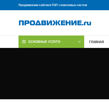
Продвижение сайтов в ТОП 1 поисковых систем
ОСНОВНЫЕ УСЛУГИ
ГЛАВНАЯ