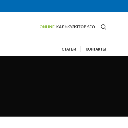
ONLINE
КАЛЬКУЛЯТОР SEO
СТАТЬИ
КОНТАКТЫ