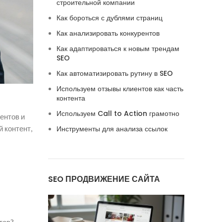
строительной компании
Как бороться с дублями страниц
Как анализировать конкурентов
Как адаптироваться к новым трендам
SEO
Как автоматизировать рутину в SEO
Используем отзывы клиентов как часть
контента
Используем Call to Action грамотно
ентов и
 контент,
Инструменты для анализа ссылок
SEO ПРОДВИЖЕНИЕ САЙТА
тов?