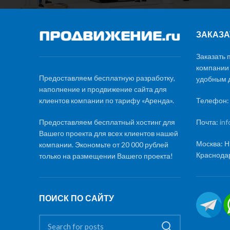
ЗАКАЗА
Заказать 
компании
Предоставляем бесплатную разработку,
удобным д
наполнение и продвижение сайта для
клиентов компании по тарифу «Аренда».
Телефон
Предоставляем бесплатный хостинг для
Почта:
in
Вашего проекта для всех клиентов нашей
Москва: Н
компании. Экономьте от 20 000 рублей
Краснодар
только на размещении Вашего проекта!
ПОИСК ПО САЙТУ