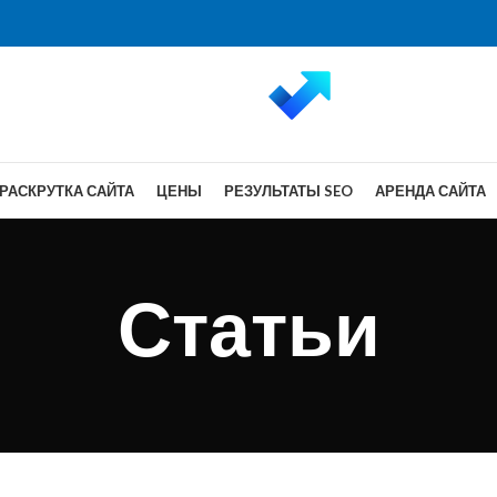
РАСКРУТКА САЙТА
ЦЕНЫ
РЕЗУЛЬТАТЫ SEO
АРЕНДА САЙТА
Статьи