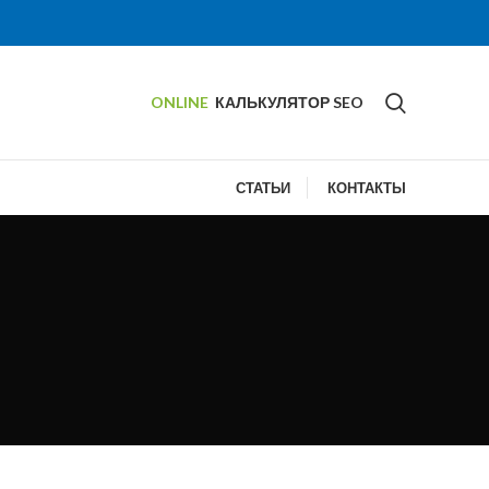
ONLINE
КАЛЬКУЛЯТОР SEO
СТАТЬИ
КОНТАКТЫ