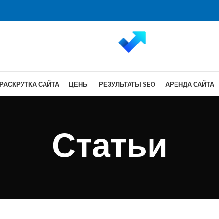
РАСКРУТКА САЙТА
ЦЕНЫ
РЕЗУЛЬТАТЫ SEO
АРЕНДА САЙТА
Статьи