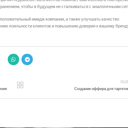
ранением, чтобы в будущем не сталкиваться с аналогичными си
 положительный имидж компании, а также улучшать качество
чению лояльности клиентов и повышению доверия к вашему бренд
OLD
ения
Создание оффера для таргети