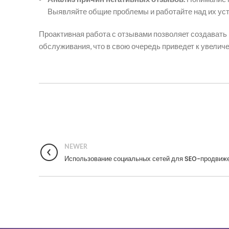
Выявляйте общие проблемы и работайте над их уст
Проактивная работа с отзывами позволяет создавать
обслуживания, что в свою очередь приведет к увели
NEWER
Использование социальных сетей для SEO-продвиж