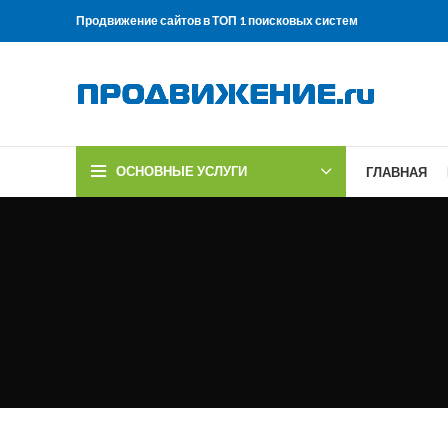
Продвижение сайтов в ТОП 1 поисковых систем
ОСНОВНЫЕ УСЛУГИ
ГЛАВНАЯ