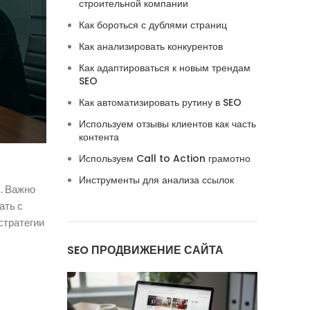
строительной компании
Как бороться с дублями страниц
Как анализировать конкурентов
Как адаптироваться к новым трендам
SEO
Как автоматизировать рутину в SEO
Используем отзывы клиентов как часть
контента
Используем Call to Action грамотно
Инструменты для анализа ссылок
. Важно
ать с
стратегии
SEO ПРОДВИЖЕНИЕ САЙТА