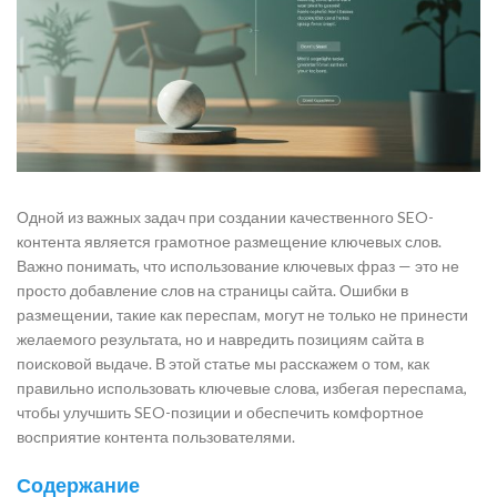
Одной из важных задач при создании качественного SEO-
контента является грамотное размещение ключевых слов.
Важно понимать, что использование ключевых фраз — это не
просто добавление слов на страницы сайта. Ошибки в
размещении, такие как переспам, могут не только не принести
желаемого результата, но и навредить позициям сайта в
поисковой выдаче. В этой статье мы расскажем о том, как
правильно использовать ключевые слова, избегая переспама,
чтобы улучшить SEO-позиции и обеспечить комфортное
восприятие контента пользователями.
Содержание