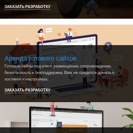
ЗАКАЗАТЬ РАЗРАБОТКУ
Аренда готового сайтов
Готовые сайты под ключ: размещение, сопровождение,
безопасность и техподдержка. Вам не придётся думать о
хостинге и настройках.
ЗАКАЗАТЬ РАЗРАБОТКУ