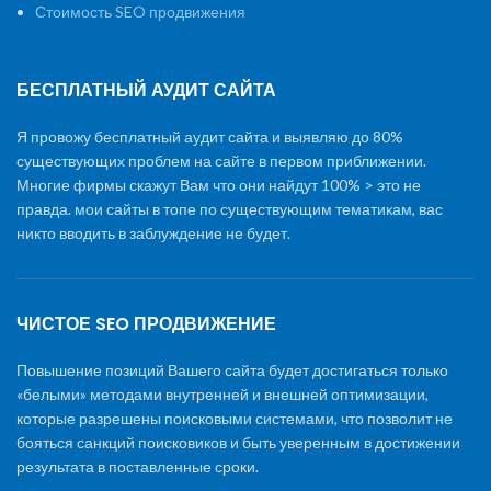
Стоимость SEO продвижения
БЕСПЛАТНЫЙ АУДИТ САЙТА
Я провожу бесплатный аудит сайта и выявляю до 80%
существующих проблем на сайте в первом приближении.
Многие фирмы скажут Вам что они найдут 100% > это не
правда. мои сайты в топе по существующим тематикам, вас
никто вводить в заблуждение не будет.
ЧИСТОЕ SEO ПРОДВИЖЕНИЕ
Повышение позиций Вашего сайта будет достигаться только
«белыми» методами внутренней и внешней оптимизации,
которые разрешены поисковыми системами, что позволит не
бояться санкций поисковиков и быть уверенным в достижении
результата в поставленные сроки.