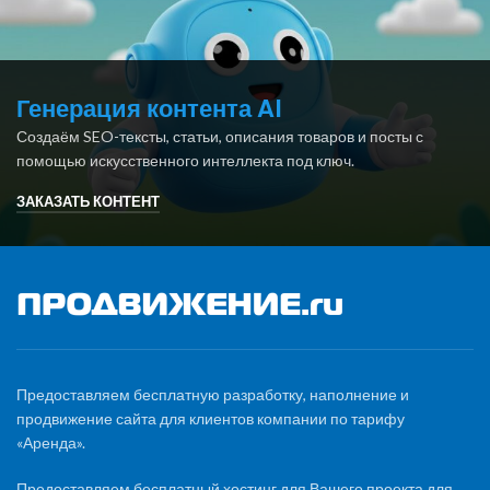
Генерация контента AI
Создаём SEO-тексты, статьи, описания товаров и посты с
помощью искусственного интеллекта под ключ.
ЗАКАЗАТЬ КОНТЕНТ
Предоставляем бесплатную разработку, наполнение и
продвижение сайта для клиентов компании по тарифу
«Аренда».
Предоставляем бесплатный хостинг для Вашего проекта для