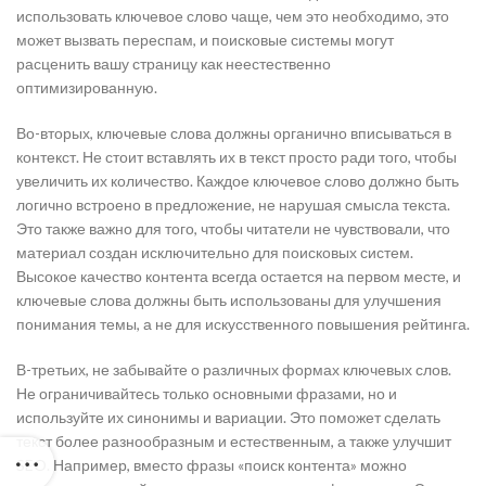
использовать ключевое слово чаще, чем это необходимо, это
может вызвать переспам, и поисковые системы могут
расценить вашу страницу как неестественно
оптимизированную.
Во-вторых, ключевые слова должны органично вписываться в
контекст. Не стоит вставлять их в текст просто ради того, чтобы
увеличить их количество. Каждое ключевое слово должно быть
логично встроено в предложение, не нарушая смысла текста.
Это также важно для того, чтобы читатели не чувствовали, что
материал создан исключительно для поисковых систем.
Высокое качество контента всегда остается на первом месте, и
ключевые слова должны быть использованы для улучшения
понимания темы, а не для искусственного повышения рейтинга.
В-третьих, не забывайте о различных формах ключевых слов.
Не ограничивайтесь только основными фразами, но и
используйте их синонимы и вариации. Это поможет сделать
текст более разнообразным и естественным, а также улучшит
SEO. Например, вместо фразы «поиск контента» можно