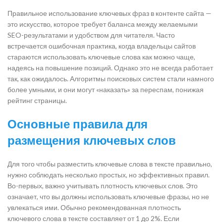
Правильное использование ключевых фраз в контенте сайта —
это искусство, которое требует баланса между желаемыми
SEO-результатами и удобством для читателя. Часто
встречается ошибочная практика, когда владельцы сайтов
стараются использовать ключевые слова как можно чаще,
надеясь на повышение позиций. Однако это не всегда работает
так, как ожидалось. Алгоритмы поисковых систем стали намного
более умными, и они могут «наказать» за переспам, понижая
рейтинг страницы.
Основные правила для
размещения ключевых слов
Для того чтобы разместить ключевые слова в тексте правильно,
нужно соблюдать несколько простых, но эффективных правил.
Во-первых, важно учитывать плотность ключевых слов. Это
означает, что вы должны использовать ключевые фразы, но не
увлекаться ими. Обычно рекомендованная плотность
ключевого слова в тексте составляет от 1 до 2%. Если