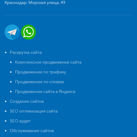
Краснодар: Морская улица, 49
Раскрутка сайта
Комплексное продвижение сайта
Продвижение по трафику
Продвижение по словам
Продвижение сайта в Яндексе
Создание сайтов
SEO оптимизация сайта
SEO аудит
Обслуживание сайтов