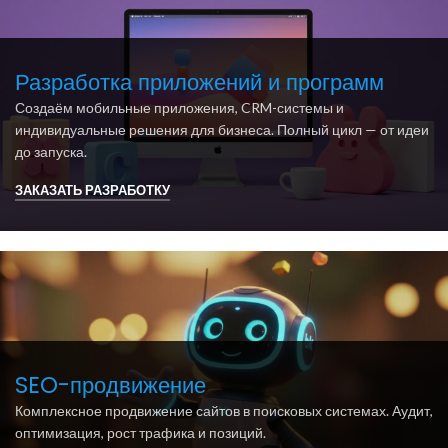
Разработка приложений и программ
Создаём мобильные приложения, CRM-системы и
индивидуальные решения для бизнеса. Полный цикл — от идеи
до запуска.
ЗАКАЗАТЬ РАЗРАБОТКУ
SEO-продвижение
Комплексное продвижение сайтов в поисковых системах. Аудит,
оптимизация, рост трафика и позиций.