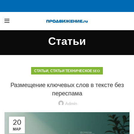
Статьи
,
СТАТЬИ
СТАТЬИ ТЕХНИЧЕСКОЕ SEO
Размещение ключевых слов в тексте без
переспама
Admin
20
МАР