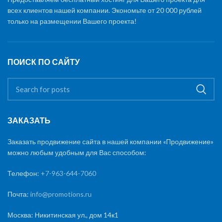
всех клиентов нашей компании. Экономьте от 20 000 рублей
только на размещении Вашего проекта!
ПОИСК ПО САЙТУ
ЗАКАЗАТЬ
Заказать продвижение сайта в нашей компании «Продвижение»
можно любым удобным для Вас способом:
Телефон:
+7-963-644-7060
Почта:
info@promotions.ru
Москва: Никитинская ул., дом 14к1