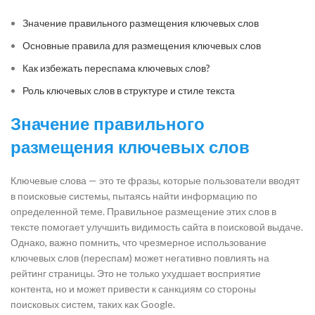
Значение правильного размещения ключевых слов
Основные правила для размещения ключевых слов
Как избежать переспама ключевых слов?
Роль ключевых слов в структуре и стиле текста
Значение правильного
размещения ключевых слов
Ключевые слова — это те фразы, которые пользователи вводят
в поисковые системы, пытаясь найти информацию по
определенной теме. Правильное размещение этих слов в
тексте помогает улучшить видимость сайта в поисковой выдаче.
Однако, важно помнить, что чрезмерное использование
ключевых слов (переспам) может негативно повлиять на
рейтинг страницы. Это не только ухудшает восприятие
контента, но и может привести к санкциям со стороны
поисковых систем, таких как Google.