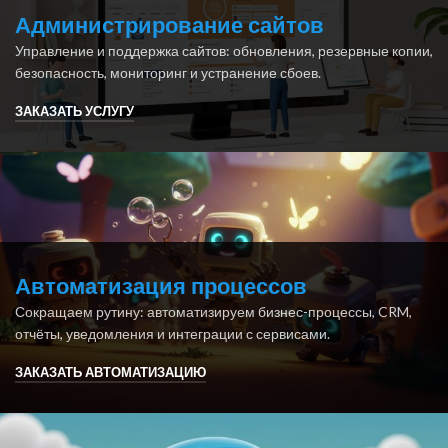
Администрирование сайтов
Управление и поддержка сайтов: обновления, резервные копии,
безопасность, мониторинг и устранение сбоев.
ЗАКАЗАТЬ УСЛУГУ
Автоматизация процессов
Сокращаем рутину: автоматизируем бизнес-процессы, CRM,
отчёты, уведомления и интеграции с сервисами.
ЗАКАЗАТЬ АВТОМАТИЗАЦИЮ