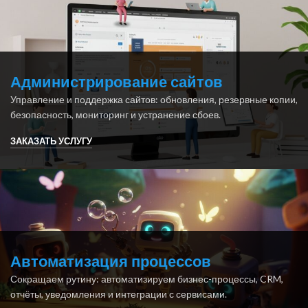
Администрирование сайтов
Управление и поддержка сайтов: обновления, резервные копии,
безопасность, мониторинг и устранение сбоев.
ЗАКАЗАТЬ УСЛУГУ
Автоматизация процессов
Сокращаем рутину: автоматизируем бизнес-процессы, CRM,
отчёты, уведомления и интеграции с сервисами.