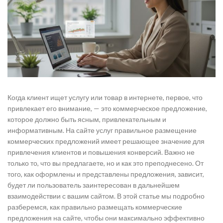
Когда клиент ищет услугу или товар в интернете, первое, что
привлекает его внимание, — это коммерческое предложение,
которое должно быть ясным, привлекательным и
информативным. На сайте услуг правильное размещение
коммерческих предложений имеет решающее значение для
привлечения клиентов и повышения конверсий. Важно не
только то, что вы предлагаете, но и как это преподнесено. От
того, как оформлены и представлены предложения, зависит,
будет ли пользователь заинтересован в дальнейшем
взаимодействии с вашим сайтом. В этой статье мы подробно
разберемся, как правильно размещать коммерческие
предложения на сайте, чтобы они максимально эффективно