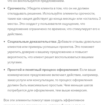
что он воспользуется предложением.
Срочность:
Убедите клиента в том, что он не должен
откладывать решение. Используйте элементы срочности,
такие как «акция действует до конца месяца» или «осталось 3
места». Это создаст у пользователя ощущение, что
предложение ограничено по времени, что стимулирует его к
действию.
Социальные доказательства:
Добавьте отзывы довольных
клиентов или примеры успешных проектов. Это поможет
укрепить доверие к вашему предложению и повысит
вероятность, что клиент решит воспользоваться вашими
услугами.
Простой и понятный процесс оформления:
Если ваше
коммерческое предложение включает действие, например,
заказ услуги или консультации, то процесс оформления
должен быть максимально простым. Чем меньше шагов
потребуется для оформления, тем выше конверсия.
Все эти элементы помогут вам создать эффективное