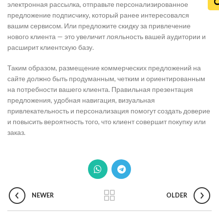
электронная рассылка, отправьте персонализированное
предложение подписчику, который ранее интересовался
вашим сервисом. Или предложите скидку за привлечение
нового клиента — это увеличит лояльность вашей аудитории и
расширит клиентскую базу.
Таким образом, размещение коммерческих предложений на
сайте должно быть продуманным, четким и ориентированным
на потребности вашего клиента. Правильная презентация
предложения, удобная навигация, визуальная
привлекательность и персонализация помогут создать доверие
и повысить вероятность того, что клиент совершит покупку или
заказ.
NEWER
OLDER