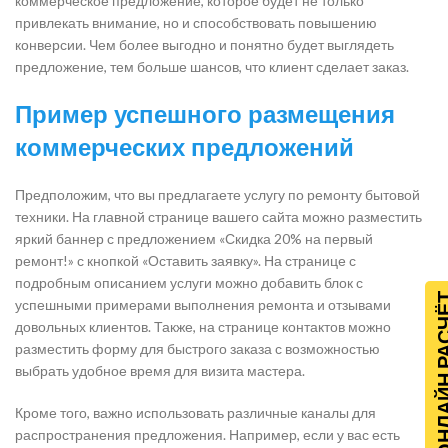
коммерческое предложение, которое будет не только
привлекать внимание, но и способствовать повышению
конверсии. Чем более выгодно и понятно будет выглядеть
предложение, тем больше шансов, что клиент сделает заказ.
Пример успешного размещения
коммерческих предложений
Предположим, что вы предлагаете услугу по ремонту бытовой
техники. На главной странице вашего сайта можно разместить
яркий баннер с предложением «Скидка 20% на первый
ремонт!» с кнопкой «Оставить заявку». На странице с
подробным описанием услуги можно добавить блок с
ОНЛАЙН Р
успешными примерами выполнения ремонта и отзывами
довольных клиентов. Также, на странице контактов можно
разместить форму для быстрого заказа с возможностью
выбрать удобное время для визита мастера.
Кроме того, важно использовать различные каналы для
распространения предложения. Например, если у вас есть