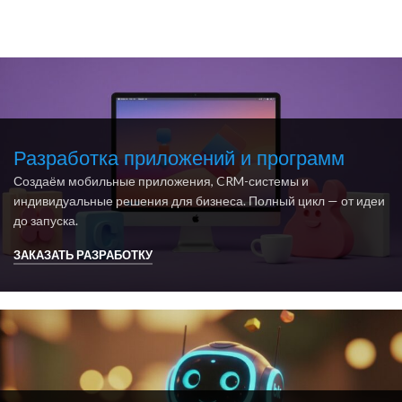
Разработка приложений и программ
Создаём мобильные приложения, CRM-системы и
индивидуальные решения для бизнеса. Полный цикл — от идеи
до запуска.
ЗАКАЗАТЬ РАЗРАБОТКУ