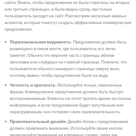
сайта. Важно, чтобы предложения не были спрятаны на вторых
или третьих страницах, а были видны сразу, как только
пользователь заходит на сайт. Рассмотрим несколько важных
аспектов, которые помогут создать эффективные коммерческие
предложения.
Первоначальная видимость:
Предложение должно быть
размещено в таком месте, где пользователь его легко
заметит. Обычно это верхняя часть страницы, вблизи
заголовка или слайдера на главной странице. Помните, что
пользователи обычно сканируют страницы сверху вниз,
поэтому важно, чтобы предложение было на виду.
Четкость и краткость:
Используйте ясные, лаконичные
фразы. Коммерческое предложение должно быть быстро
воспринимаемым. Клиенты не хотят тратить время на поиски
информации, и если предложение будет запутанным или
перегруженным, оно потеряет свою привлекательность.
Привлекательный дизайн:
Дизайн блока с предложением
должен привлекать внимание. Используйте яркие кнопки,
акцентируйте внимание на ключевых словах, таких как