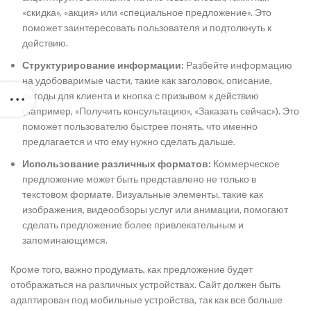
«скидка», «акция» или «специальное предложение». Это
поможет заинтересовать пользователя и подтолкнуть к
действию.
Структурирование информации:
Разбейте информацию
на удобоваримые части, такие как заголовок, описание,
выгоды для клиента и кнопка с призывом к действию
(например, «Получить консультацию», «Заказать сейчас»). Это
поможет пользователю быстрее понять, что именно
предлагается и что ему нужно сделать дальше.
Использование различных форматов:
Коммерческое
предложение может быть представлено не только в
текстовом формате. Визуальные элементы, такие как
изображения, видеообзоры услуг или анимации, помогают
сделать предложение более привлекательным и
запоминающимся.
Кроме того, важно продумать, как предложение будет
отображаться на различных устройствах. Сайт должен быть
адаптирован под мобильные устройства, так как все больше