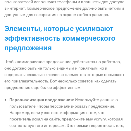
пользователей используют телефоны и планшеты для доступа
в интернет. Коммерческое предложение должно быть четким и
доступным для восприятия на экране любого размера.
Элементы, которые усиливают
эффективность коммерческого
предложения
Чтобы коммерческое предложение действительно работало,
оно должно быть не только видимым и понятным, но и
содержать несколько ключевых элементов, которые повышают
его привлекательность. Вот несколько советов, как сделать
предложение еще более эффективным:
Персонализация предложения:
Используйте данные о
пользователе, чтобы персонализировать предложение.
Например, если у вас есть информация о том, что
посетитель искал на сайте, предложите ему услугу, которая
соответствует его интересам. Это повысит вероятность того,