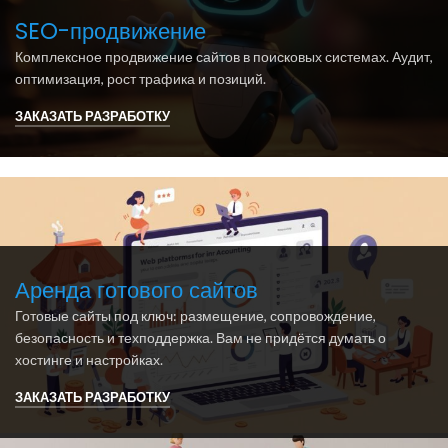
SEO-продвижение
Комплексное продвижение сайтов в поисковых системах. Аудит,
оптимизация, рост трафика и позиций.
ЗАКАЗАТЬ РАЗРАБОТКУ
Аренда готового сайтов
Готовые сайты под ключ: размещение, сопровождение,
безопасность и техподдержка. Вам не придётся думать о
хостинге и настройках.
ЗАКАЗАТЬ РАЗРАБОТКУ