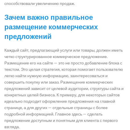
способствовали увеличению продаж.
Зачем важно правильное
размещение коммерческих
предложений
Каждый сайт, предлагающий услуги или товары, должен иметь
четко структурированное коммерческое предложение.
Размещение его на сайте — это не просто добавление блока с
текстом. Это целая стратегия, которая помогает пользователю
легко найти нужную информацию, заинтересоваться и
совершить покупку или заказ. Размещение коммерческих
предложений зависит от целевой аудитории, структуры сайта и
конкретных целей бизнеса. К примеру, для некоторых сайтов
идеально подходит оформление предложения на главной
странице, а для других — отдельные страницы с более
подробной информацией. Главное здесь — сделать
предложение доступным и понятным для клиента с первого
взгляда.