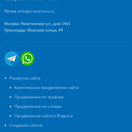
Почта:
info@promotions.ru
Москва: Никитинская ул., дом 14к1
Краснодар: Морская улица, 49
Раскрутка сайта
Комплексное продвижение сайта
Продвижение по трафику
Продвижение по словам
Продвижение сайта в Яндексе
Создание сайтов