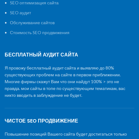
SEO оптимизация сайта
SEO аудит
Обслуживание сайтов
Стоимость SEO продвижения
БЕСПЛАТНЫЙ АУДИТ САЙТА
Я провожу бесплатный аудит сайта и выявляю до 80%
существующих проблем на сайте в первом приближении.
Многие фирмы скажут Вам что они найдут 100% > это не
правда. мои сайты в топе по существующим тематикам, вас
никто вводить в заблуждение не будет.
ЧИСТОЕ SEO ПРОДВИЖЕНИЕ
Повышение позиций Вашего сайта будет достигаться только