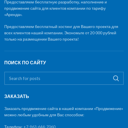
Предоставляем бесплатную разработку, наполнение и
продвижение сайта для клиентов компании по тарифу
«Аренда».
Предоставляем бесплатный хостинг для Вашего проекта для
всех клиентов нашей компании. Экономьте от 20 000 рублей
только на размещении Вашего проекта!
ПОИСК ПО САЙТУ
ЗАКАЗАТЬ
Заказать продвижение сайта в нашей компании «Продвижение»
можно любым удобным для Вас способом:
Телефон:
+7-963-644-7060