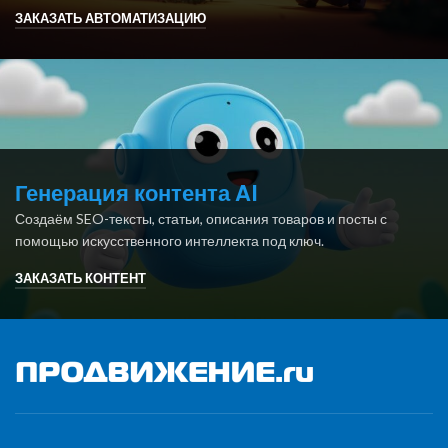
ЗАКАЗАТЬ АВТОМАТИЗАЦИЮ
Генерация контента AI
Создаём SEO-тексты, статьи, описания товаров и посты с
помощью искусственного интеллекта под ключ.
ЗАКАЗАТЬ КОНТЕНТ