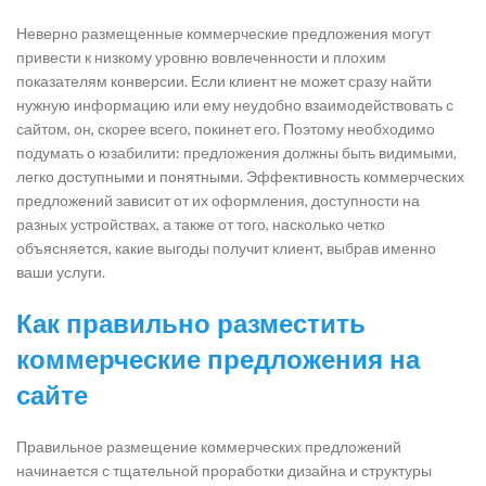
Неверно размещенные коммерческие предложения могут
привести к низкому уровню вовлеченности и плохим
показателям конверсии. Если клиент не может сразу найти
нужную информацию или ему неудобно взаимодействовать с
сайтом, он, скорее всего, покинет его. Поэтому необходимо
подумать о юзабилити: предложения должны быть видимыми,
легко доступными и понятными. Эффективность коммерческих
предложений зависит от их оформления, доступности на
разных устройствах, а также от того, насколько четко
объясняется, какие выгоды получит клиент, выбрав именно
ваши услуги.
Как правильно разместить
коммерческие предложения на
сайте
Правильное размещение коммерческих предложений
начинается с тщательной проработки дизайна и структуры