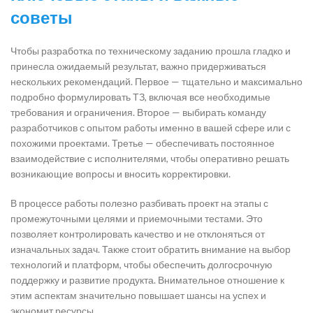
советы
Чтобы разработка по техническому заданию прошла гладко и
принесла ожидаемый результат, важно придерживаться
нескольких рекомендаций. Первое — тщательно и максимально
подробно формулировать ТЗ, включая все необходимые
требования и ограничения. Второе — выбирать команду
разработчиков с опытом работы именно в вашей сфере или с
похожими проектами. Третье — обеспечивать постоянное
взаимодействие с исполнителями, чтобы оперативно решать
возникающие вопросы и вносить корректировки.
В процессе работы полезно разбивать проект на этапы с
промежуточными целями и приемочными тестами. Это
позволяет контролировать качество и не отклоняться от
изначальных задач. Также стоит обратить внимание на выбор
технологий и платформ, чтобы обеспечить долгосрочную
поддержку и развитие продукта. Внимательное отношение к
этим аспектам значительно повышает шансы на успех и
экономит ресурсы.