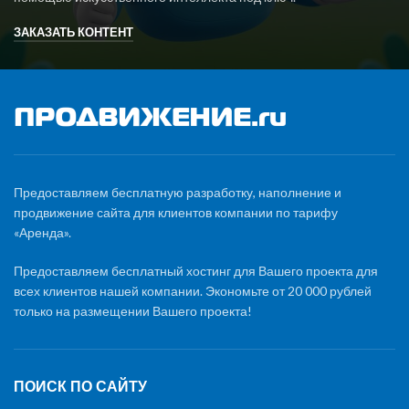
ЗАКАЗАТЬ КОНТЕНТ
Предоставляем бесплатную разработку, наполнение и
продвижение сайта для клиентов компании по тарифу
«Аренда».
Предоставляем бесплатный хостинг для Вашего проекта для
всех клиентов нашей компании. Экономьте от 20 000 рублей
только на размещении Вашего проекта!
ПОИСК ПО САЙТУ