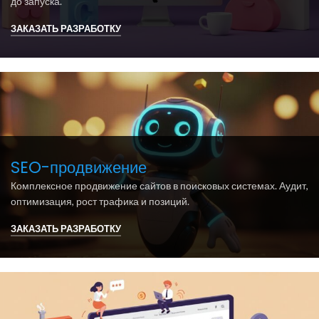
до запуска.
ЗАКАЗАТЬ РАЗРАБОТКУ
SEO-продвижение
Комплексное продвижение сайтов в поисковых системах. Аудит,
оптимизация, рост трафика и позиций.
ЗАКАЗАТЬ РАЗРАБОТКУ