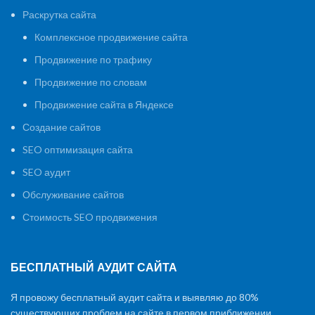
Раскрутка сайта
Комплексное продвижение сайта
Продвижение по трафику
Продвижение по словам
Продвижение сайта в Яндексе
Создание сайтов
SEO оптимизация сайта
SEO аудит
Обслуживание сайтов
Стоимость SEO продвижения
БЕСПЛАТНЫЙ АУДИТ САЙТА
Я провожу бесплатный аудит сайта и выявляю до 80%
существующих проблем на сайте в первом приближении.