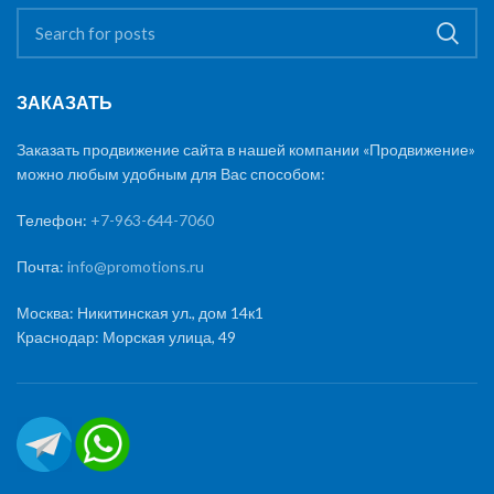
ЗАКАЗАТЬ
Заказать продвижение сайта в нашей компании «Продвижение»
можно любым удобным для Вас способом:
Телефон:
+7-963-644-7060
Почта:
info@promotions.ru
Москва: Никитинская ул., дом 14к1
Краснодар: Морская улица, 49