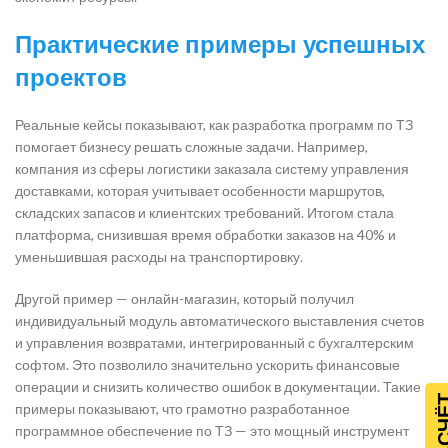
Практические примеры успешных
проектов
Реальные кейсы показывают, как разработка программ по ТЗ
помогает бизнесу решать сложные задачи. Например,
компания из сферы логистики заказала систему управления
доставками, которая учитывает особенности маршрутов,
складских запасов и клиентских требований. Итогом стала
платформа, снизившая время обработки заказов на 40% и
уменьшившая расходы на транспортировку.
Другой пример — онлайн-магазин, который получил
индивидуальный модуль автоматического выставления счетов
и управления возвратами, интегрированный с бухгалтерским
софтом. Это позволило значительно ускорить финансовые
операции и снизить количество ошибок в документации. Такие
примеры показывают, что грамотно разработанное
программное обеспечение по ТЗ — это мощный инструмент