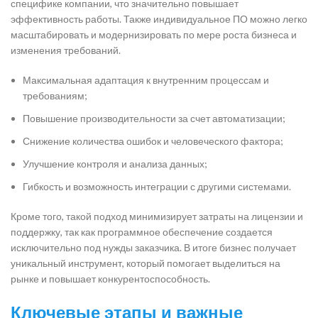
специфике компании, что значительно повышает
эффективность работы. Также индивидуальное ПО можно легко
масштабировать и модернизировать по мере роста бизнеса и
изменения требований.
Максимальная адаптация к внутренним процессам и
требованиям;
Повышение производительности за счет автоматизации;
Снижение количества ошибок и человеческого фактора;
Улучшение контроля и анализа данных;
Гибкость и возможность интеграции с другими системами.
Кроме того, такой подход минимизирует затраты на лицензии и
поддержку, так как программное обеспечение создается
исключительно под нужды заказчика. В итоге бизнес получает
уникальный инструмент, который помогает выделиться на
рынке и повышает конкурентоспособность.
Ключевые этапы и важные