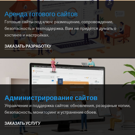
Аренда готового сайтов
Готовые сайты под ключ: размещение, сопровождение,
безопасность и техподдержка. Вам не придётся думать о
хостинге и настройках.
ЗАКАЗАТЬ РАЗРАБОТКУ
Администрирование сайтов
Управление и поддержка сайтов: обновления, резервные копии,
безопасность, мониторинг и устранение сбоев.
ЗАКАЗАТЬ УСЛУГУ