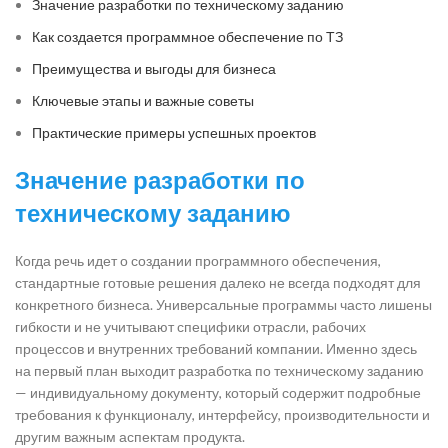
Значение разработки по техническому заданию
Как создается программное обеспечение по ТЗ
Преимущества и выгоды для бизнеса
Ключевые этапы и важные советы
Практические примеры успешных проектов
Значение разработки по
техническому заданию
Когда речь идет о создании программного обеспечения,
стандартные готовые решения далеко не всегда подходят для
конкретного бизнеса. Универсальные программы часто лишены
гибкости и не учитывают специфики отрасли, рабочих
процессов и внутренних требований компании. Именно здесь
на первый план выходит разработка по техническому заданию
— индивидуальному документу, который содержит подробные
требования к функционалу, интерфейсу, производительности и
другим важным аспектам продукта.