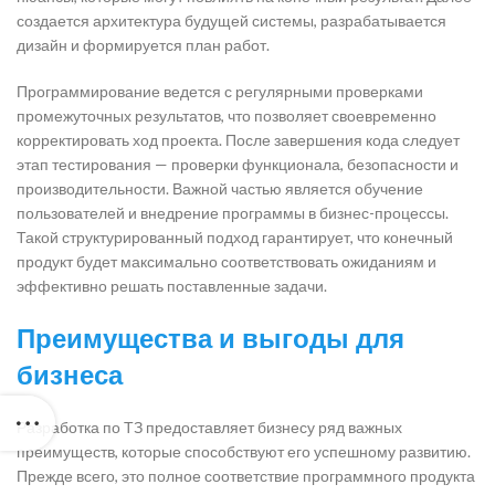
создается архитектура будущей системы, разрабатывается
дизайн и формируется план работ.
Программирование ведется с регулярными проверками
промежуточных результатов, что позволяет своевременно
корректировать ход проекта. После завершения кода следует
этап тестирования — проверки функционала, безопасности и
производительности. Важной частью является обучение
пользователей и внедрение программы в бизнес-процессы.
Такой структурированный подход гарантирует, что конечный
продукт будет максимально соответствовать ожиданиям и
эффективно решать поставленные задачи.
Преимущества и выгоды для
бизнеса
Разработка по ТЗ предоставляет бизнесу ряд важных
преимуществ, которые способствуют его успешному развитию.
Прежде всего, это полное соответствие программного продукта