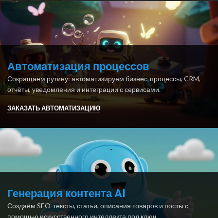
Автоматизация процессов
Сокращаем рутину: автоматизируем бизнес-процессы, CRM,
отчёты, уведомления и интеграции с сервисами.
ЗАКАЗАТЬ АВТОМАТИЗАЦИЮ
Генерация контента AI
Создаём SEO-тексты, статьи, описания товаров и посты с
помощью искусственного интеллекта под ключ.