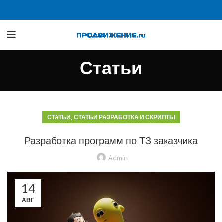
Статьи
,
СТАТЬИ
СТАТЬИ РАЗРАБОТКА И СКРИПТЫ
Разработка программ по ТЗ заказчика
Admin
14
АВГ