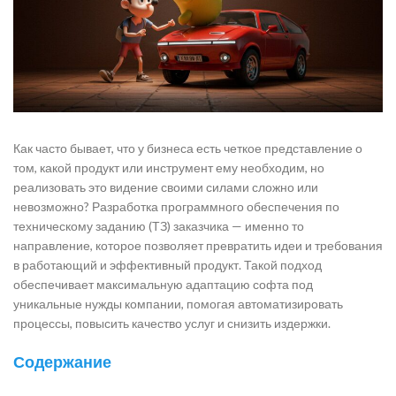
Как часто бывает, что у бизнеса есть четкое представление о
том, какой продукт или инструмент ему необходим, но
реализовать это видение своими силами сложно или
невозможно? Разработка программного обеспечения по
техническому заданию (ТЗ) заказчика — именно то
направление, которое позволяет превратить идеи и требования
в работающий и эффективный продукт. Такой подход
обеспечивает максимальную адаптацию софта под
уникальные нужды компании, помогая автоматизировать
процессы, повысить качество услуг и снизить издержки.
Содержание