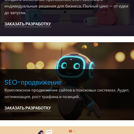
индивидуальные решения для бизнеса. Полный цикл — от идеи
до запуска.
ЗАКАЗАТЬ РАЗРАБОТКУ
SEO-продвижение
Комплексное продвижение сайтов в поисковых системах. Аудит,
оптимизация, рост трафика и позиций.
ЗАКАЗАТЬ РАЗРАБОТКУ