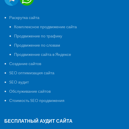
Раскрутка сайта
Комплексное продвижение сайта
Продвижение по трафику
Продвижение по словам
Продвижение сайта в Яндексе
Создание сайтов
SEO оптимизация сайта
SEO аудит
Обслуживание сайтов
Стоимость SEO продвижения
БЕСПЛАТНЫЙ АУДИТ САЙТА