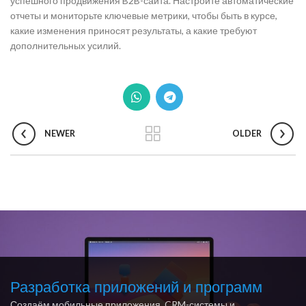
успешного продвижения B2B-сайта. Настройте автоматические
отчеты и мониторьте ключевые метрики, чтобы быть в курсе,
какие изменения приносят результаты, а какие требуют
дополнительных усилий.
NEWER
OLDER
Разработка приложений и программ
Создаём мобильные приложения, CRM-системы и