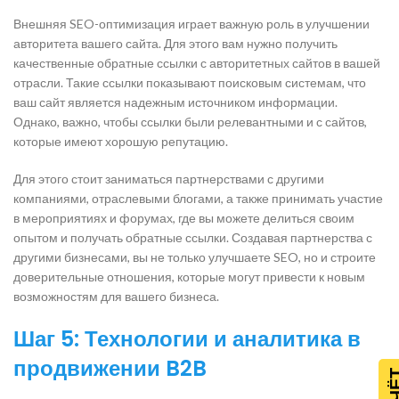
Внешняя SEO-оптимизация играет важную роль в улучшении
авторитета вашего сайта. Для этого вам нужно получить
качественные обратные ссылки с авторитетных сайтов в вашей
отрасли. Такие ссылки показывают поисковым системам, что
ваш сайт является надежным источником информации.
Однако, важно, чтобы ссылки были релевантными и с сайтов,
которые имеют хорошую репутацию.
Для этого стоит заниматься партнерствами с другими
компаниями, отраслевыми блогами, а также принимать участие
в мероприятиях и форумах, где вы можете делиться своим
опытом и получать обратные ссылки. Создавая партнерства с
другими бизнесами, вы не только улучшаете SEO, но и строите
доверительные отношения, которые могут привести к новым
возможностям для вашего бизнеса.
Шаг 5: Технологии и аналитика в
продвижении B2B