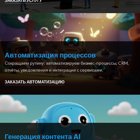
ЗАКАЗАТЬ УСЛУГУ
Автоматизация процессов
Сокращаем рутину: автоматизируем бизнес-процессы, CRM,
отчёты, уведомления и интеграции с сервисами.
ЗАКАЗАТЬ АВТОМАТИЗАЦИЮ
Генерация контента AI