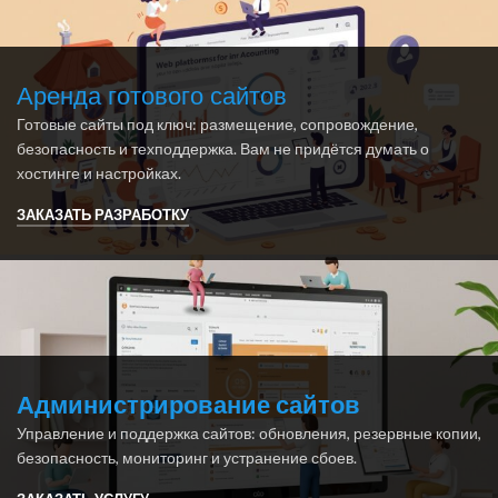
Аренда готового сайтов
Готовые сайты под ключ: размещение, сопровождение,
безопасность и техподдержка. Вам не придётся думать о
хостинге и настройках.
ЗАКАЗАТЬ РАЗРАБОТКУ
Администрирование сайтов
Управление и поддержка сайтов: обновления, резервные копии,
безопасность, мониторинг и устранение сбоев.