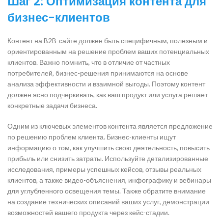
Шаг 2: Оптимизация контента для
бизнес-клиентов
Контент на B2B-сайте должен быть специфичным, полезным и
ориентированным на решение проблем ваших потенциальных
клиентов. Важно помнить, что в отличие от частных
потребителей, бизнес-решения принимаются на основе
анализа эффективности и взаимной выгоды. Поэтому контент
должен ясно подчеркивать, как ваш продукт или услуга решает
конкретные задачи бизнеса.
Одним из ключевых элементов контента является предложение
по решению проблем клиента. Бизнес-клиенты ищут
информацию о том, как улучшить свою деятельность, повысить
прибыль или снизить затраты. Используйте детализированные
исследования, примеры успешных кейсов, отзывы реальных
клиентов, а также видео-объяснения, инфографику и вебинары
для углубленного освещения темы. Также обратите внимание
на создание технических описаний ваших услуг, демонстрации
возможностей вашего продукта через кейс-стадии.