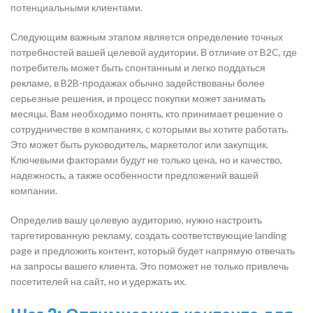
потенциальными клиентами.
Следующим важным этапом является определение точных
потребностей вашей целевой аудитории. В отличие от B2C, где
потребитель может быть спонтанным и легко поддаться
рекламе, в B2B-продажах обычно задействованы более
серьезные решения, и процесс покупки может занимать
месяцы. Вам необходимо понять, кто принимает решение о
сотрудничестве в компаниях, с которыми вы хотите работать.
Это может быть руководитель, маркетолог или закупщик.
Ключевыми факторами будут не только цена, но и качество,
надежность, а также особенности предложений вашей
компании.
Определив вашу целевую аудиторию, нужно настроить
таргетированную рекламу, создать соответствующие landing
page и предложить контент, который будет напрямую отвечать
на запросы вашего клиента. Это поможет не только привлечь
посетителей на сайт, но и удержать их.