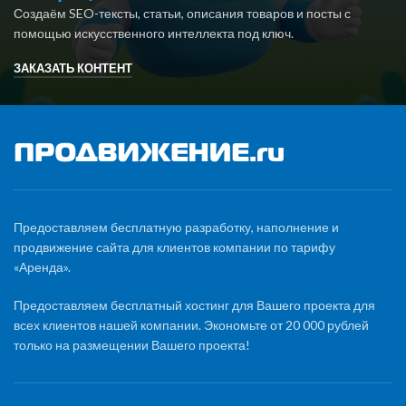
Создаём SEO-тексты, статьи, описания товаров и посты с
помощью искусственного интеллекта под ключ.
ЗАКАЗАТЬ КОНТЕНТ
Предоставляем бесплатную разработку, наполнение и
продвижение сайта для клиентов компании по тарифу
«Аренда».
Предоставляем бесплатный хостинг для Вашего проекта для
всех клиентов нашей компании. Экономьте от 20 000 рублей
только на размещении Вашего проекта!