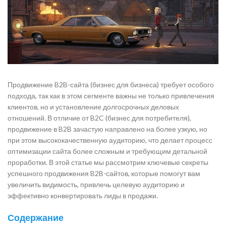
Продвижение B2B-сайта (бизнес для бизнеса) требует особого
подхода, так как в этом сегменте важны не только привлечения
клиентов, но и установление долгосрочных деловых
отношений. В отличие от B2C (бизнес для потребителя),
продвижение в B2B зачастую направлено на более узкую, но
при этом высококачественную аудиторию, что делает процесс
оптимизации сайта более сложным и требующим детальной
проработки. В этой статье мы рассмотрим ключевые секреты
успешного продвижения B2B-сайтов, которые помогут вам
увеличить видимость, привлечь целевую аудиторию и
эффективно конвертировать лиды в продажи.
Содержание