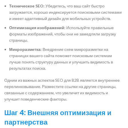
Техническое SEO:
Убедитесь, что ваш сайт быстро
загружается, хорошо индексируется поисковыми системами
и имеет адаптивный дизайн для мобильных устройств.
Оптимизация изображений:
Используйте правильные
форматы изображений, чтобы они не замедляли загрузку
страницы.
Микроразметка:
Внедрение схем микроразметки на
страницах вашего сайта поможет поисковым системам
лучше понять структуру данных и улучшить видимость в
результатах поиска.
Одним из важных аспектов SEO для B2B является внутреннее
перелинковывание. Разместите ссылки на другие страницы,
связанные с содержанием, что увеличит их видимость и
улучшит поведенческие факторы.
Шаг 4: Внешняя оптимизация и
партнерства