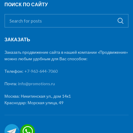
ПОИСК ПО САЙТУ
ЗАКАЗАТЬ
Заказать продвижение сайта в нашей компании «Продвижение»
можно любым удобным для Вас способом:
Телефон:
+7-963-644-7060
Почта:
info@promotions.ru
Москва: Никитинская ул., дом 14к1
Краснодар: Морская улица, 49